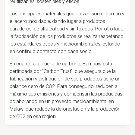
reutilizables, sostenibles y éticos.
Los principales materiales que utilizan son el bambú y
el acero inoxidable, dando lugar a productos
duraderos, de alta calidad y sin tóxicos. Por otro lado,
la fabricación de los productos se realiza respetando
los estándares éticos y medioambientales, estando
en continuo contacto con cada socio.
En cuanto a la huella de carbono, Bambaw está
certificada por "Carbon Trust", que asegura que la
fabricación y distribución de sus productos tiene un
balance cero de CO2. Para conseguirlo, reducen al
máximo sus emisiones y compensan las producidas
colaborando en un proyecto medioambiental en
Malawi que reduce la deforestación y la producción
de CO2 en esa región.