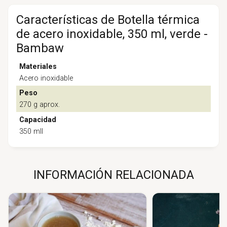
Características de Botella térmica
de acero inoxidable, 350 ml, verde -
Bambaw
Materiales
Acero inoxidable
Peso
270 g aprox.
Capacidad
350 mll
INFORMACIÓN RELACIONADA