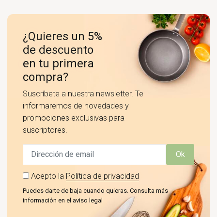
¿Quieres un 5%
de descuento
en tu primera
compra?
Suscríbete a nuestra newsletter. Te
informaremos de novedades y
promociones exclusivas para
suscriptores.
Ok
Acepto la
Política de privacidad
Puedes darte de baja cuando quieras. Consulta más
información en el aviso legal