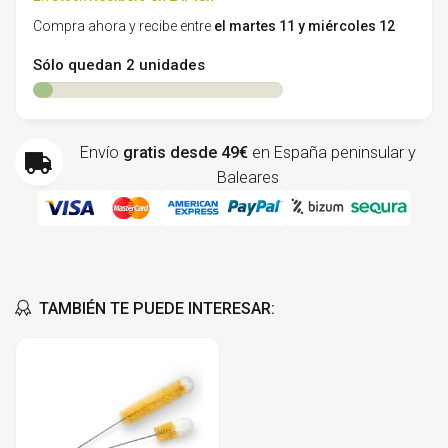
Compra ahora y recibe entre
el martes 11 y miércoles 12
Sólo quedan 2 unidades
Envío
gratis desde 49€
en España peninsular y
Baleares
TAMBIÉN TE PUEDE INTERESAR: