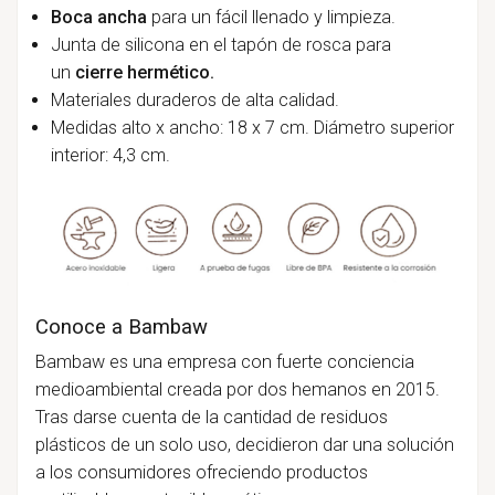
Boca ancha
para un fácil llenado y limpieza.
Junta de silicona en el tapón de rosca para
un
cierre hermético.
Materiales duraderos de alta calidad.
Medidas alto x ancho: 18 x 7 cm. Diámetro superior
interior: 4,3 cm.
Conoce a Bambaw
Bambaw es una empresa con fuerte conciencia
medioambiental creada por dos hemanos en 2015.
Tras darse cuenta de la cantidad de residuos
plásticos de un solo uso, decidieron dar una solución
a los consumidores ofreciendo productos