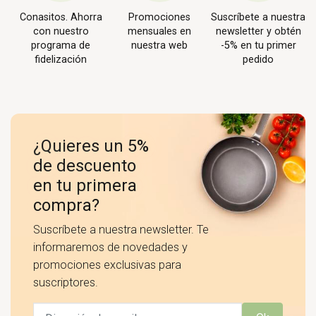
Conasitos. Ahorra
Promociones
Suscríbete a nuestra
con nuestro
mensuales en
newsletter y obtén
programa de
nuestra web
-5% en tu primer
fidelización
pedido
¿Quieres un 5%
de descuento
en tu primera
compra?
Suscríbete a nuestra newsletter. Te
informaremos de novedades y
promociones exclusivas para
suscriptores.