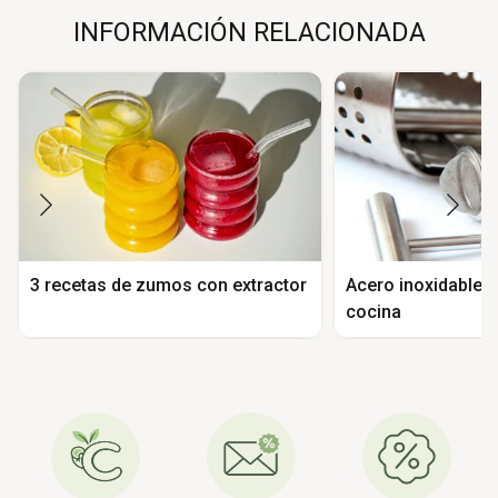
INFORMACIÓN RELACIONADA
3 recetas de zumos con extractor
Acero inoxidable e
cocina