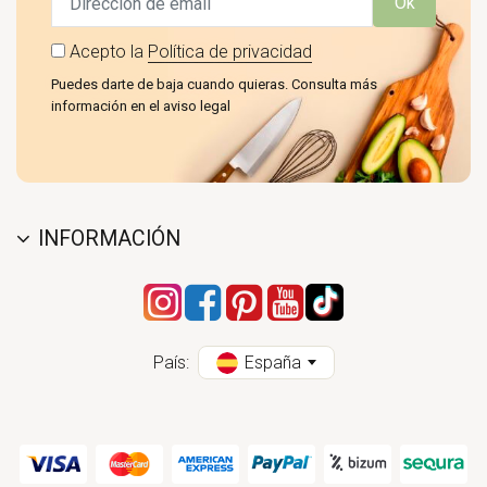
Ok
Acepto la
Política de privacidad
Puedes darte de baja cuando quieras. Consulta más
información en el aviso legal
INFORMACIÓN
País:
España