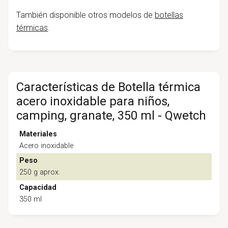
También disponible otros modelos de
botellas
térmicas
.
Características de Botella térmica
acero inoxidable para niños,
camping, granate, 350 ml - Qwetch
Materiales
Acero inoxidable
Peso
250 g aprox.
Capacidad
350 ml