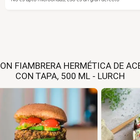
ON FIAMBRERA HERMÉTICA DE AC
CON TAPA, 500 ML - LURCH