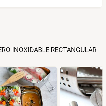
ERO INOXIDABLE RECTANGULAR