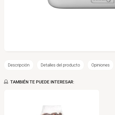
Descripción
Detalles del producto
Opiniones
TAMBIÉN TE PUEDE INTERESAR: