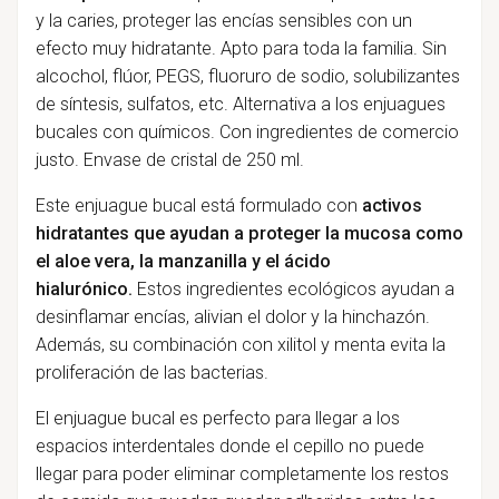
y la caries, proteger las encías sensibles con un
efecto muy hidratante. Apto para toda la familia. Sin
alcochol, flúor, PEGS, fluoruro de sodio, solubilizantes
de síntesis, sulfatos, etc. Alternativa a los enjuagues
bucales con químicos. Con ingredientes de comercio
justo. Envase de cristal de 250 ml.
Este enjuague bucal está formulado con
activos
hidratantes que ayudan a proteger la mucosa como
el aloe vera, la manzanilla y el ácido
hialurónico.
Estos ingredientes ecológicos ayudan a
desinflamar encías, alivian el dolor y la hinchazón.
Además, su combinación con xilitol y menta evita la
proliferación de las bacterias.
El enjuague bucal es perfecto para llegar a los
espacios interdentales donde el cepillo no puede
llegar para poder eliminar completamente los restos