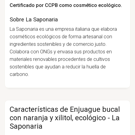
Certificado por CCPB como cosmético ecológico.
Sobre La Saponaria
La Saponaria es una empresa italiana que elabora
cosméticos ecológicos de forma artesanal con
ingredientes sostenibles y de comercio justo.
Colabora con ONGs y envasa sus productos en
materiales renovables procedentes de cultivos
sostenibles que ayudan a reducir la huella de
carbono.
Características de Enjuague bucal
con naranja y xilitol, ecológico - La
Saponaria