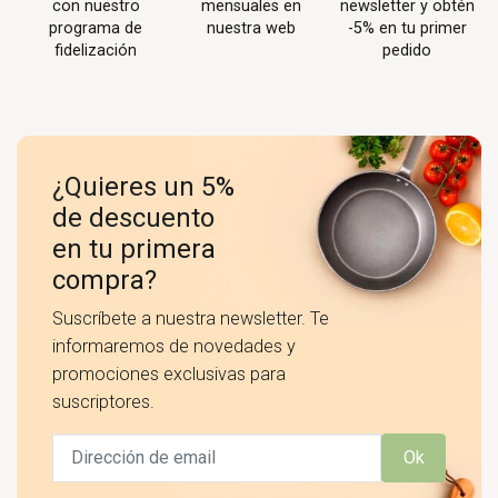
con nuestro
mensuales en
newsletter y obtén
programa de
nuestra web
-5% en tu primer
fidelización
pedido
¿Quieres un 5%
de descuento
en tu primera
compra?
Suscríbete a nuestra newsletter. Te
informaremos de novedades y
promociones exclusivas para
suscriptores.
Ok