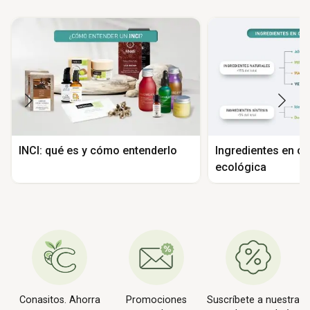
INCI: qué es y cómo entenderlo
Ingredientes en c
ecológica
Conasitos. Ahorra
Promociones
Suscríbete a nuestra