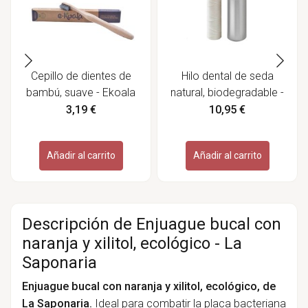
Cepillo de dientes de
Hilo dental de seda
bambú, suave - Ekoala
natural, biodegradable -
Bambaw
3,19 €
10,95 €
Añadir al carrito
Añadir al carrito
Descripción de Enjuague bucal con
naranja y xilitol, ecológico - La
Saponaria
Enjuague bucal con naranja y xilitol, ecológico, de
La Saponaria.
Ideal para combatir la placa bacteriana