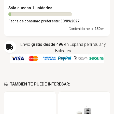
Sólo quedan 1 unidades
Fecha de consumo preferente: 30/09/2027
Contenido neto:
250 ml
Envío
gratis desde 49€
en España peninsular y
Baleares
TAMBIÉN TE PUEDE INTERESAR: