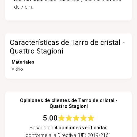
de 7 cm.
Características de Tarro de cristal -
Quattro Stagioni
Materiales
Vidrio
Opiniones de clientes de Tarro de cristal -
Quattro Stagioni
5.00
Basado en
4 opiniones verificadas
conforme a la Directiva (UE) 2019/2161