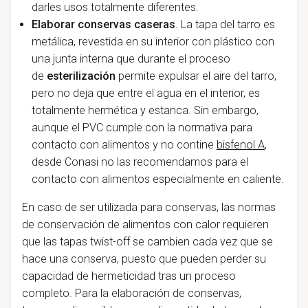
darles usos totalmente diferentes.
Elaborar conservas caseras
. La tapa del tarro
es
metálica, revestida en su interior con plástico con
una junta interna que durante el proceso
de
esterilización
permite expulsar el aire del tarro,
pero no deja que entre el agua en el interior, es
totalmente hermética y estanca. Sin embargo,
aunque el PVC cumple con la normativa para
contacto con alimentos y no contine
bisfenol A
,
desde Conasi no las recomendamos para el
contacto con alimentos especialmente en caliente.
En caso de ser utilizada para conservas, las normas
de conservación de alimentos con calor requieren
que las tapas twist-off se cambien cada vez que se
hace una conserva, puesto que pueden perder su
capacidad de hermeticidad tras un proceso
completo. Para la elaboración de conservas,