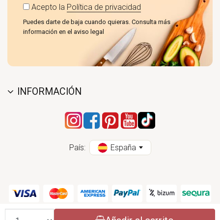
Acepto la
Política de privacidad
Puedes darte de baja cuando quieras. Consulta más
información en el aviso legal
INFORMACIÓN
País:
España
Cantidad