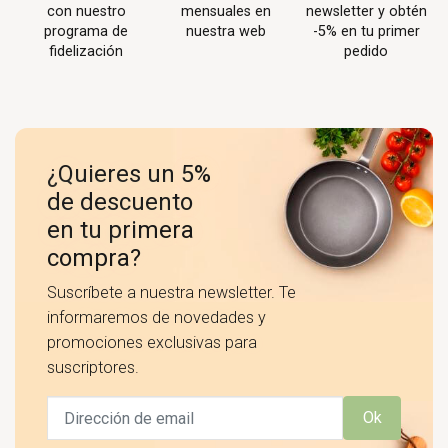
con nuestro
mensuales en
newsletter y obtén
programa de
nuestra web
-5% en tu primer
fidelización
pedido
¿Quieres un 5%
de descuento
en tu primera
compra?
Suscríbete a nuestra newsletter. Te
informaremos de novedades y
promociones exclusivas para
suscriptores.
Ok