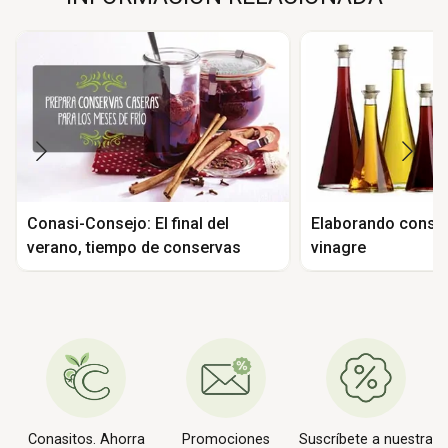
Conasi-Consejo: El final del
Elaborando conse
verano, tiempo de conservas
vinagre
Conasitos. Ahorra
Promociones
Suscríbete a nuestra