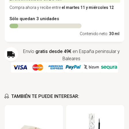
Compra ahora y recibe entre
el martes 11 y miércoles 12
Sólo quedan 3 unidades
Contenido neto:
30 ml
Envío
gratis desde 49€
en España peninsular y
Baleares
TAMBIÉN TE PUEDE INTERESAR: