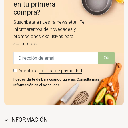
en tu primera
compra?
Suscríbete a nuestra newsletter. Te
informaremos de novedades y
promociones exclusivas para
suscriptores.
Ok
Acepto la
Política de privacidad
Puedes darte de baja cuando quieras. Consulta más
información en el aviso legal
INFORMACIÓN