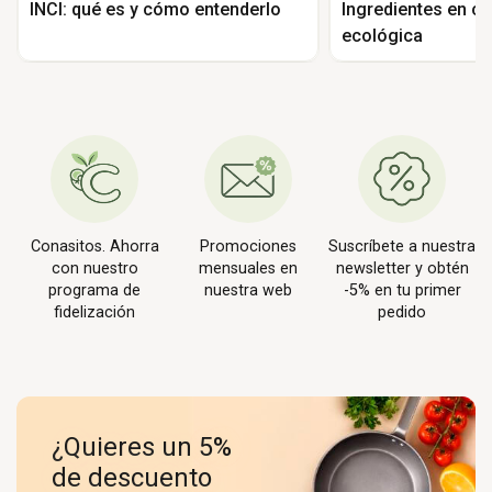
INCI: qué es y cómo entenderlo
Ingredientes en c
ecológica
Conasitos. Ahorra
Promociones
Suscríbete a nuestra
con nuestro
mensuales en
newsletter y obtén
programa de
nuestra web
-5% en tu primer
fidelización
pedido
¿Quieres un 5%
de descuento