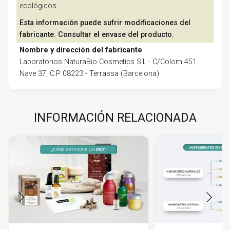
ecológicos.
Esta información puede sufrir modificaciones del
fabricante. Consultar el envase del producto.
Nombre y dirección del fabricante
Laboratorios NaturaBio Cosmetics S.L - C/Colom 451.
Nave 37, C.P 08223 - Terrassa (Barcelona)
INFORMACIÓN RELACIONADA