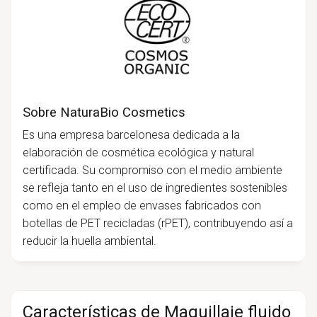
Sobre NaturaBio Cosmetics
Es una empresa barcelonesa dedicada a la
elaboración de cosmética ecológica y natural
certificada. Su compromiso con el medio ambiente
se refleja tanto en el uso de ingredientes sostenibles
como en el empleo de envases fabricados con
botellas de PET recicladas (rPET), contribuyendo así a
reducir la huella ambiental.
Características de Maquillaje fluido