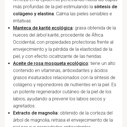
más profundas de la piel estimulando la
síntesis de
colágeno y elastina
. Calma las pieles sensibles e
irritativas.
Manteca de karité ecológica
:
grasa obtenida de la
nueces del árbol karité, procedente de África
Occidental, con propiedades protectoras frente al
envejecimiento y la pérdida de la elasticidad de la
piel, y con efecto cicatrizante de las heridas.
Aceite de rosa mosqueta ecológico
:
tiene un alto
contenido en vitaminas, antioxidantes y ácidos
grasos insaturados relacionados con la síntesis de
colágeno y reponedores de nutrientes en la piel. Es
un potente regenerador cutáneo de la piel de los
labios, ayudando a prevenir los labios secos y
agrietados.
Extracto de magnolia:
obtenido de la corteza del
árbol de magnolia, retrasa el envejecimiento de la