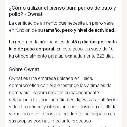
¿Cómo utilizar el pienso para perros de pato y
pollo? - Ownat
La cantidad de alimento que necesita un perro varía
en función de su
tamaño, peso y nivel de actividad
.
La recomendación base es de
45 g diarios por cada
kilo de peso corporal.
En este caso, un saco de 10
kg ofrece alimento para aproximadamente 222 días.
Sobre Ownat
Ownat es una empresa ubicada en Lleida,
comprometida con el bienestar de los animales de
compañía. Elabora recetas cuidadosamente
seleccionadas, con ingredientes digestivos, nutritivos
y de alta calidad, y ofrece una composición detallada
y transparente. Todos sus productos se preparan en
sus propias cocinas, mediante procesos