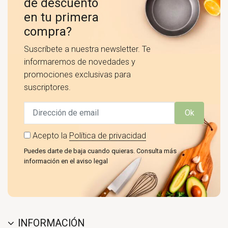
de descuento
en tu primera
compra?
Suscríbete a nuestra newsletter. Te
informaremos de novedades y
promociones exclusivas para
suscriptores.
Ok
Acepto la
Política de privacidad
Puedes darte de baja cuando quieras. Consulta más
información en el aviso legal
INFORMACIÓN