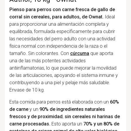
Pienso para perros con carne fresca de gallo de
corral sin cereales, para adultos, de Ownat.
Ideal
para proporcionar una alimentación completa y
equilibrada, formulada específicamente para cubrir
las necesidades del perro adulto con una actividad
física normal con independencia de la raza o el
tamaño. Sin colorantes. Con
cúrcuma
que aporta
una de las más potentes actividades
antiinflamatorias, lo que puede mejorar la movilidad
de las articulaciones, apoyando el sistema inmune y
contribuyendo a una piel y pelaje más saludable.
Envase de 10 kg.
Esta comida para perros está elaborada con un
60%
de carne
y un
90% de ingredientes naturales
frescos y de proximidad
,
sin cereales ni harinas de
carne procesadas.
Esto aporta un
70% y un 80% de