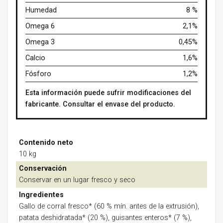
Humedad
8 %
Omega 6
2,1%
Omega 3
0,45%
Calcio
1,6%
Fósforo
1,2%
Esta información puede sufrir modificaciones del
fabricante. Consultar el envase del producto.
Contenido neto
10 kg
Conservación
Conservar en un lugar fresco y seco
Ingredientes
Gallo de corral fresco* (60 % mín. antes de la extrusión),
patata deshidratada* (20 %), guisantes enteros* (7 %),