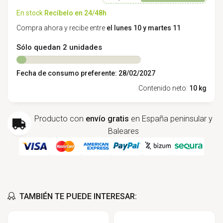
En stock
Recíbelo en 24/48h
Compra ahora y recibe entre
el lunes 10 y martes 11
Sólo quedan 2 unidades
Fecha de consumo preferente: 28/02/2027
Contenido neto:
10 kg
Producto con
envío gratis
en España peninsular y
Baleares
TAMBIÉN TE PUEDE INTERESAR: