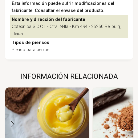
Esta información puede sufrir modificaciones del
fabricante. Consultar el envase del producto.
Nombre y dirección del fabricante
Cotécnica S.C.C.L - Ctra. N-lla - Km 494 - 25250 Bellpuig,
Lleida.
Tipos de piensos
Pienso para perros
INFORMACIÓN RELACIONADA