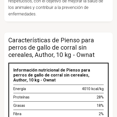
respetuosos, con el objetivo de mejorar la salud de
los animales y contribuir a la prevención de
enfermedades.
Características de Pienso para
perros de gallo de corral sin
cereales, Author, 10 kg - Ownat
Información nutricional de Pienso para
perros de gallo de corral sin cereales,
Author, 10 kg - Ownat
Energía
4010 kcal/kg
Proteínas
28%
Grasas
18%
Fibra
2%