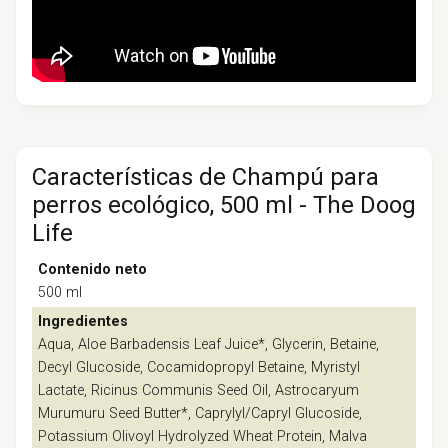
Características de Champú para
perros ecológico, 500 ml - The Doog
Life
Contenido neto
500 ml
Ingredientes
Aqua, Aloe Barbadensis Leaf Juice*, Glycerin, Betaine,
Decyl Glucoside, Cocamidopropyl Betaine, Myristyl
Lactate, Ricinus Communis Seed Oil, Astrocaryum
Murumuru Seed Butter*, Caprylyl/Capryl Glucoside,
Potassium Olivoyl Hydrolyzed Wheat Protein, Malva