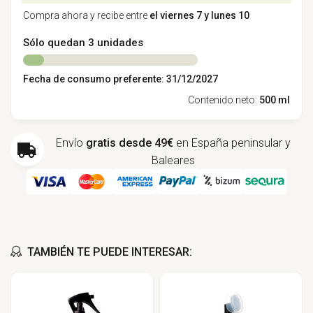
Compra ahora y recibe entre
el viernes 7 y lunes 10
Sólo quedan 3 unidades
Fecha de consumo preferente: 31/12/2027
Contenido neto:
500 ml
Envío
gratis desde 49€
en España peninsular y
Baleares
TAMBIÉN TE PUEDE INTERESAR: