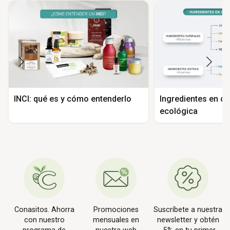
INCI: qué es y cómo entenderlo
Ingredientes en c
ecológica
Conasitos. Ahorra
Promociones
Suscríbete a nuestra
con nuestro
mensuales en
newsletter y obtén