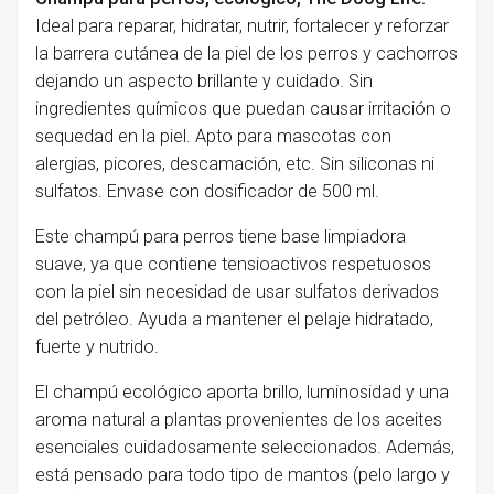
Ideal para reparar, hidratar, nutrir, fortalecer y reforzar
la barrera cutánea de la piel de los perros y cachorros
dejando un aspecto brillante y cuidado. Sin
ingredientes químicos que puedan causar irritación o
sequedad en la piel. Apto para mascotas con
alergias, picores, descamación, etc. Sin siliconas ni
sulfatos. Envase con dosificador de 500 ml.
Este champú para perros tiene base limpiadora
suave, ya que contiene tensioactivos respetuosos
con la piel sin necesidad de usar sulfatos derivados
del petróleo. Ayuda a mantener el pelaje hidratado,
fuerte y nutrido.
El champú ecológico aporta brillo, luminosidad y una
aroma natural a plantas provenientes de los aceites
esenciales cuidadosamente seleccionados. Además,
está pensado para todo tipo de mantos (pelo largo y