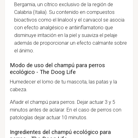
Bergamia, un cítrico exclusivo de la región de
Calabria (Italia). Su contenido en compuestos
bioactivos como el linalool y el carvacol se asocia
con efecto analgésico e antiinflamatorio que
disminuye irritación en la piel y suaviza el pelaje
además de proporcionar un efecto calmante sobre
el ánimo.
Modo de uso del champú para perros
ecológico - The Doog Life
Humedecer el lomo de tu mascota, las patas y la
cabeza.
Añadir el champú para perros. Dejar actuar 3 y 5
minutos antes de aclarar. En el caso de perros con
patologías dejar actuar 10 minutos.
Ingredientes del champú ecológico para