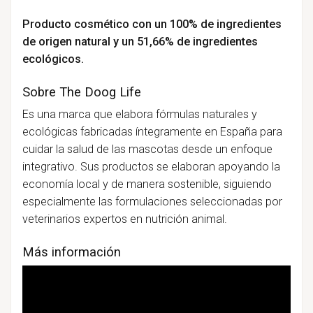
Producto cosmético con un 100% de ingredientes
de origen natural y un 51,66% de ingredientes
ecológicos.
Sobre The Doog Life
Es una marca que elabora fórmulas naturales y
ecológicas fabricadas íntegramente en España para
cuidar la salud de las mascotas desde un enfoque
integrativo. Sus productos se elaboran apoyando la
economía local y de manera sostenible, siguiendo
especialmente las formulaciones seleccionadas por
veterinarios expertos en nutrición animal.
Más información