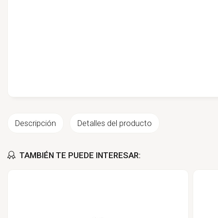
Descripción
Detalles del producto
TAMBIÉN TE PUEDE INTERESAR: