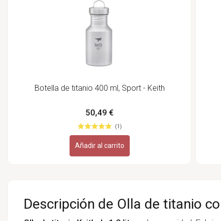
Botella de titanio 400 ml, Sport - Keith
50,49 €
(1)
Añadir al carrito
Descripción de Olla de titanio con