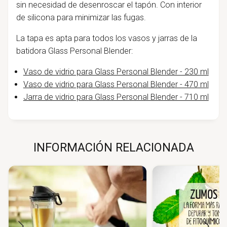
sin necesidad de desenroscar el tapón. Con interior
de silicona para minimizar las fugas.
La tapa es apta para todos los vasos y jarras de la
batidora Glass Personal Blender:
Vaso de vidrio para Glass Personal Blender - 230 ml
Vaso de vidrio para Glass Personal Blender - 470 ml
Jarra de vidrio para Glass Personal Blender - 710 ml
INFORMACIÓN RELACIONADA