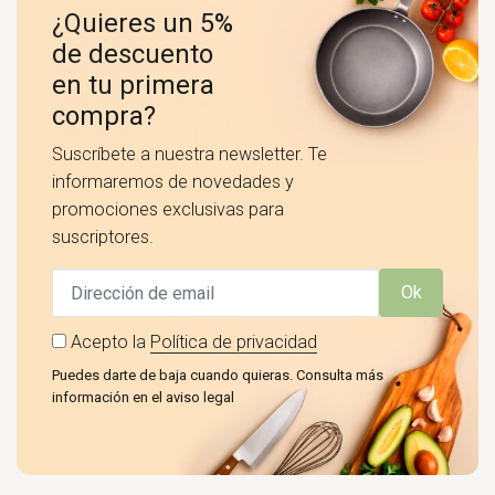
¿Quieres un 5%
de descuento
en tu primera
compra?
Suscríbete a nuestra newsletter. Te
informaremos de novedades y
promociones exclusivas para
suscriptores.
Ok
Acepto la
Política de privacidad
Puedes darte de baja cuando quieras. Consulta más
información en el aviso legal