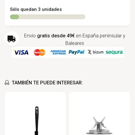
Sólo quedan 3 unidades
Envío
gratis desde 49€
en España peninsular y
Baleares
TAMBIÉN TE PUEDE INTERESAR: