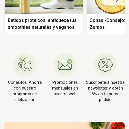
Batidos proteicos: enriquece tus
Conasi-Consejo: B
smoothies naturales y veganos
Zumos
Conasitos. Ahorra
Promociones
Suscríbete a nuestra
con nuestro
mensuales en
newsletter y obtén
programa de
nuestra web
-5% en tu primer
fidelización
pedido