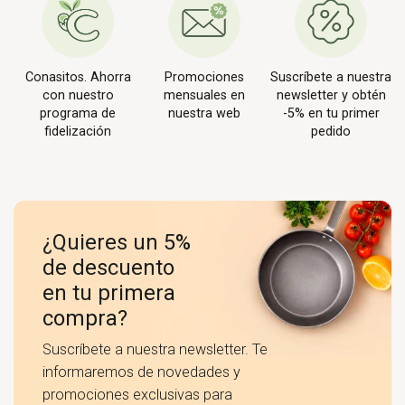
Conasitos. Ahorra
Promociones
Suscríbete a nuestra
con nuestro
mensuales en
newsletter y obtén
programa de
nuestra web
-5% en tu primer
fidelización
pedido
¿Quieres un 5%
de descuento
en tu primera
compra?
Suscríbete a nuestra newsletter. Te
informaremos de novedades y
promociones exclusivas para