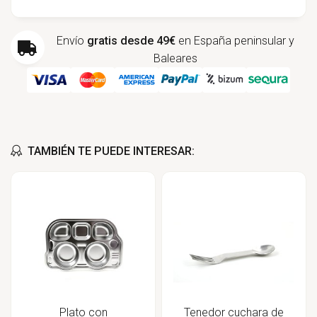
Envío
gratis desde 49€
en España peninsular y
Baleares
TAMBIÉN TE PUEDE INTERESAR:
Plato con
Tenedor cuchara de