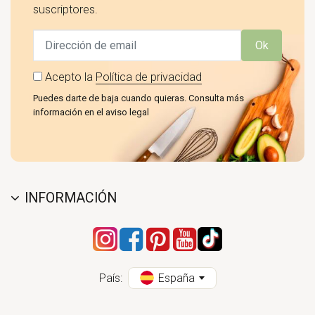
suscriptores.
Ok
Acepto la
Política de privacidad
Puedes darte de baja cuando quieras. Consulta más
información en el aviso legal
INFORMACIÓN
País:
España