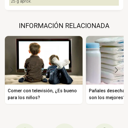
25 g aprox.
INFORMACIÓN RELACIONADA
Comer con televisión, ¿Es bueno
Pañales desechabl
para los niños?
son los mejores?