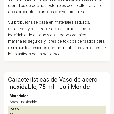
utensilios de cocina sostenibles como alternativa real
a los productos plásticos convencionales.
Su propuesta se basa en materiales seguros,
duraderos y reutilizables, tales como el acero
inoxidable de calidad y el algodón orgánico,
materiales seguros y libres de tóxicos pensados para
disminuir los residuos contaminantes provenientes de
los plásticos de un solo uso.
Características de Vaso de acero
inoxidable, 75 ml - Joli Monde
Materiales
Acero inoxidable
Peso