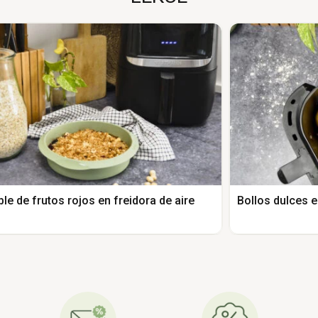
le de frutos rojos en freidora de aire
Bollos dulces e