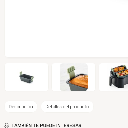
Descripción
Detalles del producto
TAMBIÉN TE PUEDE INTERESAR: