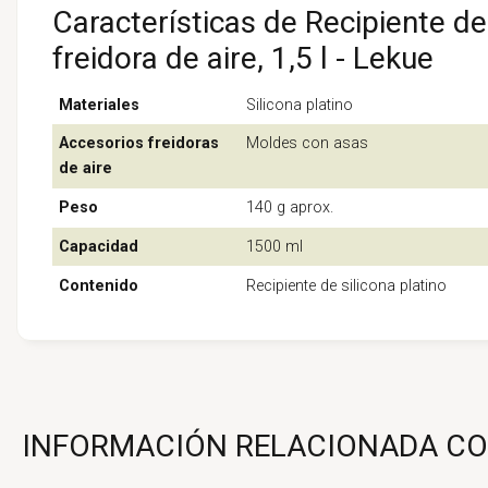
Características de Recipiente de 
freidora de aire, 1,5 l - Lekue
Materiales
Silicona platino
Accesorios freidoras
Moldes con asas
de aire
Peso
140 g aprox.
Capacidad
1500 ml
Contenido
Recipiente de silicona platino
INFORMACIÓN RELACIONADA CON R