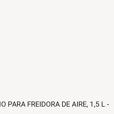
PARA FREIDORA DE AIRE, 1,5 L -