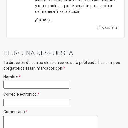
y otros moldes que te servirán para cocinar
de manera más práctica.
¡Saludos!
RESPONDER
DEJA UNA RESPUESTA
Tu dirección de correo electrónico no será publicada.
Los campos
obligatorios están marcados con
*
Nombre
*
Correo electrónico
*
Comentario
*