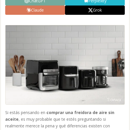
ChatGPT
Perplexity
Claude
Grok
Si estás pensando en
comprar una freidora de aire sin
aceite
, es muy probable que te estés preguntando si
realmente merece la
pena y qué diferencias existen con