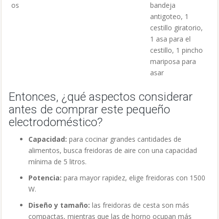
os
bandeja
antigoteo, 1
cestillo giratorio,
1 asa para el
cestillo, 1 pincho
mariposa para
asar
Entonces, ¿qué aspectos considerar
antes de comprar este pequeño
electrodoméstico?
Capacidad:
para cocinar grandes cantidades de
alimentos, busca freidoras de aire con una capacidad
mínima de 5 litros.
Potencia:
para mayor rapidez, elige freidoras con 1500
W.
Diseño y tamaño:
las freidoras de cesta son más
compactas, mientras que las de horno ocupan más