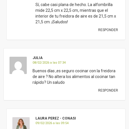
Sí, cabe casi plana de hecho. La alfombrilla
mide 22,5 cm x 22,5 cm, mientras que el
interior de tu freidora de aire es de 21,5 cm x
21,5 cm. ¡Saludos!
RESPONDER
JULIA
08/02/2026 a las 07:34
Buenos días ,es seguro cocinar con la freidora
de aire ? No altera los alimentos al cocinar tan
rápido? Un saludo
RESPONDER
LAURA PEREZ - CONASI
09/02/2026 a las 09:54