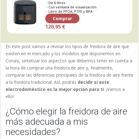
De 6 litros
Con ventana de visualización
Libre de PFOA, PTFE y BPA
Comprar
120,95 €
En este post vamos a revisar los tipos de freidora de aire que
existen en el mercado y los modelos que disponemos en
Conasi, sintetizar los aspectos que debemos tener en cuenta a
la hora de comprar una freidora de aire y, finalmente,
comparar las diferencias principales de la freidora de aire frente
a la freidora tradicional. Así, podrás
decidir si este
electrodoméstico es la mejor opción para ti
. ¡Vamos a
ello!
¿Cómo elegir la freidora de aire
más adecuada a mis
necesidades?