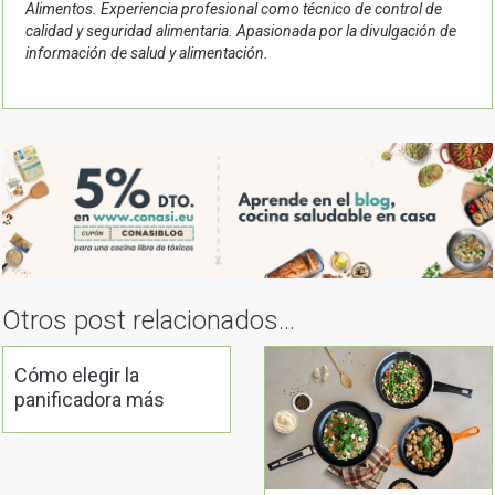
Alimentos. Experiencia profesional como técnico de control de
calidad y seguridad alimentaria. Apasionada por la divulgación de
información de salud y alimentación.
Otros post relacionados...
Cómo elegir la
panificadora más
adecuada a mis
necesidades