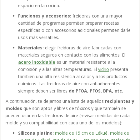
espacio en la cocina.
Funciones y accesorios:
freidoras con una mayor
cantidad de programas permiten preparar recetas
específicas o con accesorios adicionales permiten darle
usos más versátiles.
Materiales:
elegir freidoras de aire fabricadas con
materiales seguros en contacto con los alimentos. El
acero inoxidable
es un material resistente a la
corrosión y a las altas temperaturas. El
vidrio
presenta
también una alta resistencia al calor y a los productos
químicos. Las freidoras de aire con antiadherentes
siempre deben ser libres
de PFOA, PFOS, BPA, etc.
A continuación, te dejamos una lista de aquellos
recipientes y
moldes
que son aptos y libres de tóxicos y que también se
pueden usar en las freidoras de aire (revisar medidas de cada
molde y su compatibilidad con cada uno de los modelos):
Silicona platino:
molde de 15 cm de Lékué
,
molde de