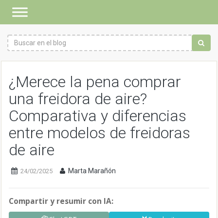
¿Merece la pena comprar
una freidora de aire?
Comparativa y diferencias
entre modelos de freidoras
de aire
Marta Marañón
24/02/2025
Compartir y resumir con IA: