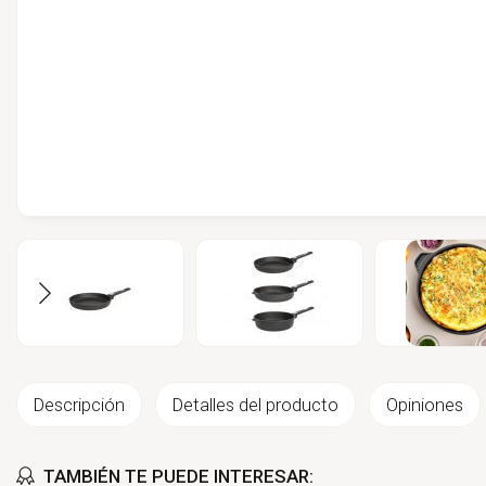
Descripción
Detalles del producto
Opiniones
TAMBIÉN TE PUEDE INTERESAR: