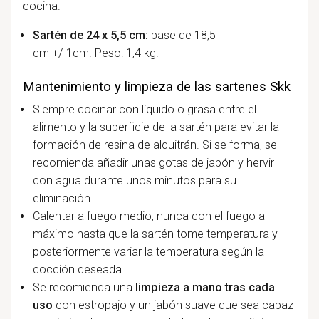
cocina.
Sartén de 24 x 5,5 cm:
base de 18,5
cm
+/-1cm. Peso: 1,4 kg.
Mantenimiento y limpieza de las sartenes Skk
Siempre cocinar con líquido o grasa entre el
alimento y la superficie de la sartén para evitar la
formación de resina de alquitrán. Si se forma, se
recomienda añadir unas gotas de jabón y hervir
con agua durante unos minutos para su
eliminación.
Calentar a fuego medio, nunca con el fuego al
máximo hasta que la sartén tome temperatura y
posteriormente variar la temperatura según la
cocción deseada.
Se recomienda una
limpieza a mano tras cada
uso
con estropajo y un jabón suave que sea capaz