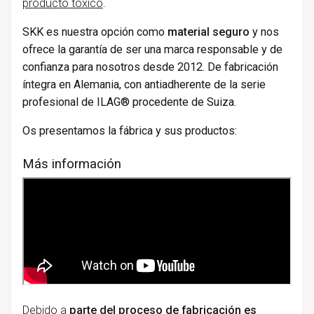
producto tóxico
.
SKK es nuestra opción como
material seguro
y nos
ofrece la garantía de ser una marca responsable y de
confianza para nosotros desde 2012. De fabricación
íntegra en Alemania, con antiadherente de la serie
profesional de ILAG® procedente de Suiza.
Os presentamos la fábrica y sus productos:
Más información
Debido a
parte del proceso de fabricación es