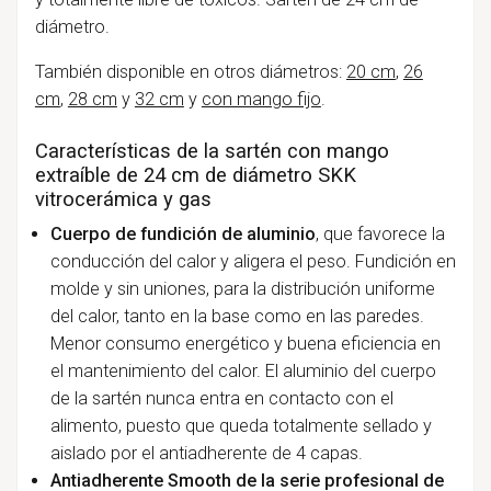
diámetro.
También disponible en otros diámetros:
20 cm
,
26
cm
,
28 cm
y
32 cm
y
con mango fijo
.
Características de la sartén con mango
extraíble de 24 cm de diámetro SKK
vitrocerámica y gas
Cuerpo de fundición de aluminio
, que favorece la
conducción del calor y aligera el peso. Fundición en
molde y sin uniones, para la distribución uniforme
del calor, tanto en la base como en las paredes.
Menor consumo energético y buena eficiencia en
el mantenimiento del calor. El aluminio del cuerpo
de la sartén nunca entra en contacto con el
alimento, puesto que queda totalmente sellado y
aislado por el antiadherente de 4 capas.
Antiadherente Smooth de la serie profesional de