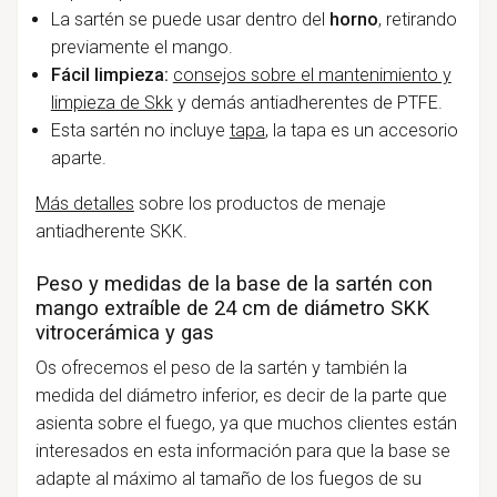
La sartén se puede usar dentro del
horno
, retirando
previamente el mango.
Fácil limpieza:
consejos sobre el mantenimiento y
limpieza de Skk
y demás antiadherentes de PTFE.
Esta sartén no incluye
tapa
, la tapa es un accesorio
aparte.
Más detalles
sobre los productos de menaje
antiadherente SKK.
Peso y medidas de la base de la sartén con
mango extraíble de 24 cm de diámetro SKK
vitrocerámica y gas
Os ofrecemos el peso de la sartén y también la
medida del diámetro inferior, es decir de la parte que
asienta sobre el fuego, ya que muchos clientes están
interesados en esta información para que la base se
adapte al máximo al tamaño de los fuegos de su