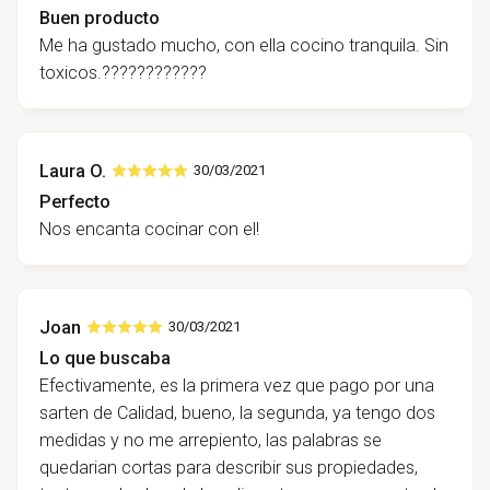
Buen producto
Me ha gustado mucho, con ella cocino tranquila. Sin
toxicos.????????????
Laura O.
30/03/2021
Perfecto
Nos encanta cocinar con el!
Joan
30/03/2021
Lo que buscaba
Efectivamente, es la primera vez que pago por una
sarten de Calidad, bueno, la segunda, ya tengo dos
medidas y no me arrepiento, las palabras se
quedarian cortas para describir sus propiedades,