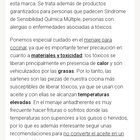
esta marca. Se trata además de productos
garantizados para personas que padecen Síndrome
de Sensibilidad Química Múltiple, personas con
alergias o enfermedades asociadas a tóxicos.
Ponemos especial cuidado en el
menaje para
cocinar
, ya que es importante tener precaución en
cuanto a
materiales y toxicidad
:
los tóxicos se
liberan principalmente en presencia de
calor
y son
vehiculizados por las
grasas
. Por lo tanto, las
sartenes son las piezas de nuestra cocina más
susceptibles de liberar tóxicos, ya que se usan con
aceite y con ellas se alcanzan
temperaturas
elevadas
. En el menaje antiadherente es muy
frecuente hacer frituras o sofritos donde las
temperaturas son superiores a los guisos o hervidos,
por lo que es además interesante seguir unas
recomendaciones para
no convertir el aceite en un