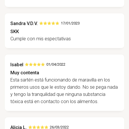
Sandra V.D.V.
17/01/2023
SKK
Cumple con mis espectativas
Isabel
01/04/2022
Muy contenta
Esta sartén está funcionando de maravilla en los
primeros usos que le estoy dando. No se pega nada
y tengo la tranquilidad que ninguna substancia
tóxica está en contacto con los alimentos.
Alicia L.
26/03/2022