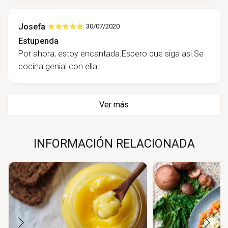
Josefa
30/07/2020
Estupenda
Por ahora, estoy encantada.Espero que siga asi.Se
cocina genial con ella.
Ver más
INFORMACIÓN RELACIONADA