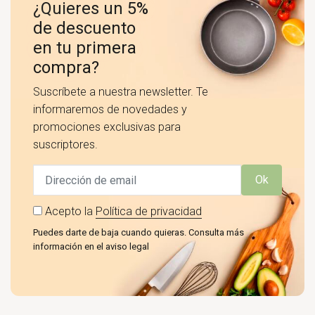
¿Quieres un 5%
de descuento
en tu primera
compra?
Suscríbete a nuestra newsletter. Te
informaremos de novedades y
promociones exclusivas para
suscriptores.
Ok
Acepto la
Política de privacidad
Puedes darte de baja cuando quieras. Consulta más
información en el aviso legal