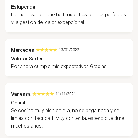
Estupenda
La mejor sartén que he tenido. Las tortillas perfectas
y la gestión del calor excepcional.
Mercedes
13/01/2022
Valorar Sarten
Por ahora cumple mis expectativas Gracias
Vanessa
11/11/2021
Genial!
Se cocina muy bien en ella, no se pega nada y se
limpia con facilidad. Muy contenta, espero que dure
muchos años.