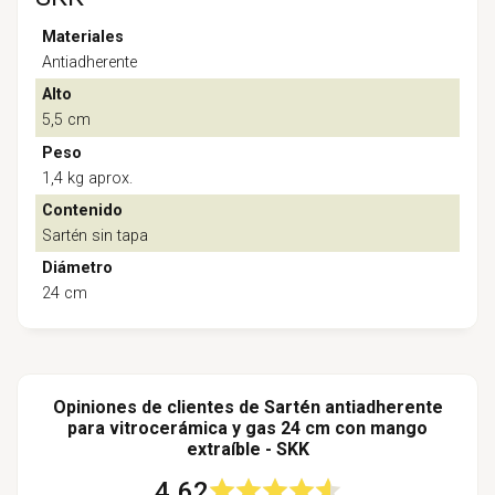
Materiales
Antiadherente
Alto
5,5 cm
Peso
1,4 kg aprox.
Contenido
Sartén sin tapa
Diámetro
24 cm
Opiniones de clientes de Sartén antiadherente
para vitrocerámica y gas 24 cm con mango
extraíble - SKK
4.62