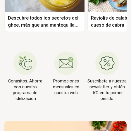
Descubre todos los secretos del
Raviolis de calaba
ghee, más que una mantequilla
queso de cabra
clarificada
Conasitos. Ahorra
Promociones
Suscríbete a nuestra
con nuestro
mensuales en
newsletter y obtén
programa de
nuestra web
-5% en tu primer
fidelización
pedido