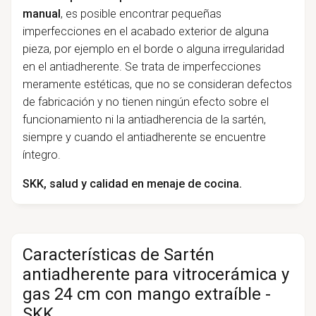
manual
, es posible encontrar pequeñas
imperfecciones en el acabado exterior de alguna
pieza, por ejemplo en el borde o alguna irregularidad
en el antiadherente. Se trata de imperfecciones
meramente estéticas, que no se consideran defectos
de fabricación y no tienen ningún efecto sobre el
funcionamiento ni la antiadherencia de la sartén,
siempre y cuando el antiadherente se encuentre
íntegro.
SKK, salud y calidad en menaje de cocina.
Características de Sartén
antiadherente para vitrocerámica y
gas 24 cm con mango extraíble -
SKK