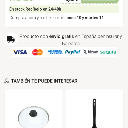
En stock
Recíbelo en 24/48h
Compra ahora y recibe entre
el lunes 10 y martes 11
Producto con
envío gratis
en España peninsular y
Baleares
TAMBIÉN TE PUEDE INTERESAR: