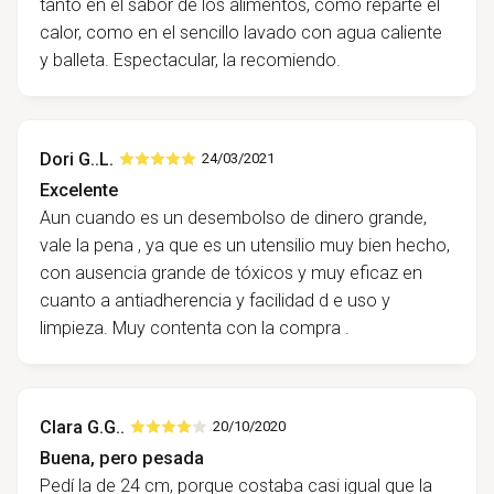
tanto en el sabor de los alimentos, como reparte el
calor, como en el sencillo lavado con agua caliente
y balleta. Espectacular, la recomiendo.
Dori G..L.
24/03/2021
Excelente
Aun cuando es un desembolso de dinero grande,
vale la pena , ya que es un utensilio muy bien hecho,
con ausencia grande de tóxicos y muy eficaz en
cuanto a antiadherencia y facilidad d e uso y
limpieza. Muy contenta con la compra .
Clara G.G..
20/10/2020
Buena, pero pesada
Pedí la de 24 cm, porque costaba casi igual que la