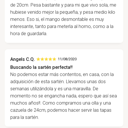
de 20cm. Pesa bastante y para mi que vivo sola, me
hubiese venido mejor la pequeña, y pesa medio kilo
menos. Eso si, el mango desmontable es muy
interesante, tanto para meterla al horno, como a la
hora de guardarla.
Angels C.Q.
11/08/2020
Buscando la sartén perfecta!!
No podemos estar más contentos, en casa, con la
adquisición de esta sartén. Llevamos unas dos
semanas utilizándola y es una maravilla. De
momento no se engancha nada, espero que así sea
muchos años!!. Como compramos una olla y una
cazuela de 24cm, podemos hacer servir las tapas
para la sartén.