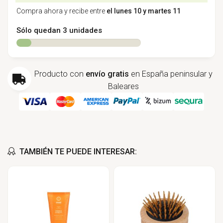
Compra ahora y recibe entre
el lunes 10 y martes 11
Sólo quedan 3 unidades
Producto con
envío gratis
en España peninsular y
Baleares
TAMBIÉN TE PUEDE INTERESAR: