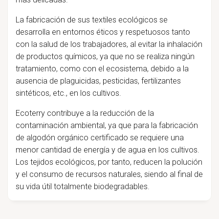
La fabricación de sus textiles ecológicos se
desarrolla en entornos éticos y respetuosos tanto
con la salud de los trabajadores, al evitar la inhalación
de productos químicos, ya que no se realiza ningún
tratamiento, como con el ecosistema, debido a la
ausencia de plaguicidas, pesticidas, fertilizantes
sintéticos, etc., en los cultivos.
Ecoterry contribuye a la reducción de la
contaminación ambiental, ya que para la fabricación
de algodón orgánico certificado se requiere una
menor cantidad de energía y de agua en los cultivos.
Los tejidos ecológicos, por tanto, reducen la polución
y el consumo de recursos naturales, siendo al final de
su vida útil totalmente biodegradables.