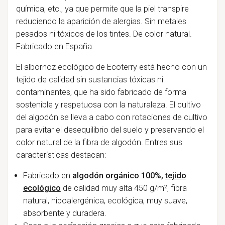
química, etc., ya que permite que la piel transpire
reduciendo la aparición de alergias. Sin metales
pesados ni tóxicos de los tintes. De color natural.
Fabricado en España.
El albornoz ecológico de Ecoterry está hecho con un
tejido de calidad sin sustancias tóxicas ni
contaminantes, que ha sido fabricado de forma
sostenible y respetuosa con la naturaleza. El cultivo
del algodón se lleva a cabo con rotaciones de cultivo
para evitar el desequilibrio del suelo y preservando el
color natural de la fibra de algodón. Entres sus
características destacan:
Fabricado en
algodón orgánico 100%,
tejido
ecológico
de calidad muy alta 450 g/m², fibra
natural, hipoalergénica, ecológica, muy suave,
absorbente y duradera.