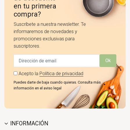
en tu primera
compra?
Suscríbete a nuestra newsletter. Te
informaremos de novedades y
promociones exclusivas para
suscriptores.
Ok
Acepto la
Política de privacidad
Puedes darte de baja cuando quieras. Consulta más
información en el aviso legal
INFORMACIÓN