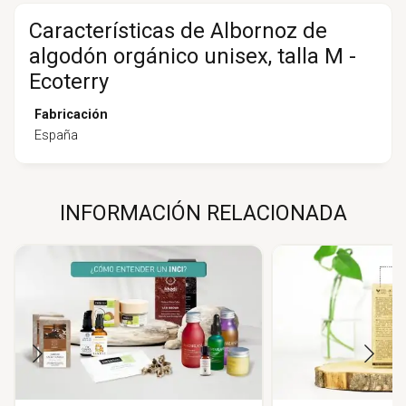
Características de Albornoz de
algodón orgánico unisex, talla M -
Ecoterry
Fabricación
España
INFORMACIÓN RELACIONADA