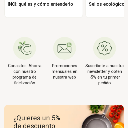
INCI: qué es y cómo entenderlo
Sellos ecológicos
Conasitos. Ahorra
Promociones
Suscríbete a nuestra
con nuestro
mensuales en
newsletter y obtén
programa de
nuestra web
-5% en tu primer
fidelización
pedido
¿Quieres un 5%
de descuento