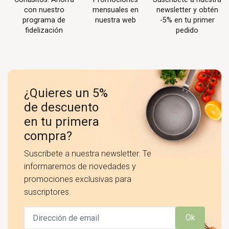
con nuestro
mensuales en
newsletter y obtén
programa de
nuestra web
-5% en tu primer
fidelización
pedido
¿Quieres un 5%
de descuento
en tu primera
compra?
Suscríbete a nuestra newsletter. Te
informaremos de novedades y
promociones exclusivas para
suscriptores.
Ok