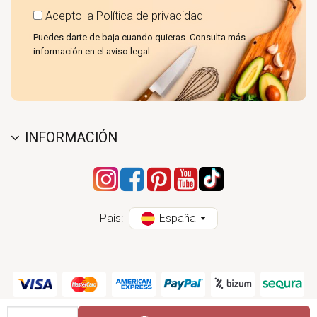
Acepto la
Política de privacidad
Puedes darte de baja cuando quieras. Consulta más
información en el aviso legal
INFORMACIÓN
País:
España
Cantidad