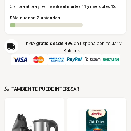
Compra ahora y recibe entre
el martes 11 y miércoles 12
Sólo quedan 2 unidades
Envío
gratis desde 49€
en España peninsular y
Baleares
TAMBIÉN TE PUEDE INTERESAR: