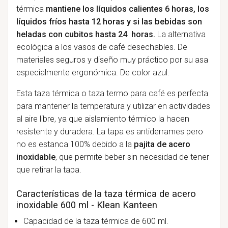
térmica
mantiene los
líquidos calientes 6 horas, los
líquidos fríos hasta 12 horas y si las bebidas son
heladas con cubitos hasta 24 horas.
La alternativa
ecológica a los vasos de café desechables. De
materiales seguros y diseño muy práctico por su asa
especialmente ergonómica. De color azul.
Esta taza térmica o taza termo para café es perfecta
para mantener la temperatura y utilizar en actividades
al aire libre, ya que aislamiento térmico la hacen
resistente y duradera. La tapa es antiderrames pero
no es estanca 100% debido a la
pajita de acero
inoxidable
, que permite beber sin necesidad de tener
que retirar la tapa.
Características de la taza térmica de acero
inoxidable 600 ml - Klean Kanteen
Capacidad de la taza térmica de 600 ml.