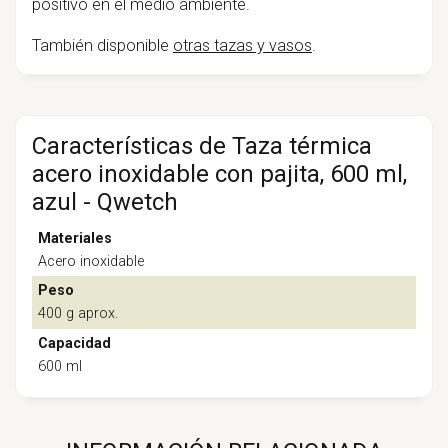
positivo en el medio ambiente.
También disponible
otras tazas y vasos
.
Características de Taza térmica
acero inoxidable con pajita, 600 ml,
azul - Qwetch
Materiales
Acero inoxidable
Peso
400 g aprox.
Capacidad
600 ml