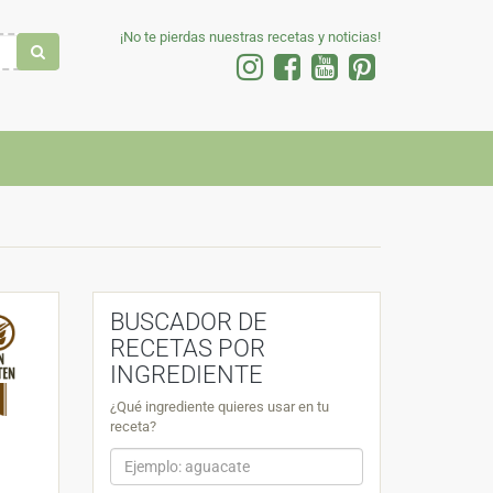
¡No te pierdas nuestras recetas y noticias!
BUSCADOR DE
RECETAS POR
INGREDIENTE
¿Qué ingrediente quieres usar en tu
receta?