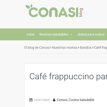
Inicio
Recetas saludables
¡Salud para todos!
El blog de Conasi
Nuestras recetas
Batidos
Café fra
Café frappuccino par
Conasi, Cocina Saludable
14/07/2025