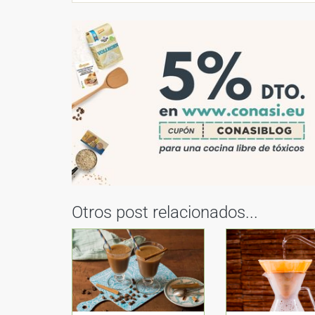
Otros post relacionados...