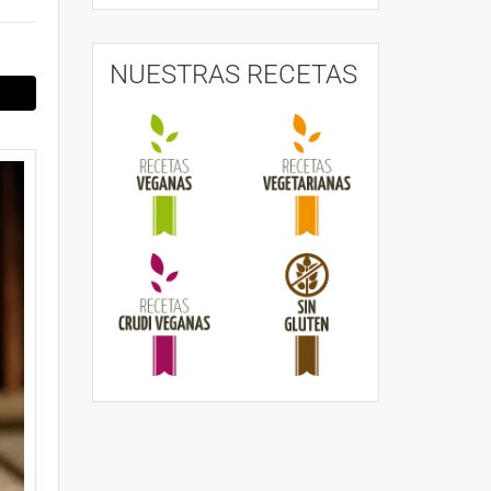
NUESTRAS RECETAS