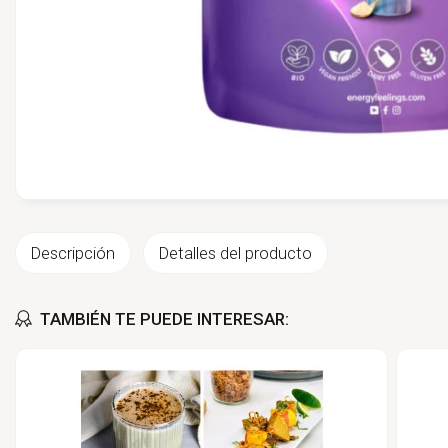
Descripción
Detalles del producto
TAMBIÉN TE PUEDE INTERESAR: