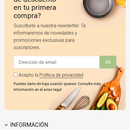
en tu primera
compra?
Suscríbete a nuestra newsletter. Te
informaremos de novedades y
promociones exclusivas para
suscriptores.
Ok
Acepto la
Política de privacidad
Puedes darte de baja cuando quieras. Consulta más
información en el aviso legal
INFORMACIÓN