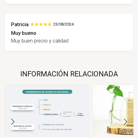
Patricia
23/08/2024
Muy bueno
Muy buen precio y calidad
INFORMACIÓN RELACIONADA