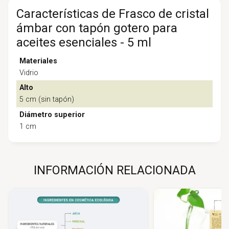
Características de Frasco de cristal
ámbar con tapón gotero para
aceites esenciales - 5 ml
Materiales
Vidrio
Alto
5 cm (sin tapón)
Diámetro superior
1 cm
INFORMACIÓN RELACIONADA