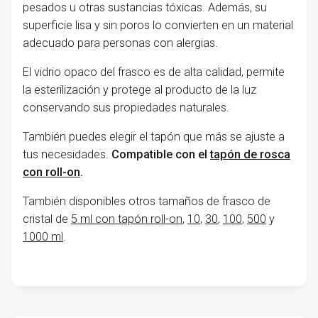
pesados u otras sustancias tóxicas.
Además,
su
superficie lisa y sin poros lo convierten en un material
adecuado para personas con alergias.
El vidrio opaco del frasco es de alta calidad, permite
la esterilización y protege al producto de la luz
conservando sus propiedades naturales.
También puedes elegir el tapón que más se ajuste a
tus necesidades.
Compatible con el
tapón de rosca
con roll-on
.
También disponibles otros tamaños de frasco de
cristal de
5 ml con tapón roll-on
,
10
,
30
,
100
,
500
y
1000 ml
.