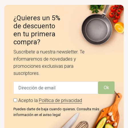
¿Quieres un 5%
de descuento
en tu primera
compra?
Suscríbete a nuestra newsletter. Te
informaremos de novedades y
promociones exclusivas para
suscriptores.
Ok
Acepto la
Política de privacidad
Puedes darte de baja cuando quieras. Consulta más
información en el aviso legal