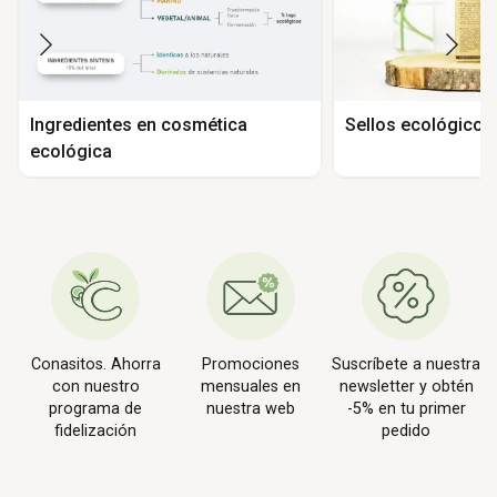
Ingredientes en cosmética
Sellos ecológicos
ecológica
Conasitos. Ahorra
Promociones
Suscríbete a nuestra
con nuestro
mensuales en
newsletter y obtén
programa de
nuestra web
-5% en tu primer
fidelización
pedido