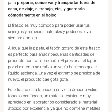
para
preparar, conservar y transportar fuera de
casa, de viaje, al trabajo, etc., y guardarlo
cómodamente en el bolso.
El frasco es muy cómodo para poder usar tus
sinergias y remedios naturales y poderlos llevar
siempre contigo.
Al igual que la pipeta, el tapón gotero de este frasco
es perfecto para añadir pequeñas cantidades de
producto con total precisión. Al presionar el tapón
por el extremo se realiza un vacío haciendo que el
líquido ascienda. Una vez el extremo se presiona de
nuevo, el producto cae gota gota.
Este frasco está fabricado en vidrio ámbar o vidrio
topacio certificado, un material resistente muy
apreciado en laboratorios considerado el
material
átoxico
por excelencia, ya que no contiene metales