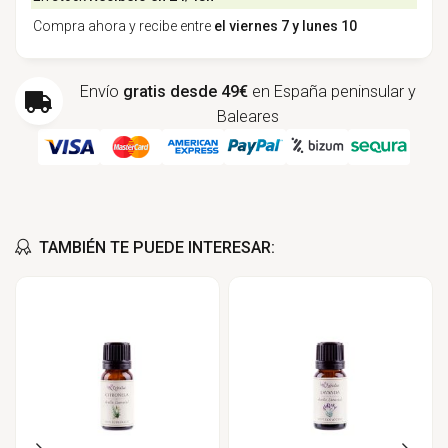
Compra ahora y recibe entre
el viernes 7 y lunes 10
Envío
gratis desde 49€
en España peninsular y
Baleares
TAMBIÉN TE PUEDE INTERESAR: