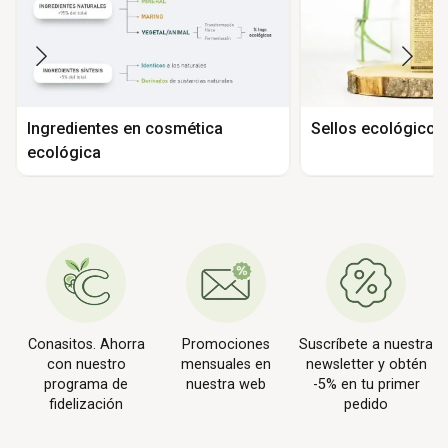
Ingredientes en cosmética
Sellos ecológicos
ecológica
Conasitos. Ahorra
Promociones
Suscríbete a nuestra
con nuestro
mensuales en
newsletter y obtén
programa de
nuestra web
-5% en tu primer
fidelización
pedido