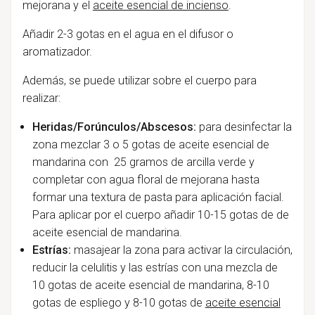
mejorana y el
aceite esencial de incienso
.
Añadir 2-3 gotas en el agua en el difusor o
aromatizador.
Además, se puede utilizar sobre el cuerpo para
realizar:
Heridas/Forúnculos/Abscesos:
para desinfectar la
zona mezclar 3 o 5 gotas de aceite esencial de
mandarina con 25 gramos de arcilla verde y
completar con agua floral de mejorana hasta
formar una textura de pasta para aplicación facial.
Para aplicar por el cuerpo añadir 10-15 gotas de de
aceite esencial de mandarina.
Estrías:
masajear la zona para activar la circulación,
reducir la celulitis y las estrías con una mezcla de
10 gotas de aceite esencial de mandarina, 8-10
gotas de espliego y 8-10 gotas de
aceite esencial