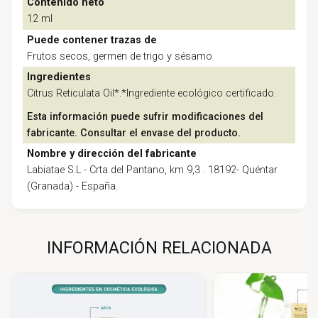
Contenido neto
12 ml
Puede contener trazas de
Frutos secos, germen de trigo y sésamo
Ingredientes
Citrus Reticulata Oil*.*Ingrediente ecológico certificado.
Esta información puede sufrir modificaciones del
fabricante. Consultar el envase del producto.
Nombre y dirección del fabricante
Labiatae S.L - Crta del Pantano, km 9,3 . 18192- Quéntar
(Granada) - España.
INFORMACIÓN RELACIONADA