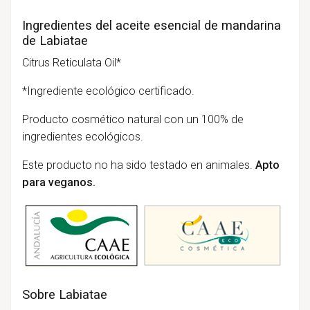
Ingredientes del aceite esencial de mandarina
de Labiatae
Citrus Reticulata Oil*
*Ingrediente ecológico certificado.
Producto cosmético natural con un 100% de
ingredientes ecológicos.
Este producto no ha sido testado en animales.
Apto
para veganos.
Sobre Labiatae