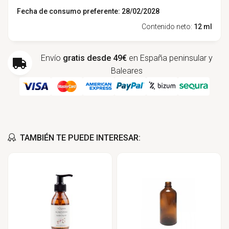
Fecha de consumo preferente: 28/02/2028
Contenido neto:
12 ml
Envío
gratis desde 49€
en España peninsular y
Baleares
TAMBIÉN TE PUEDE INTERESAR: