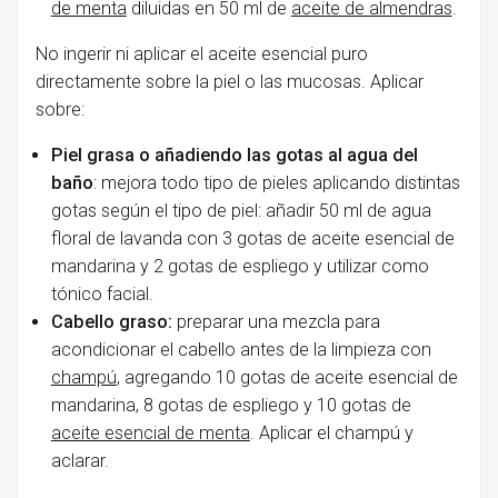
de menta
diluidas en 50 ml de
aceite de almendras
.
No ingerir ni aplicar el aceite esencial puro
directamente sobre la piel o las mucosas. Aplicar
sobre:
Piel grasa o añadiendo las gotas al agua del
baño
: mejora todo tipo de pieles aplicando distintas
gotas según el tipo de piel: añadir 50 ml de agua
floral de lavanda con 3 gotas de aceite esencial de
mandarina y 2 gotas de espliego y utilizar como
tónico facial.
Cabello graso:
preparar una mezcla para
acondicionar el cabello antes de la limpieza con
champú
, agregando 10 gotas de aceite esencial de
mandarina, 8 gotas de espliego y 10 gotas de
aceite esencial de menta
. Aplicar el champú y
aclarar.