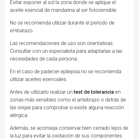
Evitar exponer al sol la zona donde se aplique el
aceite esencial de mandarina al ser fotosensible.
No se recomienda utilizar durante el periodo de
embarazo.
Las recomendaciones de uso son orientativas.
Consultar con un especialista para adaptarlas a las
necesidades de cada persona.
En el caso de padecer epilepsia no se recomienda
utilizar aceites esenciales.
Antes de utilizarlo realizar un
test de tolerancia
en
zonas más sensibles como el antebrazo o detrás de
las orejas para comprobar si existe alguna reacción
alérgica.
Además, se aconseja conservar bien cerrado lejos de
la luz para evitar la oxidación de sus componentes.