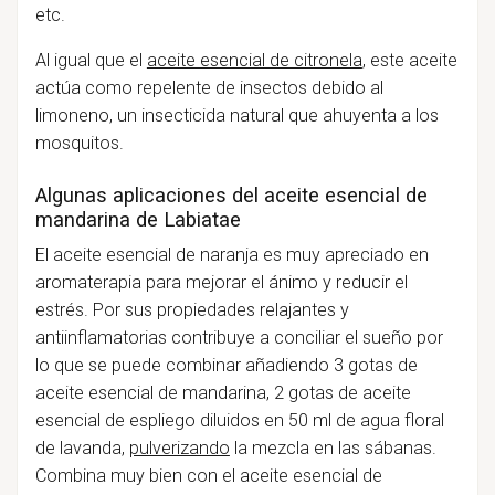
etc.
Al igual que el
aceite esencial de citronela
, este aceite
actúa como repelente de insectos debido al
limoneno, un insecticida natural que ahuyenta a los
mosquitos.
Algunas aplicaciones del aceite esencial de
mandarina de Labiatae
El aceite esencial de naranja es muy apreciado en
aromaterapia para mejorar el ánimo y reducir el
estrés. Por sus propiedades relajantes y
antiinflamatorias contribuye a conciliar el sueño por
lo que se puede combinar añadiendo 3 gotas de
aceite esencial de mandarina, 2 gotas de aceite
esencial de espliego diluidos en 50 ml de agua floral
de lavanda,
pulverizando
la mezcla en las sábanas.
Combina muy bien con el aceite esencial de