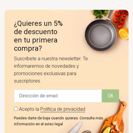
¿Quieres un 5%
de descuento
en tu primera
compra?
Suscríbete a nuestra newsletter. Te
informaremos de novedades y
promociones exclusivas para
suscriptores.
Ok
Acepto la
Política de privacidad
Puedes darte de baja cuando quieras. Consulta más
información en el aviso legal