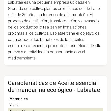
Labiatae es una pequeña empresa ubicada en
Granada que cultiva plantas aromáticas desde hace
más de 30 años en terrenos de alta montaña. El
proceso de destilación, transformación y envasado
de los productos lo realizan en instalaciones
próximas a los cultivos. Labiatae tiene el objetivo de
dar a conocer los beneficios de los aceites
esenciales ofreciendo productos cosméticos de alta
pureza y efectividad en consonancia con el
medioambiente.
Características de Aceite esencial
de mandarina ecológico - Labiatae
Materiales
Vidrio