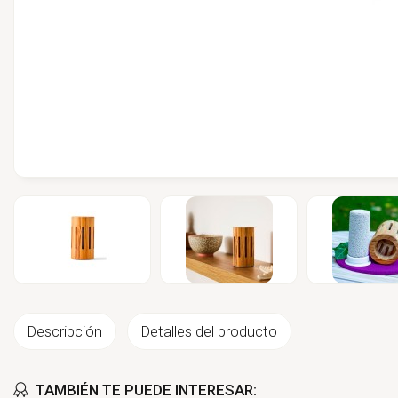
Descripción
Detalles del producto
TAMBIÉN TE PUEDE INTERESAR: