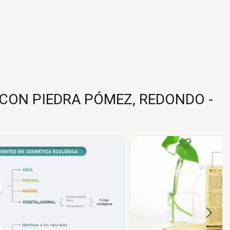
CON PIEDRA PÓMEZ, REDONDO -