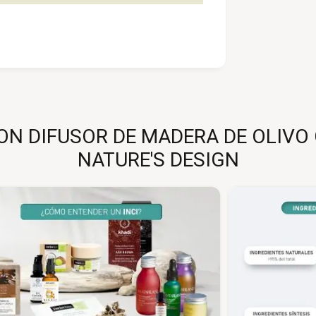
N DIFUSOR DE MADERA DE OLIVO 
NATURE'S DESIGN