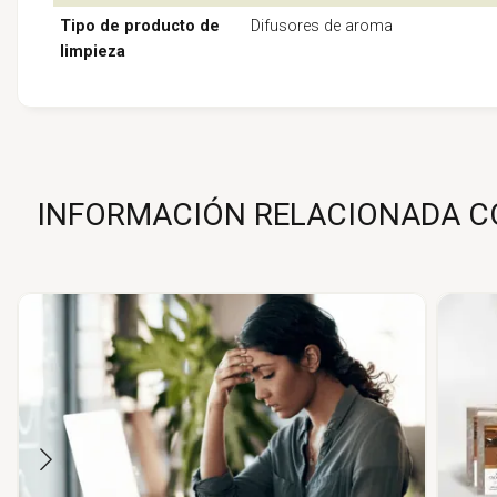
Tipo de producto de
Difusores de aroma
limpieza
INFORMACIÓN RELACIONADA CO