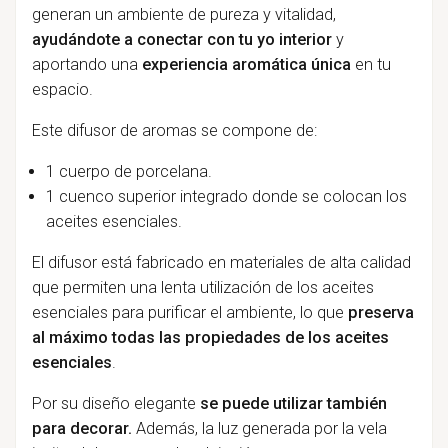
generan un ambiente de pureza y vitalidad,
ayudándote a conectar con tu yo interior
y
aportando una
experiencia aromática única
en tu
espacio.
Este difusor de aromas se compone de:
1 cuerpo de porcelana.
1 cuenco superior integrado donde se colocan los
aceites esenciales.
El difusor está fabricado en materiales de alta calidad
que permiten una lenta utilización de los aceites
esenciales para purificar el ambiente, lo que
preserva
al máximo todas las propiedades de los aceites
esenciales
.
Por su diseño elegante
se puede utilizar también
para decorar.
Además, la luz generada por la vela