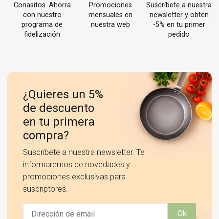
Conasitos. Ahorra
Promociones
Suscríbete a nuestra
con nuestro
mensuales en
newsletter y obtén
programa de
nuestra web
-5% en tu primer
fidelización
pedido
¿Quieres un 5%
de descuento
en tu primera
compra?
Suscríbete a nuestra newsletter. Te
informaremos de novedades y
promociones exclusivas para
suscriptores.
Ok