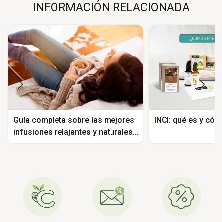
INFORMACIÓN RELACIONADA
Guía completa sobre las mejores
INCI: qué es y có
infusiones relajantes y naturales
para el cuerpo humano