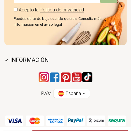
Acepto la
Política de privacidad
Puedes darte de baja cuando quieras. Consulta más
información en el aviso legal
INFORMACIÓN
País:
España