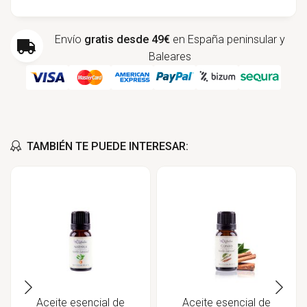
Envío
gratis desde 49€
en España peninsular y
Baleares
TAMBIÉN TE PUEDE INTERESAR:
Aceite esencial de
Aceite esencial de