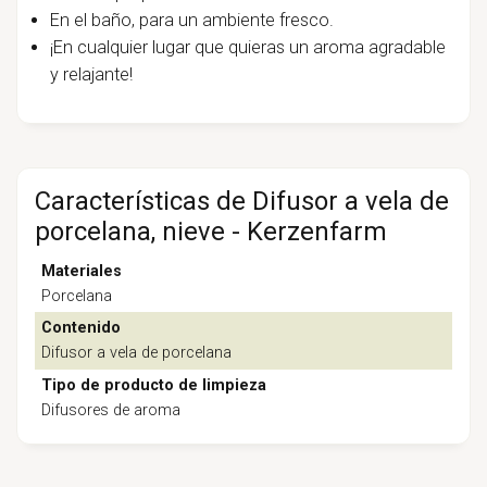
En el baño, para un ambiente fresco.
¡En cualquier lugar que quieras un aroma agradable
y relajante!
Características de Difusor a vela de
porcelana, nieve - Kerzenfarm
Materiales
Porcelana
Contenido
Difusor a vela de porcelana
Tipo de producto de limpieza
Difusores de aroma