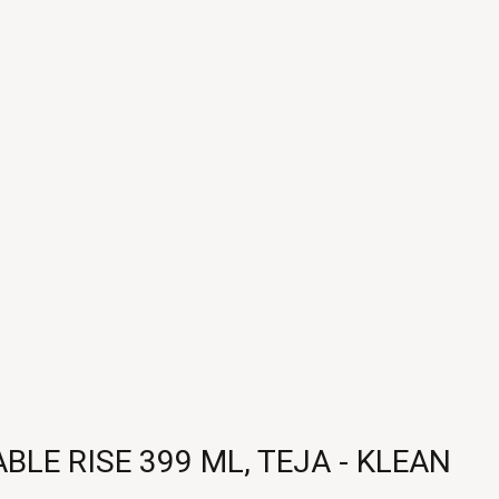
E RISE 399 ML, TEJA - KLEAN