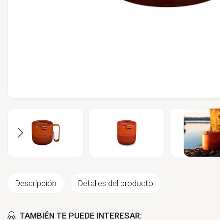
Descripción
Detalles del producto
TAMBIÉN TE PUEDE INTERESAR: