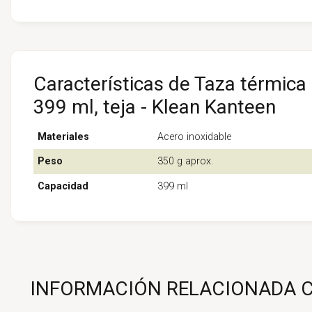
Características de Taza térmica 
399 ml, teja - Klean Kanteen
Materiales
Acero inoxidable
Peso
350 g aprox.
Capacidad
399 ml
INFORMACIÓN RELACIONADA CO