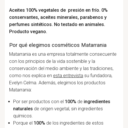
Aceites 100% vegetales de presión en frío. 0%
conservantes, aceites minerales, parabenos y
perfumes sintéticos. No testado en animales.
Producto vegano.
Por qué elegimos cosméticos Matarrania
Matarrania es una empresa totalmente consecuente
con los principios de la vida sostenible y la
conservación del medio ambiente y las tradiciones,
como nos explica en
esta entrevista
su fundadora,
Evelyn Celma. Además, elegimos los productos
Matarrania:
Por ser productos con el
100%
de
ingredientes
naturales
de origen vegetal, sin ingredientes
químicos.
Porque el
100%
de los ingredientes de estos