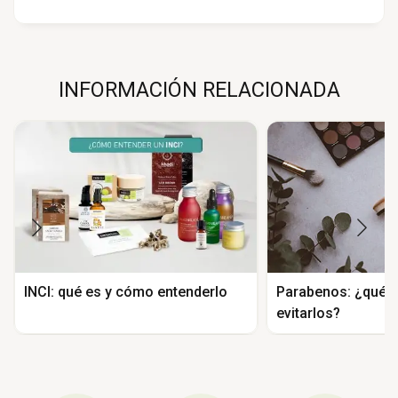
INFORMACIÓN RELACIONADA
INCI: qué es y cómo entenderlo
Parabenos: ¿qué 
evitarlos?