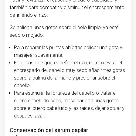
también para combatir y disminuir el encrespamiento
definiendo el rizo.
Se aplican unas gotas sobre el pelo limpio, ya esté
seco o mojado:
Para reparar las puntas abiertas aplicar una gota y
masajear suavemente.
En el caso de querer definir el rizo, nutrir o evitar el
encrespado del cabello muy seco añadir tres gotas
sobre la palma de la mano y presionar sobre el
cabello.
Para estimular la fortaleza del cabello o tratar el
cuero cabelludo seco, masajear con unas gotas
sobre el cuero cabelludo y las raíces, dejar actuar y
después lavar.
Conservación del sérum capilar