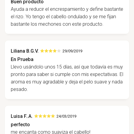
Buen producto
Ayuda a reducir el encrespamiento y define bastante
el rizo. Yo tengo el cabello ondulado y se me fijan
bastante los mechones con este producto.
Liliana B.G.V.
29/09/2019
En Prueba
Llevo usándolo unos 15 días, así que todavía es muy
pronto para saber si cumple con mis expectativas. El
aroma es muy agradable y deja el pelo suave y nada
pesado.
Luisa F..A.
24/03/2019
perfecto
me encanta como suaviza el cabello!