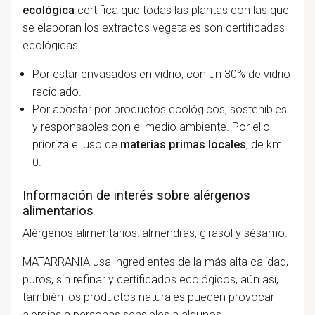
ecológica
certifica que todas las plantas con las que
se elaboran los extractos vegetales son certificadas
ecológicas.
Por estar envasados en vidrio, con un 30% de vidrio
reciclado.
Por apostar por productos ecológicos, sostenibles
y responsables con el medio ambiente. Por ello
prioriza el uso de
materias primas locales
, de km
0.
Información de interés sobre alérgenos
alimentarios
Alérgenos alimentarios: almendras, girasol y sésamo.
MATARRANIA usa ingredientes de la más alta calidad,
puros, sin refinar y certificados ecológicos, aún así,
también los productos naturales pueden provocar
alergias a personas sensibles a algunos