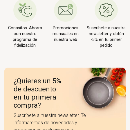
Conasitos. Ahorra
Promociones
Suscríbete a nuestra
con nuestro
mensuales en
newsletter y obtén
programa de
nuestra web
-5% en tu primer
fidelización
pedido
¿Quieres un 5%
de descuento
en tu primera
compra?
Suscríbete a nuestra newsletter. Te
informaremos de novedades y
promociones exclusivas para