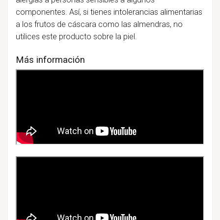
componentes. Así, si tienes intolerancias alimentarias
a los frutos de cáscara como las almendras, no
utilices este producto sobre la piel.
Más información