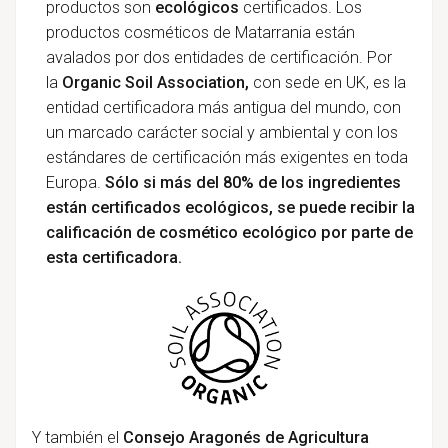
productos son
ecológicos
certificados. Los
productos cosméticos de Matarrania están
avalados por dos entidades de certificación. Por
la
Organic Soil Association,
con sede en UK, es la
entidad certificadora más antigua del mundo, con
un marcado carácter social y ambiental y con los
estándares de certificación más exigentes en toda
Europa.
Sólo si más del 80% de los ingredientes
están certificados ecológicos, se puede recibir la
calificación de cosmético ecológico por parte de
esta certificadora.
Y también el
Consejo Aragonés de Agricultura