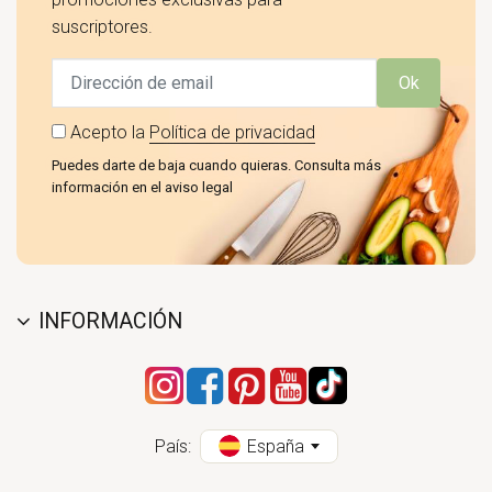
suscriptores.
Ok
Acepto la
Política de privacidad
Puedes darte de baja cuando quieras. Consulta más
información en el aviso legal
INFORMACIÓN
País:
España