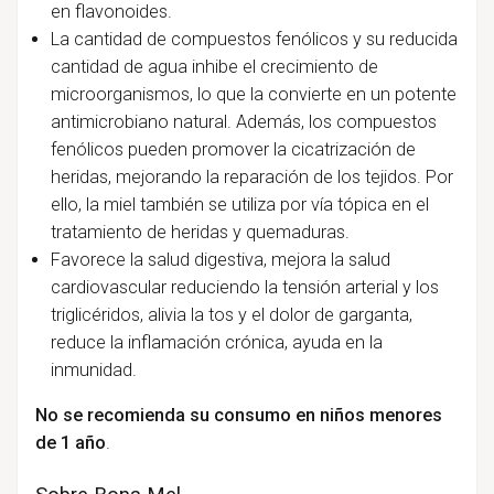
en flavonoides.
La cantidad de compuestos fenólicos y su reducida
cantidad de agua inhibe el crecimiento de
microorganismos, lo que la convierte en un potente
antimicrobiano natural. Además, los compuestos
fenólicos pueden promover la cicatrización de
heridas, mejorando la reparación de los tejidos. Por
ello, la miel también se utiliza por vía tópica en el
tratamiento de heridas y quemaduras.
Favorece la salud digestiva, mejora la salud
cardiovascular reduciendo la tensión arterial y los
triglicéridos, alivia la tos y el dolor de garganta,
reduce la inflamación crónica, ayuda en la
inmunidad.
No se recomienda su consumo en niños menores
de 1 año
.