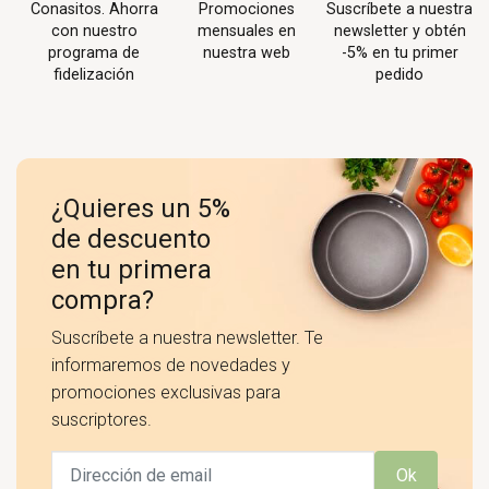
Conasitos. Ahorra
Promociones
Suscríbete a nuestra
con nuestro
mensuales en
newsletter y obtén
programa de
nuestra web
-5% en tu primer
fidelización
pedido
¿Quieres un 5%
de descuento
en tu primera
compra?
Suscríbete a nuestra newsletter. Te
informaremos de novedades y
promociones exclusivas para
suscriptores.
Ok