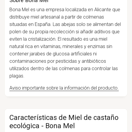
Sobre Bona Mel
Bona Mel es una empresa localizada en Alicante que
distribuye miel artesanal a partir de colmenas
situadas en España. Las abejas solo se alimentan del
polen de su propia recolección si añadir aditivos que
eviten la cristalización. El resultado es una miel
natural rica en vitaminas, minerales y enzimas sin
contener jarabes de glucosa artificiales ni
contaminaciones por pesticidas y antibióticos
utilizados dentro de las colmenas para controlar las
plagas.
Aviso importante sobre la información del producto.
Características de Miel de castaño
ecológica - Bona Mel