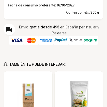
Fecha de consumo preferente: 02/06/2027
Contenido neto:
300 g
Envío
gratis desde 49€
en España peninsular y
Baleares
TAMBIÉN TE PUEDE INTERESAR: