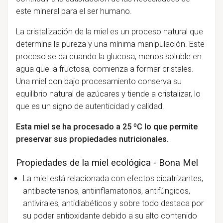
este mineral para el ser humano.
La cristalización de la miel es un proceso natural que
determina la pureza y una mínima manipulación. Este
proceso se da cuando la glucosa, menos soluble en
agua que la fructosa, comienza a formar cristales.
Una miel con bajo procesamiento conserva su
equilibrio natural de azúcares y tiende a cristalizar, lo
que es un signo de autenticidad y calidad.
Esta miel se ha procesado a 25 ºC lo que permite
preservar sus propiedades nutricionales.
Propiedades de la miel ecológica - Bona Mel
La miel está relacionada con efectos cicatrizantes,
antibacterianos, antiinflamatorios, antifúngicos,
antivirales, antidiabéticos y sobre todo destaca por
su poder antioxidante debido a su alto contenido