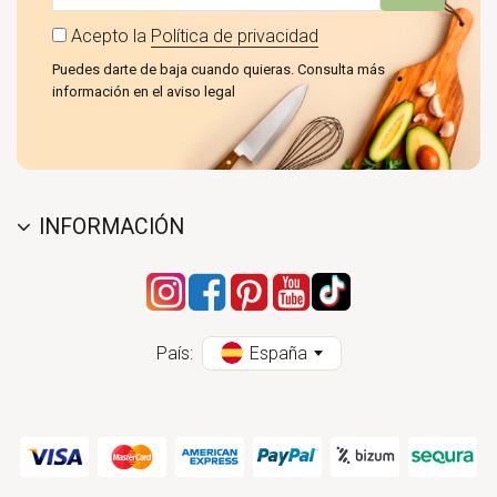
Acepto la
Política de privacidad
Puedes darte de baja cuando quieras. Consulta más
información en el aviso legal
INFORMACIÓN
País:
España