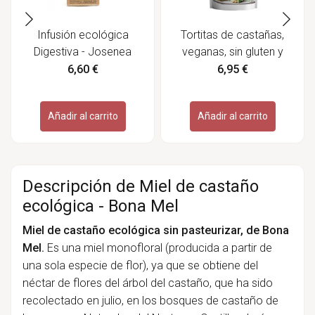
Infusión ecológica
Tortitas de castañas,
Digestiva - Josenea
veganas, sin gluten y
ecológicas - Salud Viva
6,60 €
6,95 €
Añadir al carrito
Añadir al carrito
Descripción de Miel de castaño
ecológica - Bona Mel
Miel de castaño ecológica sin pasteurizar, de Bona
Mel.
Es una miel monofloral (producida a partir de
una sola especie de flor), ya que se obtiene del
néctar de flores del árbol del castaño, que ha sido
recolectado en julio, en los bosques de castaño de