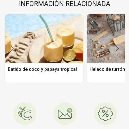
INFORMACIÓN RELACIONADA
Batido de coco y papaya tropical
Helado de turrón 