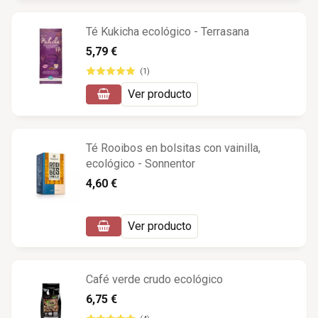
Té Kukicha ecológico - Terrasana
5,79 €
(1)
Ver producto
Té Rooibos en bolsitas con vainilla,
ecológico - Sonnentor
4,60 €
Ver producto
Café verde crudo ecológico
6,75 €