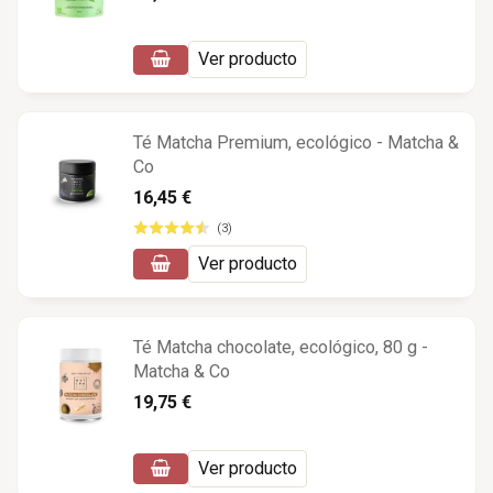
Ver producto
Té Matcha Premium, ecológico - Matcha &
Co
16,45 €
(3)
Ver producto
Té Matcha chocolate, ecológico, 80 g -
Matcha & Co
19,75 €
Ver producto