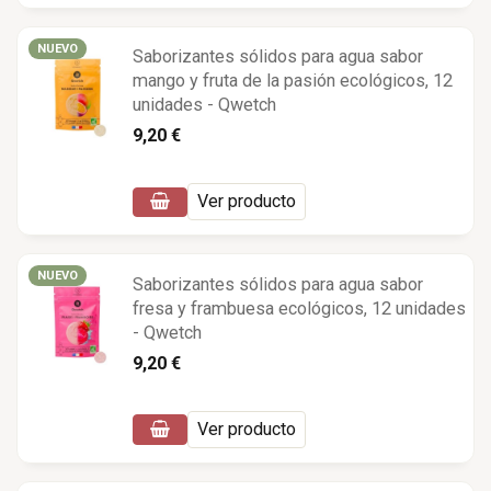
NUEVO
Saborizantes sólidos para agua sabor
mango y fruta de la pasión ecológicos, 12
unidades - Qwetch
9,20 €
Ver producto
NUEVO
Saborizantes sólidos para agua sabor
fresa y frambuesa ecológicos, 12 unidades
- Qwetch
9,20 €
Ver producto