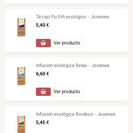
Té rojo Pu Erh ecológico - Josenea
5,40 €
Ver producto
Infusión ecológica Relax - Josenea
6,60 €
Ver producto
Infusión ecológica Rooibos - Josenea
5,45 €