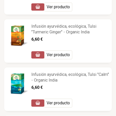
Ver producto
Infusión ayurvédica, ecológica, Tulsi
"Turmeric Ginger" - Organic India
6,60 €
Ver producto
Infusión ayurvédica, ecológica, Tulsi "Calm"
- Organic India
6,60 €
Ver producto