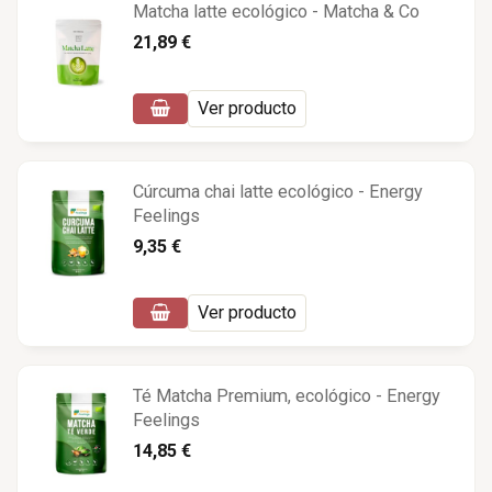
Matcha latte ecológico - Matcha & Co
21,89 €
Ver producto
Cúrcuma chai latte ecológico - Energy
Feelings
9,35 €
Ver producto
Té Matcha Premium, ecológico - Energy
Feelings
14,85 €