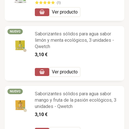
(1)
Ver producto
NUEVO
Saborizantes sólidos para agua sabor
limón y menta ecológicos, 3 unidades -
Qwetch
3,10 €
Ver producto
NUEVO
Saborizantes sólidos para agua sabor
mango y fruta de la pasión ecológicos, 3
unidades - Qwetch
3,10 €