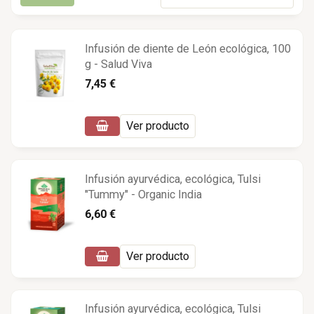
Infusión de diente de León ecológica, 100
g - Salud Viva
7,45 €
Ver producto
Infusión ayurvédica, ecológica, Tulsi
"Tummy" - Organic India
6,60 €
Ver producto
Infusión ayurvédica, ecológica, Tulsi