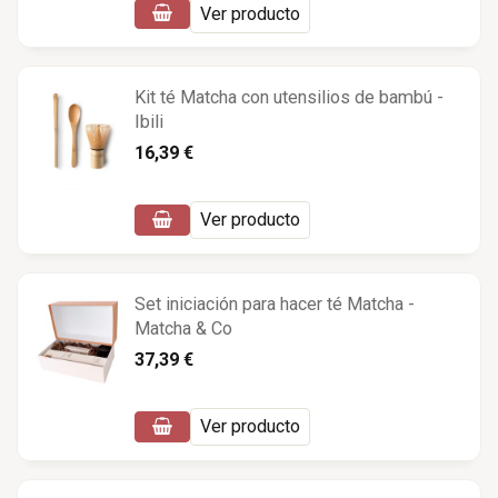
Ver producto
Kit té Matcha con utensilios de bambú -
Ibili
16,39 €
Ver producto
Set iniciación para hacer té Matcha -
Matcha & Co
37,39 €
Ver producto