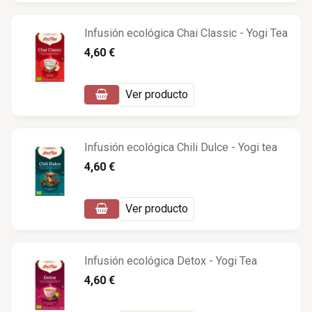
Infusión ecológica Chai Classic - Yogi Tea
4,60 €
Ver producto
Infusión ecológica Chili Dulce - Yogi tea
4,60 €
Ver producto
Infusión ecológica Detox - Yogi Tea
4,60 €