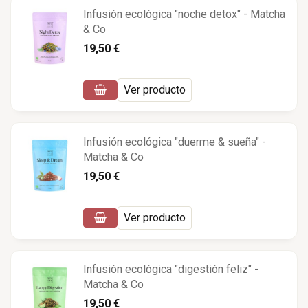
Infusión ecológica "noche detox" - Matcha
& Co
19,50 €
Ver producto
Infusión ecológica "duerme & sueña" -
Matcha & Co
19,50 €
Ver producto
Infusión ecológica "digestión feliz" -
Matcha & Co
19,50 €