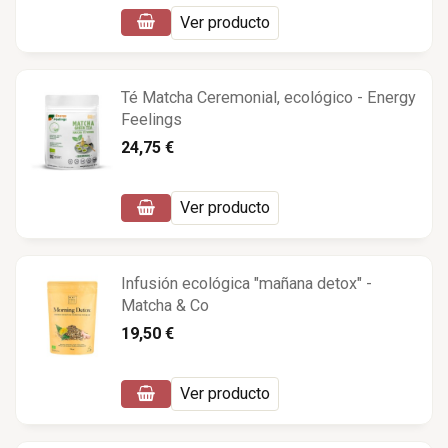
Ver producto
Té Matcha Ceremonial, ecológico - Energy
Feelings
24,75 €
Ver producto
Infusión ecológica "mañana detox" -
Matcha & Co
19,50 €
Ver producto