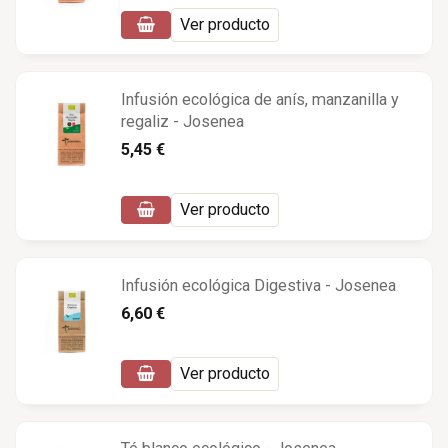
Ver producto
Infusión ecológica de anís, manzanilla y
regaliz - Josenea
5,45 €
Ver producto
Infusión ecológica Digestiva - Josenea
6,60 €
Ver producto