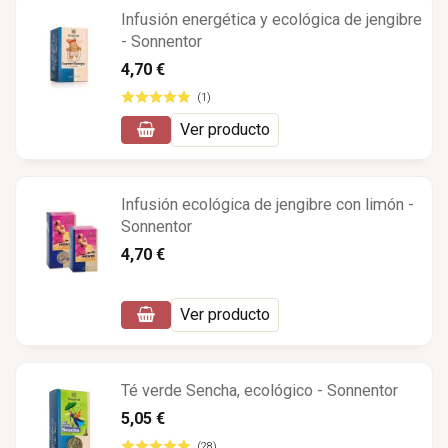
Infusión energética y ecológica de jengibre
- Sonnentor
4,70 €
(1)
Ver producto
Infusión ecológica de jengibre con limón -
Sonnentor
4,70 €
Ver producto
Té verde Sencha, ecológico - Sonnentor
5,05 €
(28)