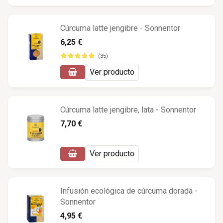
Cúrcuma latte jengibre - Sonnentor
6,25 €
(35)
Ver producto
Cúrcuma latte jengibre, lata - Sonnentor
7,70 €
Ver producto
Infusión ecológica de cúrcuma dorada -
Sonnentor
4,95 €