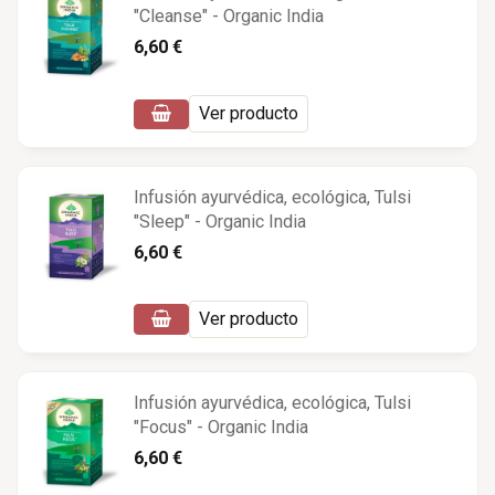
"Cleanse" - Organic India
6,60 €
Ver producto
Infusión ayurvédica, ecológica, Tulsi
"Sleep" - Organic India
6,60 €
Ver producto
Infusión ayurvédica, ecológica, Tulsi
"Focus" - Organic India
6,60 €