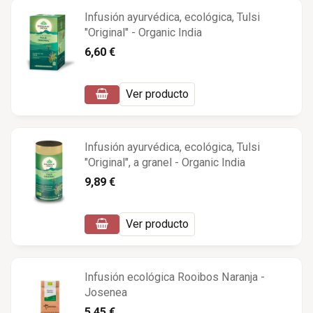
Infusión ayurvédica, ecológica, Tulsi
"Original" - Organic India
6,60 €
Ver producto
Infusión ayurvédica, ecológica, Tulsi
"Original", a granel - Organic India
9,89 €
Ver producto
Infusión ecológica Rooibos Naranja -
Josenea
5,45 €