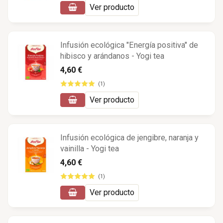
Ver producto
Infusión ecológica "Energía positiva" de
hibisco y arándanos - Yogi tea
4,60 €
(1)
Ver producto
Infusión ecológica de jengibre, naranja y
vainilla - Yogi tea
4,60 €
(1)
Ver producto