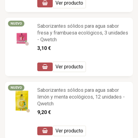
Ver producto
NUEVO
Saborizantes sólidos para agua sabor
fresa y frambuesa ecológicos, 3 unidades
- Qwetch
3,10 €
Ver producto
NUEVO
Saborizantes sólidos para agua sabor
limón y menta ecológicos, 12 unidades -
Qwetch
9,20 €
Ver producto