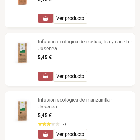
Ver producto
Infusión ecológica de melisa, tila y canela -
Josenea
5,45 €
Ver producto
Infusión ecológica de manzanilla -
Josenea
5,45 €
(2)
Ver producto