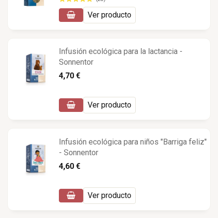
Ver producto
Infusión ecológica para la lactancia -
Sonnentor
4,70 €
Ver producto
Infusión ecológica para niños "Barriga feliz"
- Sonnentor
4,60 €
Ver producto