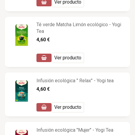
Ver producto
Té verde Matcha Limón ecológico - Yogi
Tea
4,60 €
Ver producto
Infusión ecológica " Relax" - Yogi tea
4,60 €
Ver producto
Infusión ecológica "Mujer" - Yogi Tea