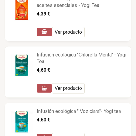
aceites esenciales - Yogi Tea
4,39 €
Ver producto
Infusión ecológica "Chlorella Menta" - Yogi
Tea
4,60 €
Ver producto
Infusión ecológica " Voz clara"- Yogi tea
4,60 €