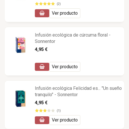
(2)
Ver producto
Infusión ecológica de cúrcuma floral -
Sonnentor
4,95 €
Ver producto
Infusión ecológica Felicidad es... "Un sueño
tranquilo" - Sonnentor
4,95 €
(1)
Ver producto