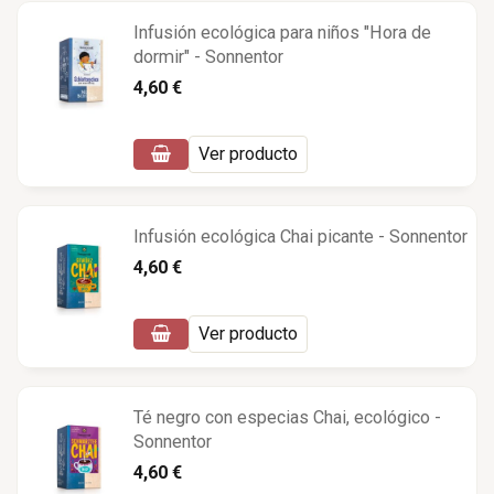
Infusión ecológica para niños "Hora de
dormir" - Sonnentor
4,60 €
Ver producto
Infusión ecológica Chai picante - Sonnentor
4,60 €
Ver producto
Té negro con especias Chai, ecológico -
Sonnentor
4,60 €