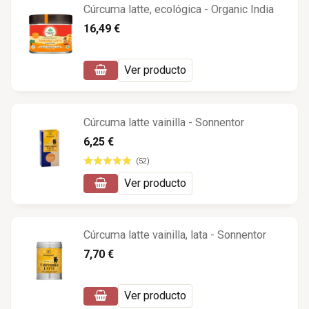
Cúrcuma latte, ecológica - Organic India
16,49 €
Ver producto
Cúrcuma latte vainilla - Sonnentor
6,25 €
(52)
Ver producto
Cúrcuma latte vainilla, lata - Sonnentor
7,70 €
Ver producto