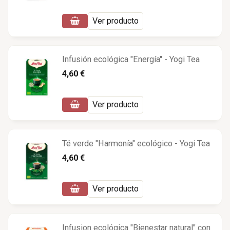
Ver producto
Infusión ecológica "Energía" - Yogi Tea
4,60 €
Ver producto
Té verde "Harmonía" ecológico - Yogi Tea
4,60 €
Ver producto
Infusion ecológica "Bienestar natural" con