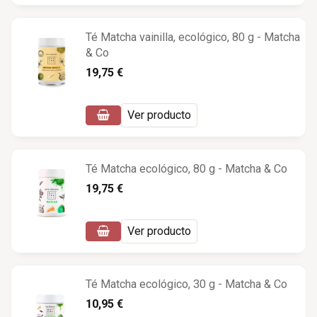
Té Matcha vainilla, ecológico, 80 g - Matcha
& Co
19,75 €
Ver producto
Té Matcha ecológico, 80 g - Matcha & Co
19,75 €
Ver producto
Té Matcha ecológico, 30 g - Matcha & Co
10,95 €