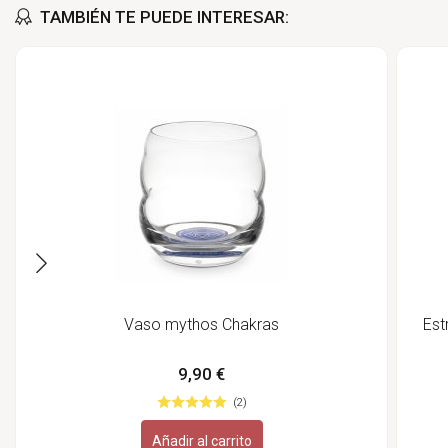
TAMBIÉN TE PUEDE INTERESAR:
Vaso mythos Chakras
Est
9,90 €
(2)
Añadir al carrito