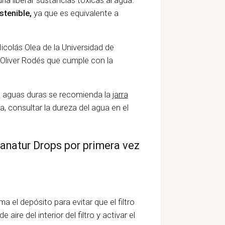
stenible,
ya que es equivalente a
icolás Olea de la Universidad de
 Oliver Rodés que cumple con la
a aguas duras se recomienda la
jarra
a, consultar la dureza del agua en el
lkanatur Drops por primera vez
ma el depósito para evitar que el filtro
aire del interior del filtro y activar el