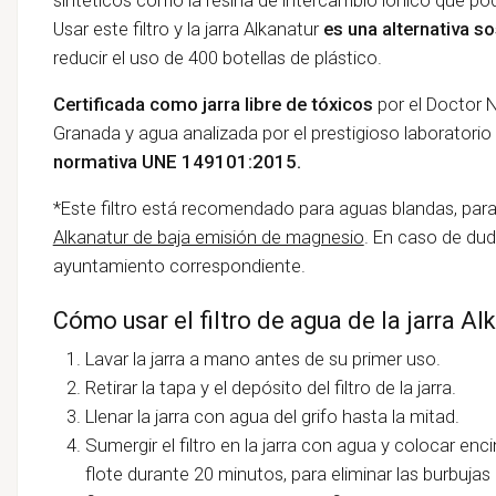
Usar este filtro y la jarra Alkanatur
es una alternativa so
reducir el uso de 400 botellas de plástico.
Certificada como jarra libre de tóxicos
por el Doctor N
Granada y agua analizada por el prestigioso laboratorio
normativa UNE 149101:2015.
*Este filtro está recomendado para aguas blandas, par
Alkanatur de baja emisión de magnesio
. En caso de dud
ayuntamiento correspondiente.
Cómo usar el filtro de agua de la jarra A
Lavar la jarra a mano antes de su primer uso.
Retirar la tapa y el depósito del filtro de la jarra.
Llenar la jarra con agua del grifo hasta la mitad.
Sumergir el filtro en la jarra con agua y colocar enci
flote durante 20 minutos, para eliminar las burbujas de 