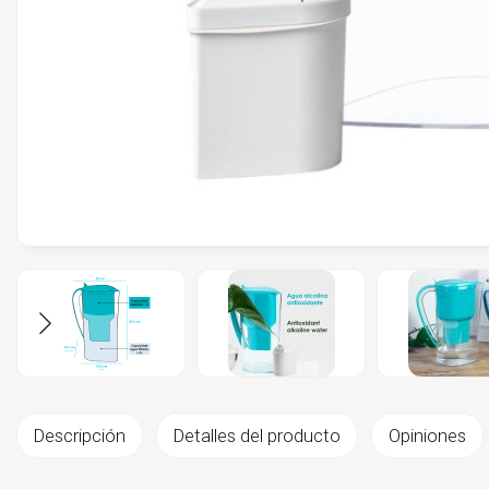
Descripción
Detalles del producto
Opiniones