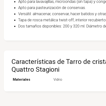
Apto para lavavajillas, microondas (sin tapa) y con
Apto para pasteurización de conservas.
Versátil: almacenar, conservar, hacer batidos y otr
Tapa de rosca metálica twist-off, interior recubierto
Dos tamaños disponibles: 200 y 320 ml. Diámetro d
Características de Tarro de cris
Quattro Stagioni
Materiales
Vidrio