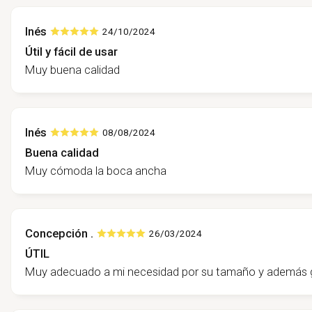
Inés
24/10/2024
Útil y fácil de usar
Muy buena calidad
Inés
08/08/2024
Buena calidad
Muy cómoda la boca ancha
Concepción .
26/03/2024
ÚTIL
Muy adecuado a mi necesidad por su tamaño y además g