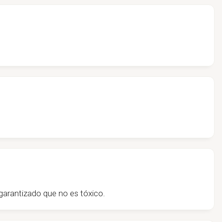
arantizado que no es tóxico.