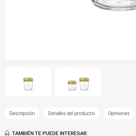
Descripción
Detalles del producto
Opiniones
TAMBIÉN TE PUEDE INTERESAR: