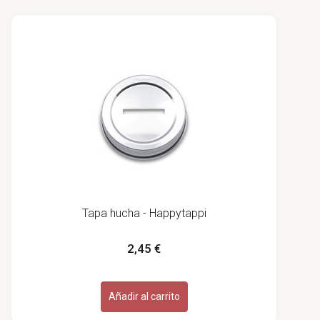
Tapa hucha - Happytappi
2,45 €
Añadir al carrito