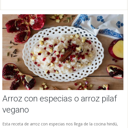
Arroz con especias o arroz pilaf
vegano
Esta receta de arroz con especias nos llega de la cocina hindú,