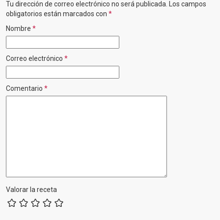
Tu dirección de correo electrónico no será publicada.
Los campos
obligatorios están marcados con
*
Nombre
*
Correo electrónico
*
Comentario
*
Valorar la receta