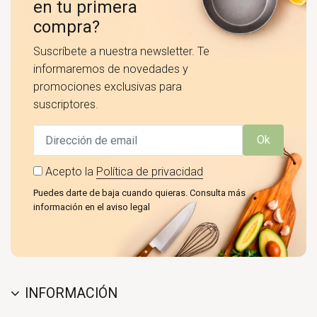
en tu primera
compra?
Suscríbete a nuestra newsletter. Te
informaremos de novedades y
promociones exclusivas para
suscriptores.
Ok
Acepto la
Política de privacidad
Puedes darte de baja cuando quieras. Consulta más
información en el aviso legal
INFORMACIÓN