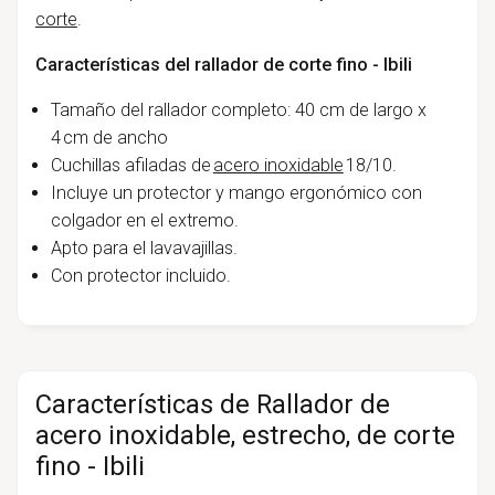
corte
.
Características del rallador de corte fino - Ibili
Tamaño del rallador completo: 40 cm de largo x
4 cm de ancho
Cuchillas afiladas de
acero inoxidable
18/10.
Incluye un protector y mango ergonómico con
colgador en el extremo.
Apto para el lavavajillas.
Con protector incluido.
Características de Rallador de
acero inoxidable, estrecho, de corte
fino - Ibili