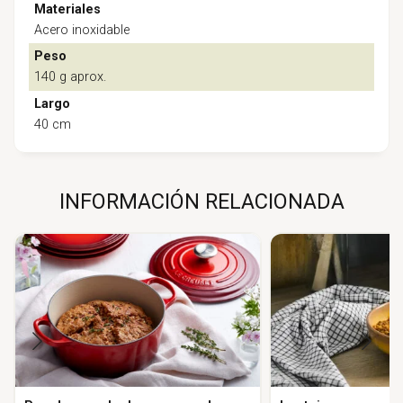
Materiales
Acero inoxidable
Peso
140 g aprox.
Largo
40 cm
INFORMACIÓN RELACIONADA