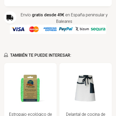
Envío
gratis desde 49€
en España peninsular y
Baleares
TAMBIÉN TE PUEDE INTERESAR:
Estropajo ecológico de
Delantal de cocina de