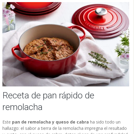
Receta de pan rápido de
remolacha
Este
pan de remolacha y queso de cabra
ha sido todo un
hallazgo: el sabor a tierra de la remolacha impregna el resultado