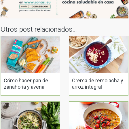
Otros post relacionados...
Cómo hacer pan de
Crema de remolacha y
zanahoria y avena
arroz integral
prebiótico