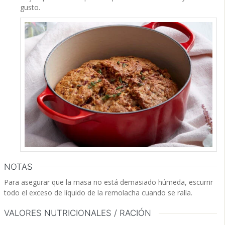
gusto.
NOTAS
Para asegurar que la masa no está demasiado húmeda, escurrir
todo el exceso de líquido de la remolacha
cuando
se ralla.
VALORES NUTRICIONALES / RACIÓN