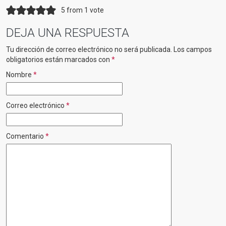
5 from 1 vote
DEJA UNA RESPUESTA
Tu dirección de correo electrónico no será publicada.
Los campos
obligatorios están marcados con
*
Nombre
*
Correo electrónico
*
Comentario
*