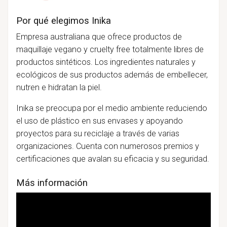
Por qué elegimos Inika
Empresa australiana que ofrece productos de
maquillaje vegano y cruelty free totalmente libres de
productos sintéticos. Los ingredientes naturales y
ecológicos de sus productos además de embellecer,
nutren e hidratan la piel.
Inika se preocupa por el medio ambiente reduciendo
el uso de plástico en sus envases y apoyando
proyectos para su reciclaje a través de varias
organizaciones. Cuenta con numerosos premios y
certificaciones que avalan su eficacia y su seguridad.
Más información