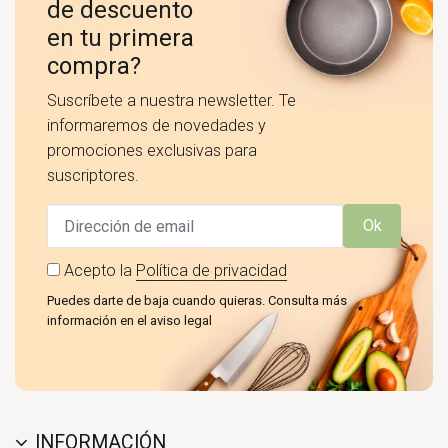
de descuento
en tu primera
compra?
Suscríbete a nuestra newsletter. Te
informaremos de novedades y
promociones exclusivas para
suscriptores.
Ok
Acepto la
Política de privacidad
Puedes darte de baja cuando quieras. Consulta más
información en el aviso legal
INFORMACIÓN