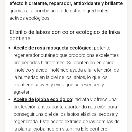
efecto hidratante, reparador, antioxidante
y brillante
gracias a la combinación de estos ingredientes
activos ecológicos.
El brillo de labios con color ecológico de Inika
contiene:
Aceite de rosa mosqueta ecológico
:
potente
regenerador cutáneo que proporciona excelentes
propiedades hidratantes. Su contenido en ácido
linoleico y ácido linolénico ayuda a la retención de
la humedad en la piel de los labios, lo que los
mantiene suaves y evita que se resequen y
agrieten.
Aceite de jojoba ecológico
:
hidrata y ofrece una
protección antioxidante aportando nutrición para
conseguir una piel de los labios elástica, sedosa y
regenerada. Este aceite extraído de las semillas de
la planta jojoba rico en vitamina E le confiere