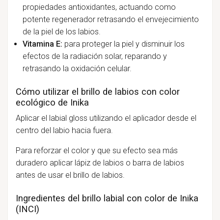
propiedades antioxidantes, actuando como
potente regenerador retrasando el envejecimiento
de la piel de los labios.
Vitamina E:
para proteger la piel y disminuir los
efectos de la radiación solar, reparando y
retrasando la oxidación celular.
Cómo utilizar el brillo de labios con color
ecológico de Inika
Aplicar el labial gloss utilizando el aplicador desde el
centro del labio hacia fuera.
Para reforzar el color y que su efecto sea más
duradero aplicar lápiz de labios o barra de labios
antes de usar el brillo de labios.
Ingredientes del brillo labial con color de Inika
(INCI)