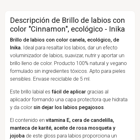
Descripción de Brillo de labios con
color "Cinnamon", ecológico - Inika
Brillo de labios con color canela, ecológico, de
Inika.
Ideal para resaltar los labios, dar un efecto
voluminizador de labios, suavizar, nutrir y aportar un
brillo lleno de color. Producto 100% natural y vegano
formulado sin ingredientes tóxicos. Apto para pieles
sensibles. Envase reciclable de 5 ml.
Este brillo labial es
fácil de aplicar
gracias al
aplicador formando una capa protectora que hidrata
y da color
sin dejar los labios pegajosos
.
El contenido en
vitamina E, cera de candelilla,
manteca de karité, aceite de rosa mosqueta y
jojoba
de este gloss para labios proporciona un