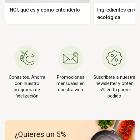
INCI: qué es y cómo entenderlo
Ingredientes en c
ecológica
Conasitos. Ahorra
Promociones
Suscríbete a nuestra
con nuestro
mensuales en
newsletter y obtén
programa de
nuestra web
-5% en tu primer
fidelización
pedido
¿Quieres un 5%