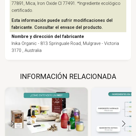
77891, Mica, Iron Oxide CI 77491. *Ingrediente ecológico
certificado.
Esta información puede sufrir modificaciones del
fabricante. Consultar el envase del producto.
Nombre y dirección del fabricante
Inika Organic - 813 Springuale Road, Mulgrave - Victoria
3170 , Australia
INFORMACIÓN RELACIONADA