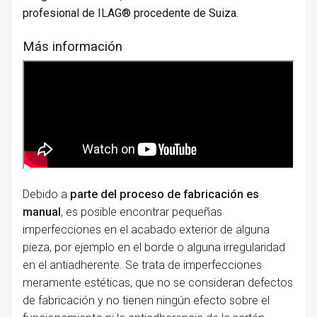
profesional de ILAG® procedente de Suiza.
Más información
Debido a
parte del proceso de fabricación es
manual
, es posible encontrar pequeñas
imperfecciones en el acabado exterior de alguna
pieza, por ejemplo en el borde o alguna irregularidad
en el antiadherente. Se trata de imperfecciones
meramente estéticas, que no se consideran defectos
de fabricación y no tienen ningún efecto sobre el