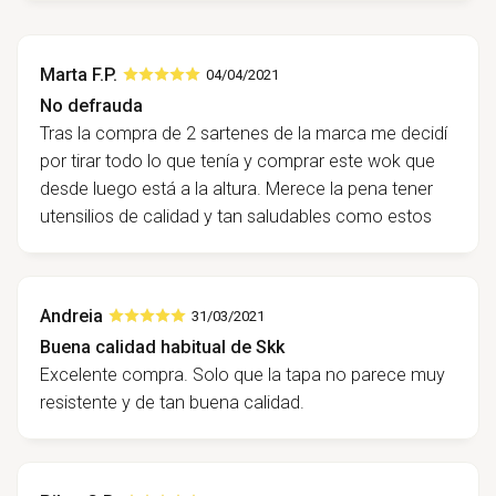
Marta F.P.
04/04/2021
No defrauda
Tras la compra de 2 sartenes de la marca me decidí
por tirar todo lo que tenía y comprar este wok que
desde luego está a la altura. Merece la pena tener
utensilios de calidad y tan saludables como estos
Andreia
31/03/2021
Buena calidad habitual de Skk
Excelente compra. Solo que la tapa no parece muy
resistente y de tan buena calidad.