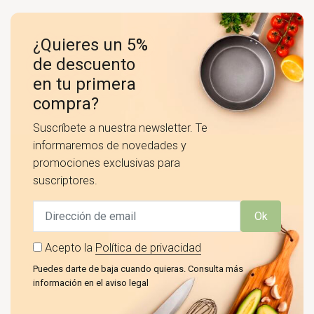
¿Quieres un 5%
de descuento
en tu primera
compra?
Suscríbete a nuestra newsletter. Te
informaremos de novedades y
promociones exclusivas para
suscriptores.
Ok
Acepto la
Política de privacidad
Puedes darte de baja cuando quieras. Consulta más
información en el aviso legal