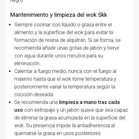
negro.
Mantenimiento y limpieza del wok Skk
Siempre cocinar con líquido o grasa entre el
alimento y la superficie del wok para evitar la
formación de resina de alquitrán. Si se forma, se
recomienda añadir unas gotas de jabón y hervir
con agua durante unos minutos para su
eliminación.
Calentar a fuego medio, nunca con el fuego al
máximo hasta que el wok tome temperatura y
posteriormente variar la temperatura según la
cocción deseada.
Se recomienda una
limpieza a mano tras cada
uso
con estropajo y un jabón suave que sea capaz
de eliminar la grasa acumulada en la superficie del
wok. Su presencia impide la antiadherencia al
quemarse la grasa en usos posteriores.