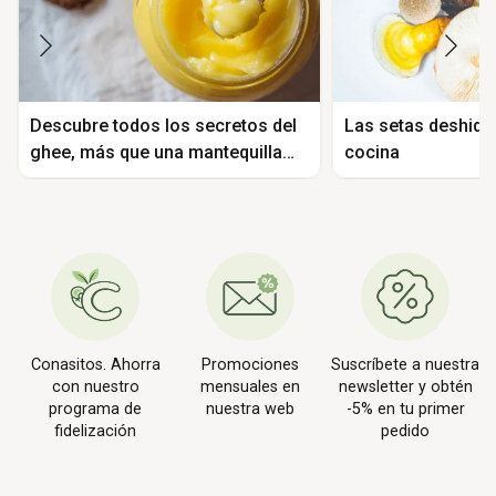
Descubre todos los secretos del
Las setas deshidra
ghee, más que una mantequilla
cocina
clarificada
Conasitos. Ahorra
Promociones
Suscríbete a nuestra
con nuestro
mensuales en
newsletter y obtén
programa de
nuestra web
-5% en tu primer
fidelización
pedido