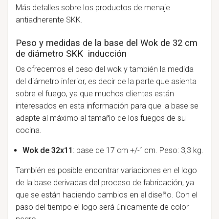
Más detalles
sobre los productos de menaje
antiadherente SKK.
Peso y medidas de la base del Wok de 32 cm
de diámetro SKK inducción
Os ofrecemos el peso del wok y también la medida
del diámetro inferior, es decir de la parte que asienta
sobre el fuego, ya que muchos clientes están
interesados en esta información para que la base se
adapte al máximo al tamaño de los fuegos de su
cocina.
Wok de 32x11
: base de 17 cm
+/-1cm
.
Peso: 3,3 kg.
También es posible encontrar variaciones en el logo
de la base derivadas del proceso de fabricación, ya
que se están haciendo cambios en el diseño. Con el
paso del tiempo el logo será únicamente de color