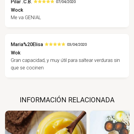
Pilar .C.B.
07/04/2020
Wock
Me va GENIAL
Maria%20Elisa
03/04/2020
Wok
Gran capacidad, y muy útil para saltear verduras sin
que se cocinen
INFORMACIÓN RELACIONADA