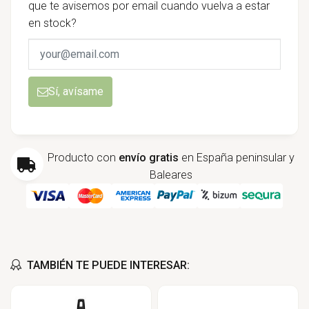
que te avisemos por email cuando vuelva a estar
en stock?
Sí, avísame
Producto con
envío gratis
en España peninsular y
Baleares
TAMBIÉN TE PUEDE INTERESAR: