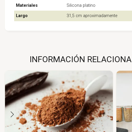
Materiales
Silicona platino
Largo
31,5 cm aproximadamente
INFORMACIÓN RELACIONAD