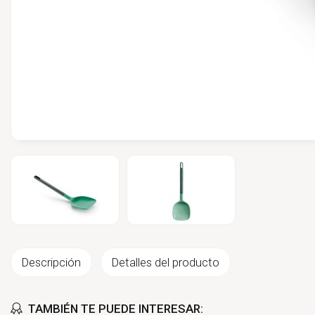
Descripción
Detalles del producto
TAMBIÉN TE PUEDE INTERESAR: