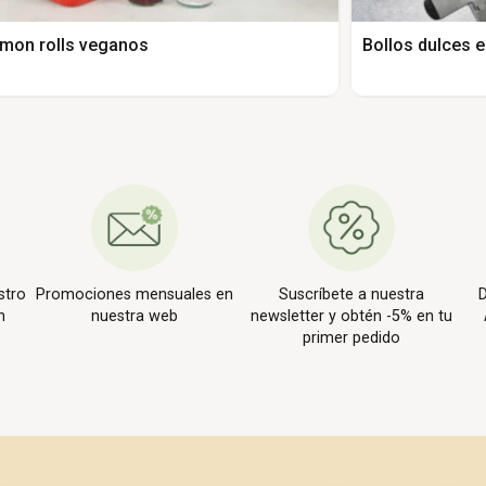
mon rolls veganos
Bollos dulces e
stro
Promociones mensuales en
Suscríbete a nuestra
D
n
nuestra web
newsletter y obtén -5% en tu
primer pedido