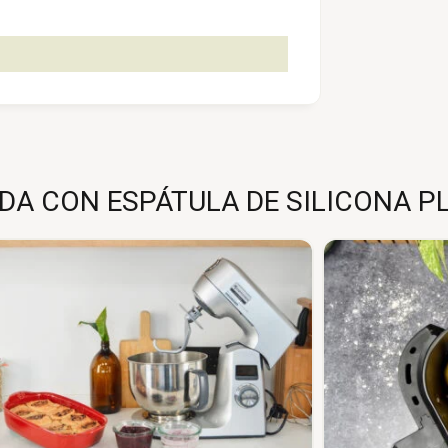
A CON ESPÁTULA DE SILICONA PL