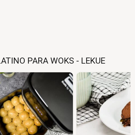
ATINO PARA WOKS - LEKUE