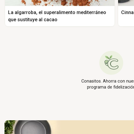
La algarroba, el superalimento mediterráneo
Cinna
que sustituye al cacao
Conasitos. Ahorra con nue
programa de fidelizació