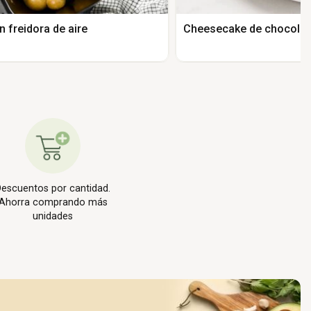
n freidora de aire
Cheesecake de chocolat
escuentos por cantidad.
Ahorra comprando más
unidades