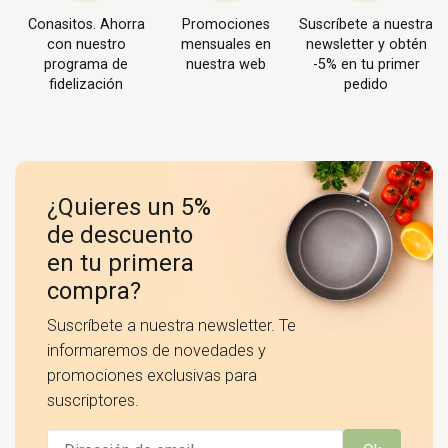
Conasitos. Ahorra
Promociones
Suscríbete a nuestra
con nuestro
mensuales en
newsletter y obtén
programa de
nuestra web
-5% en tu primer
fidelización
pedido
¿Quieres un 5%
de descuento
en tu primera
compra?
Suscríbete a nuestra newsletter. Te
informaremos de novedades y
promociones exclusivas para
suscriptores.