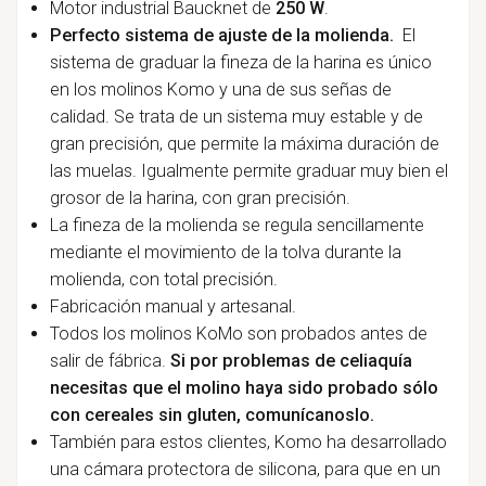
Motor industrial Baucknet de
250 W
.
Perfecto sistema de ajuste de la molienda.
El
sistema de graduar la fineza de la harina es único
en los molinos Komo y una de sus señas de
calidad. Se trata de un sistema muy estable y de
gran precisión, que permite la máxima duración de
las muelas. Igualmente permite graduar muy bien el
grosor de la harina, con gran precisión.
La fineza de la molienda se regula sencillamente
mediante el movimiento de la tolva durante la
molienda, con total precisión.
Fabricación manual y artesanal.
Todos los molinos KoMo son probados antes de
salir de fábrica.
Si por problemas de celiaquía
necesitas que el molino haya sido probado sólo
con cereales sin gluten, comunícanoslo.
También para estos clientes, Komo ha desarrollado
una cámara protectora de silicona, para que en un