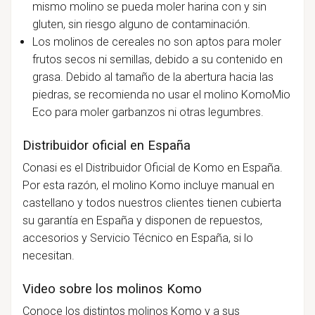
mismo molino se pueda moler harina con y sin
gluten, sin riesgo alguno de contaminación.
Los molinos de cereales no son aptos para moler
frutos secos ni semillas, debido a su contenido en
grasa. Debido al tamaño de la abertura hacia las
piedras, se recomienda no usar el molino KomoMio
Eco para moler garbanzos ni otras legumbres.
Distribuidor oficial en España
Conasi es el Distribuidor Oficial de Komo en España.
Por esta razón, el molino Komo incluye manual en
castellano y todos nuestros clientes tienen cubierta
su garantía en España y disponen de repuestos,
accesorios y Servicio Técnico en España, si lo
necesitan.
Video sobre los molinos Komo
Conoce los distintos molinos Komo y a sus