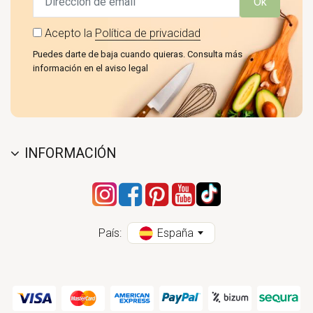
Ok
Acepto la
Política de privacidad
Puedes darte de baja cuando quieras. Consulta más
información en el aviso legal
INFORMACIÓN
País:
España