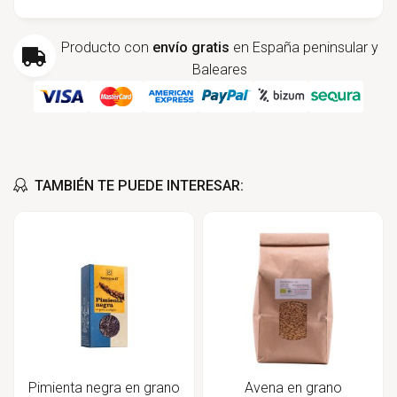
Producto con
envío gratis
en España peninsular y
Baleares
TAMBIÉN TE PUEDE INTERESAR:
Pimienta negra en grano
Avena en grano