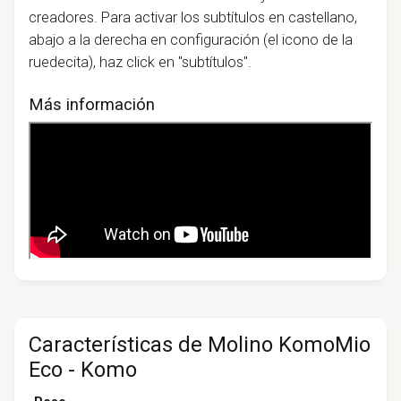
creadores. Para activar los subtítulos en castellano,
abajo a la derecha en configuración (el icono de la
ruedecita), haz click en "subtítulos".
Más información
Características de Molino KomoMio
Eco - Komo