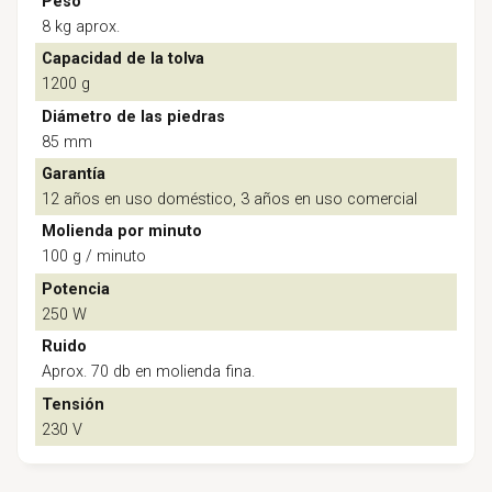
Peso
8 kg aprox.
Capacidad de la tolva
1200 g
Diámetro de las piedras
85 mm
Garantía
12 años en uso doméstico, 3 años en uso comercial
Molienda por minuto
100 g / minuto
Potencia
250 W
Ruido
Aprox. 70 db en molienda fina.
Tensión
230 V