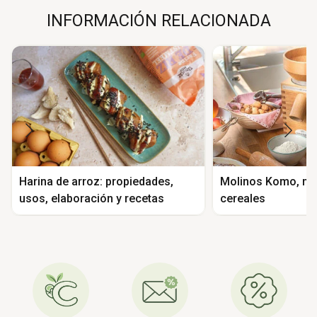
INFORMACIÓN RELACIONADA
Harina de arroz: propiedades,
Molinos Komo, mu
usos, elaboración y recetas
cereales