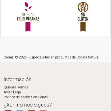
Conasi © 2026 - Especialistas en productos de Cocina Natural
Información
Quiénes somos
Aviso Legal
Política de cookies en Conasi
¿Aún no nos sigues?