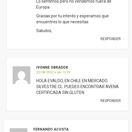
Lo sentimos pero no vendemos fuera de
Europa.
Gracias por tu interés y esperamos que
encuentres lo que necesitas.
Saludos,
RESPONDER
IVONNE OBRADOR
22/08/2022 a las 15:59
HOLA EVALDO, EN CHILE EN MERCADO
SILVESTRE.CL. PUEDES ENCONTRAR AVENA
CERTIFICADA SIN GLUTEN
RESPONDER
FERNANDO ACOSTA