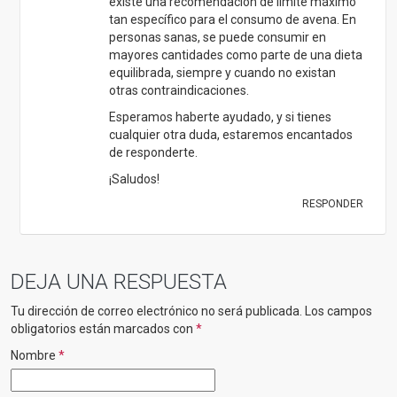
existe una recomendación de límite máximo
tan específico para el consumo de avena. En
personas sanas, se puede consumir en
mayores cantidades como parte de una dieta
equilibrada, siempre y cuando no existan
otras contraindicaciones.
Esperamos haberte ayudado, y si tienes
cualquier otra duda, estaremos encantados
de responderte.
¡Saludos!
RESPONDER
DEJA UNA RESPUESTA
Tu dirección de correo electrónico no será publicada.
Los campos
obligatorios están marcados con
*
Nombre
*