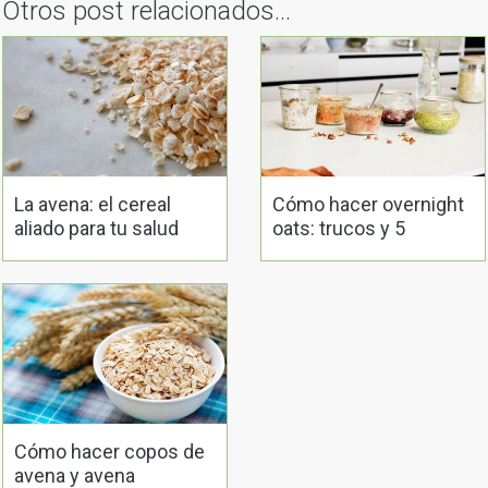
Otros post relacionados...
La avena: el cereal
Cómo hacer overnight
aliado para tu salud
oats: trucos y 5
recetas
Cómo hacer copos de
avena y avena