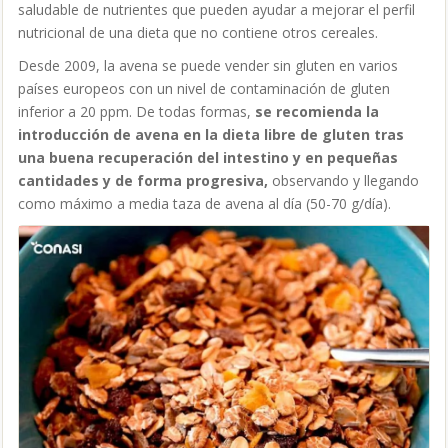
saludable de nutrientes que pueden ayudar a mejorar el perfil
nutricional de una dieta que no contiene otros cereales.
Desde 2009, la avena se puede vender sin gluten en varios
países europeos con un nivel de contaminación de gluten
inferior a 20 ppm. De todas formas,
se recomienda la
introducción de avena en la dieta libre de gluten tras
una buena recuperación del intestino y en pequeñas
cantidades y de forma progresiva,
observando y llegando
como máximo a media taza de avena al día (50-70 g/día).