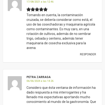
17/08/2021 a las 12:46
Tomando en cuenta, la contaminación
cruzada, se debería considerar como está, el
uso de las cosechadoras y maquinaria agrícola
como contaminantes. Es muy caro, en una
rotación de cultivos, además de no sembrar
trigo, cebada y centeno, además tener
maquinaria de cosecha exclusiva para la
avena.
RESPONDER
PETRA ZARRAGA
06/06/2024 a las 14:26
Considero que ésta ventana de información ha
dado respuesta a mis interrogantes y ha
llenado mis expectativas aportando mucho
conocimiento al mundo de la gastronomía. Que