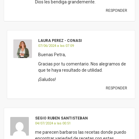
Dios les bendiga grandemente.
RESPONDER
LAURA PEREZ - CONASI
07/06/2024 a las 07:09
Buenas Petra,
Gracias por tu comentario. Nos alegramos de
que te haya resultado de utilidad.
¡Saludos!
RESPONDER
SEGIO RUBEN SANTISTEBAN
04/07/2024 a las 00:51
me parecen barbaros las recetas donde puedo
encontrar variedad de recetas con estas