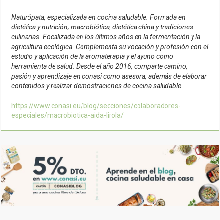
Naturópata, especializada en cocina saludable. Formada en
dietética y nutrición, macrobiótica, dietética china y tradiciones
culinarias. Focalizada en los últimos años en la fermentación y la
agricultura ecológica. Complementa su vocación y profesión con el
estudio y aplicación de la aromaterapia y el ayuno como
herramienta de salud. Desde el año 2016, comparte camino,
pasión y aprendizaje en conasi como asesora, además de elaborar
contenidos y realizar demostraciones de cocina saludable.
https://www.conasi.eu/blog/secciones/colaboradores-
especiales/macrobiotica-aida-lirola/