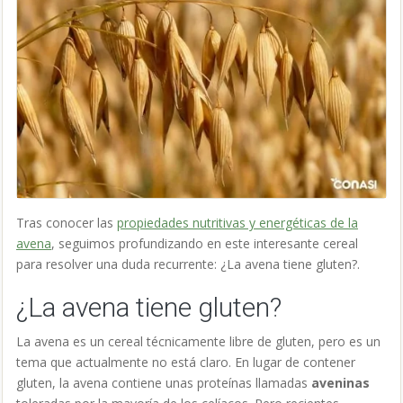
Tras conocer las
propiedades nutritivas y energéticas de la
avena
, seguimos profundizando en este interesante cereal
para resolver una duda recurrente: ¿La avena tiene gluten?.
¿La avena tiene gluten?
La avena es un cereal técnicamente libre de gluten, pero es un
tema que actualmente no está claro. En lugar de contener
gluten, la avena contiene unas proteínas llamadas
aveninas