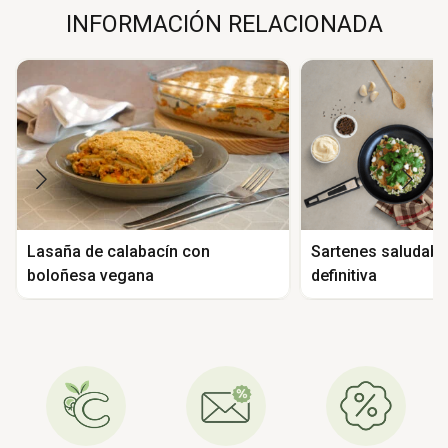
INFORMACIÓN RELACIONADA
Lasaña de calabacín con
Sartenes saludable
boloñesa vegana
definitiva