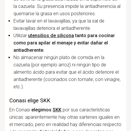
la cazuela. Su presencia impide la antiadherencia al
quemarse la grasa en usos posteriores.
Evitar lavar en el lavavajillas, ya que la sal de
lavavajillas deteriora el antiadherente.
Utilizar
utensilios de silicona
tanto para cocinar
como para apilar el menaje
y evitar dañar el
antiadherente.
No almacenar ningún plato de comida en la
cazuela (por ejemplo arroz) ni ningún tipo de
alimento ácido para evitar que el ácido deteriore el
antiadherente (cocinados con tomate, con vinagre,
etc.).
Conasi elige SKK
En Conasi
elegimos
SKK
por sus características
únicas: aparentemente hay otras sartenes iguales en
el mercado, pero en realidad hay diferencias respecto