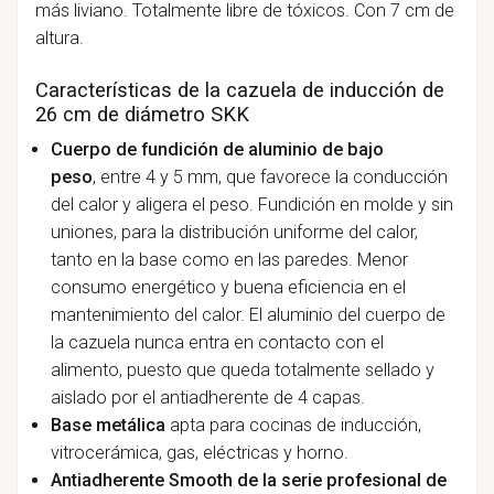
más liviano. Totalmente libre de tóxicos. Con 7 cm de
altura.
Características de la cazuela de inducción de
26 cm de diámetro SKK
Cuerpo de fundición de aluminio de bajo
peso
, entre 4 y 5 mm, que favorece la conducción
del calor y aligera el peso. Fundición en molde y sin
uniones, para la distribución uniforme del calor,
tanto en la base como en las paredes. Menor
consumo energético y buena eficiencia en el
mantenimiento del calor. El aluminio del cuerpo de
la cazuela nunca entra en contacto con el
alimento, puesto que queda totalmente sellado y
aislado por el antiadherente de 4 capas.
Base metálica
apta para cocinas de inducción,
vitrocerámica, gas, eléctricas y horno.
Antiadherente Smooth de la serie profesional de