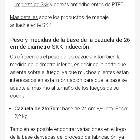
limpieza de Skk
y demás antiadherentes de PTFE.
Más detalles
sobre los productos de menaje
antiadherente SKK.
Peso y medidas de la base de la cazuela de 26
cm de diámetro SKK inducción
Os ofrecemos el peso de las cazuela y también la
medida del diámetro inferior, es decir de la parte que
asienta sobre el fuego, ya que muchos clientes están
interesados en esta información para que la base se
adapte al máximo al tamaño de los fuegos de su
cocina.
Cazuela de 26x7cm:
base de 24 cm +/-1cm. Peso:
2,2 kg.
También es posible encontrar variaciones en el logo
de la base derivadas del proceso de fabricación, ya