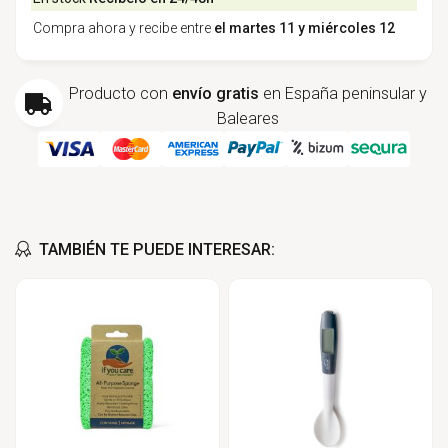
Compra ahora y recibe entre
el martes 11 y miércoles 12
Producto con
envío gratis
en España peninsular y
Baleares
TAMBIÉN TE PUEDE INTERESAR: