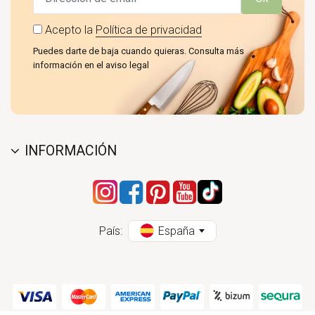
Acepto la
Política de privacidad
Puedes darte de baja cuando quieras. Consulta más
información en el aviso legal
INFORMACIÓN
País:
España