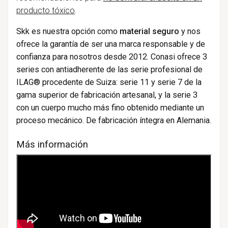
producto tóxico
.
Skk es nuestra opción como
material seguro
y nos
ofrece la garantía de ser una marca responsable y de
confianza para nosotros desde 2012. Conasi ofrece 3
series con antiadherente de las serie profesional de
ILAG
® procedente de Suiza: serie 11 y serie 7 de la
gama superior de fabricación artesanal, y la serie 3
con un cuerpo mucho más fino obtenido mediante un
proceso mecánico. De fabricación íntegra en Alemania.
Más información