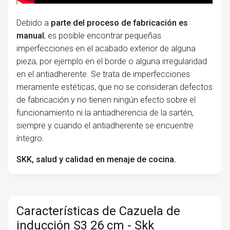
Debido a
parte del proceso de fabricación es
manual
, es posible encontrar pequeñas
imperfecciones en el acabado exterior de alguna
pieza, por ejemplo en el borde o alguna irregularidad
en el antiadherente. Se trata de imperfecciones
meramente estéticas, que no se consideran defectos
de fabricación y no tienen ningún efecto sobre el
funcionamiento ni la antiadherencia de la sartén,
siempre y cuando el antiadherente se encuentre
íntegro.
SKK, salud y calidad en menaje de cocina.
Características de Cazuela de
inducción S3 26 cm - Skk