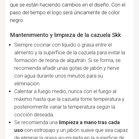
que se están haciendo cambios en el diseño. Con el
paso del tiempo el logo será únicamente de color
negro.
Mantenimiento y limpieza de la cazuela Skk
Siempre cocinar con líquido o grasa entre el
alimento y la superficie de la cazuela para evitar la
formación de resina de alquitrán. Si se forma, se
recomienda añadir unas gotas de jabón y hervir
con agua durante unos minutos para su
eliminación.
Calentar a fuego medio, nunca con el fuego al
máximo hasta que la cazuela tome temperatura y
posteriormente variar la temperatura según la
cocción deseada.
Se recomienda una
limpieza a mano tras cada
uso
con estropajo y un jabón suave que sea capaz
de eliminar la grasa acumulada en la superficie de