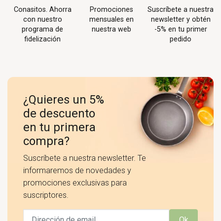
Conasitos. Ahorra
Promociones
Suscríbete a nuestra
con nuestro
mensuales en
newsletter y obtén
programa de
nuestra web
-5% en tu primer
fidelización
pedido
¿Quieres un 5%
de descuento
en tu primera
compra?
Suscríbete a nuestra newsletter. Te
informaremos de novedades y
promociones exclusivas para
suscriptores.
Ok