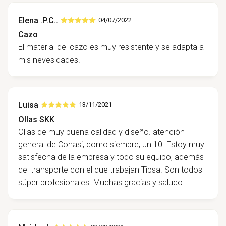
Elena .P.C..
04/07/2022
Cazo
El material del cazo es muy resistente y se adapta a
mis nevesidades.
Luisa
13/11/2021
Ollas SKK
Ollas de muy buena calidad y diseño. atención
general de Conasi, como siempre, un 10. Estoy muy
satisfecha de la empresa y todo su equipo, además
del transporte con el que trabajan Tipsa. Son todos
súper profesionales. Muchas gracias y saludo.