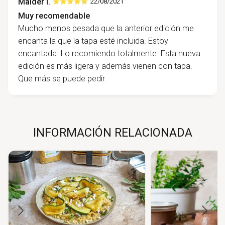
Maider I.
22/08/2021
Muy recomendable
Mucho menos pesada que la anterior edición.me
encanta la que la tapa esté incluida. Estoy
encantada. Lo recomiendo totalmente. Esta nueva
edición es más ligera y además vienen con tapa.
Que más se puede pedir.
INFORMACIÓN RELACIONADA