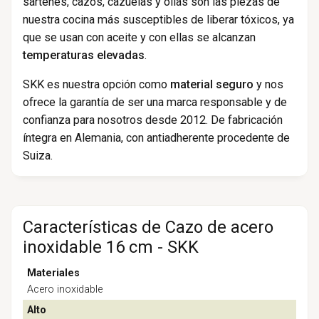
sartenes, cazos, cazuelas y ollas son las piezas de
nuestra cocina más susceptibles de liberar tóxicos, ya
que se usan con aceite y con ellas se alcanzan
temperaturas elevadas
.
SKK es nuestra opción como
material seguro
y nos
ofrece la garantía de ser una marca responsable y de
confianza para nosotros desde 2012. De fabricación
íntegra en Alemania, con antiadherente procedente de
Suiza.
Características de Cazo de acero
inoxidable 16 cm - SKK
Materiales
Acero inoxidable
Alto