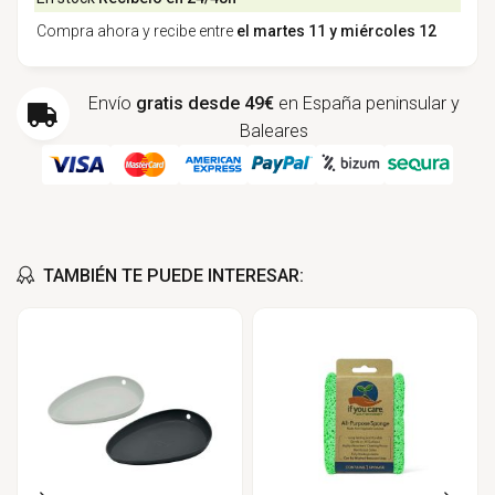
Compra ahora y recibe entre
el martes 11 y miércoles 12
Envío
gratis desde 49€
en España peninsular y
Baleares
TAMBIÉN TE PUEDE INTERESAR: