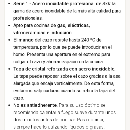
Serie 1 - Acero inoxidable profesional de Skk
: la
gama de acero inoxidable de la más alta calidad para
profesionales.
Apto para cocinas de
gas, eléctricas,
vitrocerámicas e inducción.
El
mango
del cazo resiste hasta 240 ºC de
temperatura, por lo que se puede introducir en el
horno. Presenta una apertura en el extremo para
colgar el cazo y ahorrar espacio en la cocina.
Tapa de cristal reforzada con acero inoxidable
.
La tapa puede reposar sobre el cazo gracias a la asa
alargada que encaja verticalmente. De esta forma,
evitamos salpicaduras cuando se retira la tapa del
cazo.
No es antiadherente.
Para su uso óptimo se
recomienda calentar a fuego suave durante unos
dos minutos antes de cocinar. Para cocinar,
siempre hacerlo utilizando líquidos o grasas.