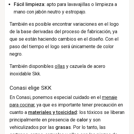
Fácil limpieza:
apto para lavavajillas o limpieza a
mano con jabón neutro y estropajo.
También es posible encontrar variaciones en el logo
de la base derivadas del proceso de fabricación, ya
que se están haciendo cambios en el diseño. Con el
paso del tiempo el logo será únicamente de color
negro.
También disponibles
ollas
y cazuela de acero
inoxidable Skk.
Conasi elige SKK
En Conasi, ponemos especial cuidado en el
menaje
para cocinar
, ya que es importante tener precaución en
cuanto a
materiales y toxicidad
:
los tóxicos se liberan
principalmente en presencia de
calor
y son
vehiculizados por las
grasas
. Por lo tanto, las