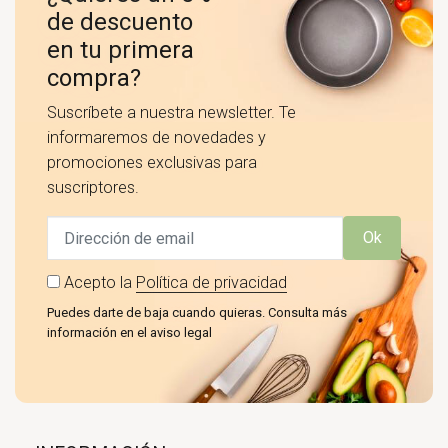
de descuento
en tu primera
compra?
Suscríbete a nuestra newsletter. Te
informaremos de novedades y
promociones exclusivas para
suscriptores.
Ok
Acepto la
Política de privacidad
Puedes darte de baja cuando quieras. Consulta más
información en el aviso legal