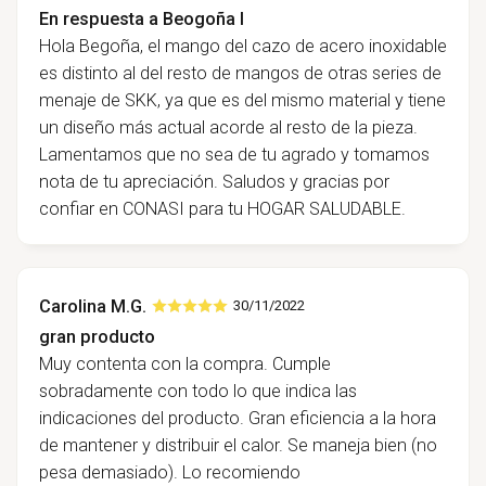
En respuesta a Beogoña I
Hola Begoña, el mango del cazo de acero inoxidable
es distinto al del resto de mangos de otras series de
menaje de SKK, ya que es del mismo material y tiene
un diseño más actual acorde al resto de la pieza.
Lamentamos que no sea de tu agrado y tomamos
nota de tu apreciación. Saludos y gracias por
confiar en CONASI para tu HOGAR SALUDABLE.
Carolina M.G.
30/11/2022
gran producto
Muy contenta con la compra. Cumple
sobradamente con todo lo que indica las
indicaciones del producto. Gran eficiencia a la hora
de mantener y distribuir el calor. Se maneja bien (no
pesa demasiado). Lo recomiendo