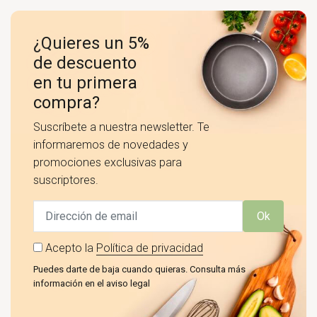
¿Quieres un 5%
de descuento
en tu primera
compra?
Suscríbete a nuestra newsletter. Te
informaremos de novedades y
promociones exclusivas para
suscriptores.
Ok
Acepto la
Política de privacidad
Puedes darte de baja cuando quieras. Consulta más
información en el aviso legal