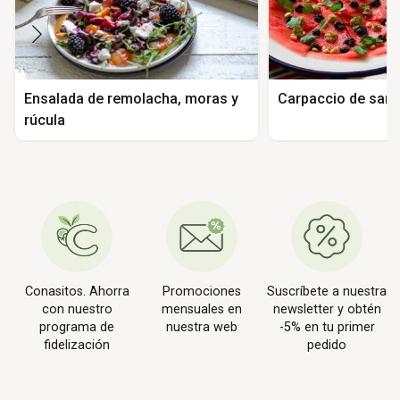
Ensalada de remolacha, moras y
Carpaccio de sand
rúcula
Conasitos. Ahorra
Promociones
Suscríbete a nuestra
con nuestro
mensuales en
newsletter y obtén
programa de
nuestra web
-5% en tu primer
fidelización
pedido