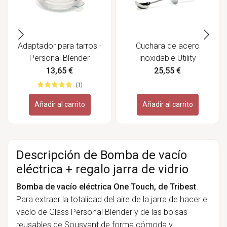
Adaptador para tarros -
Cuchara de acero
Personal Blender
inoxidable Utility
13,65 €
25,55 €
(1)
Añadir al carrito
Añadir al carrito
Descripción de Bomba de vacío
eléctrica + regalo jarra de vidrio
Bomba de vacío eléctrica One Touch, de Tribest
.
Para extraer la totalidad del aire de la jarra de hacer el
vacío de Glass Personal Blender y de las bolsas
reusables de Sousvant de forma cómoda y