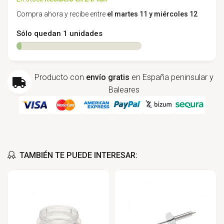
Compra ahora y recibe entre
el martes 11 y miércoles 12
Sólo quedan 1 unidades
Producto con
envío gratis
en España peninsular y
Baleares
TAMBIÉN TE PUEDE INTERESAR: