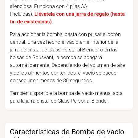
silenciosa. Funciona con 4 pilas AA
(incluidas).
Llévatela con una
jarra de regalo
(hasta
fin de existencias)
.
Para accionar la bomba, basta con pulsar el botón
central. Una vez hecho el vacío en el interior de la
jarra de cristal de Glass Personal Blender o en las
bolsas de Sousvant, la bomba se apagará
automáticamente. Dependiendo del volumen de aire
y de los alimentos contenidos, el vacío se puede
conseguir en menos de 30 segundos.
También disponible la bomba de vacío manual apta
para la jarra cristal de Glass Personal Blender.
Características de Bomba de vacío