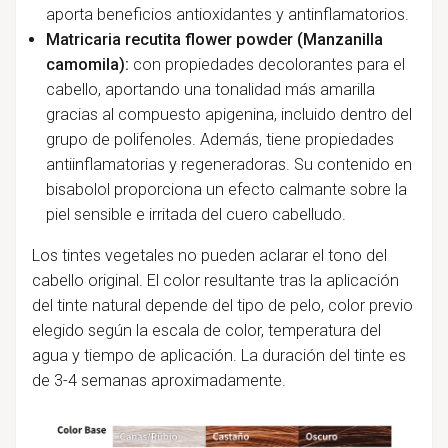
aporta beneficios antioxidantes y antinflamatorios.
Matricaria recutita flower powder (Manzanilla
camomila):
con propiedades decolorantes para el
cabello, aportando una tonalidad más amarilla
gracias al compuesto apigenina, incluido dentro del
grupo de polifenoles. Además, tiene propiedades
antiinflamatorias y regeneradoras. Su contenido en
bisabolol proporciona un efecto calmante sobre la
piel sensible e irritada del cuero cabelludo.
Los tintes vegetales no pueden aclarar el tono del
cabello original. El color resultante tras la aplicación
del tinte natural depende del tipo de pelo, color previo
elegido según la escala de color, temperatura del
agua y tiempo de aplicación. La duración del tinte es
de 3-4 semanas aproximadamente.