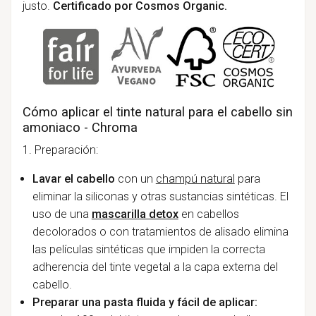
justo.
Certificado por Cosmos Organic.
Cómo aplicar el tinte natural para el cabello sin
amoniaco - Chroma
1. Preparación:
Lavar el cabello
con un
champú natural
para
eliminar la siliconas y otras sustancias sintéticas. El
uso de una
mascarilla detox
en cabellos
decolorados o con tratamientos de alisado elimina
las películas sintéticas que impiden la correcta
adherencia del tinte vegetal a la capa externa del
cabello.
Preparar una pasta fluida y fácil de aplicar: