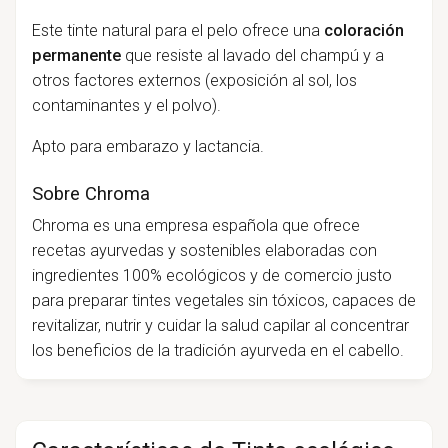
Este tinte natural para el pelo ofrece una
coloración
permanente
que resiste al lavado del champú y a
otros factores externos (exposición al sol, los
contaminantes y el polvo).
Apto para embarazo y lactancia.
Sobre Chroma
Chroma es una empresa española que ofrece
recetas ayurvedas y sostenibles elaboradas con
ingredientes 100% ecológicos y de comercio justo
para preparar tintes vegetales sin tóxicos, capaces de
revitalizar, nutrir y cuidar la salud capilar al concentrar
los beneficios de la tradición ayurveda en el cabello.