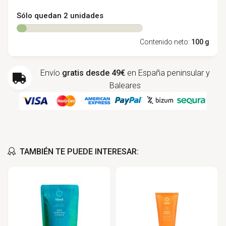
Sólo quedan 2 unidades
Contenido neto:
100 g
Envío
gratis desde 49€
en España peninsular y
Baleares
TAMBIÉN TE PUEDE INTERESAR: