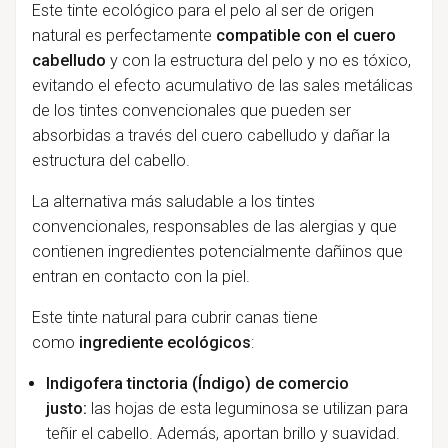
Este tinte ecológico para el pelo al ser de origen
natural es perfectamente
compatible con el cuero
cabelludo
y con la estructura del pelo y no es tóxico,
evitando el efecto acumulativo de las sales metálicas
de los tintes convencionales que pueden ser
absorbidas a través del cuero cabelludo y dañar la
estructura del cabello.
La alternativa más saludable a los tintes
convencionales, responsables de las alergias y que
contienen ingredientes potencialmente dañinos que
entran en contacto con la piel.
Este tinte natural para cubrir canas tiene
como
ingrediente ecológicos
:
Indigofera tinctoria (Índigo) de comercio
justo:
las hojas de esta leguminosa se utilizan para
teñir el cabello. Además, aportan brillo y suavidad.