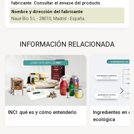
fabricante. Consultar el envase del producto.
Nombre y dirección del fabricante
Naué Bio S.L - 28010, Madrid - España
INFORMACIÓN RELACIONADA
INCI: qué es y cómo entenderlo
Ingredientes en c
ecológica