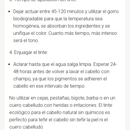
Dejar actuar entre 45-120 minutos y utilizar el gorro
biodegradable para que la temperatura sea
homogénea, se absorban los ingredientes y se
unifique el color. Cuanto más tiempo, más intenso
será el tono.
4. Enjuagar el tinte:
Aclarar hasta que el agua salga limpia. Esperar 24-
48 horas antes de volver a lavar el cabello con
champú, ya que los pigmentos se adhieren el
cabello en ese intervalo de tiempo.
No utilizar en cejas, pestañas, bigote, barba o en un
cuero cabelludo con heridas o irritaciones. El tinte
ecológico para el cabello natural sin químicos es
perfecto para teñir el cabello sin teñir la piel ni el
cuero cabelludo.