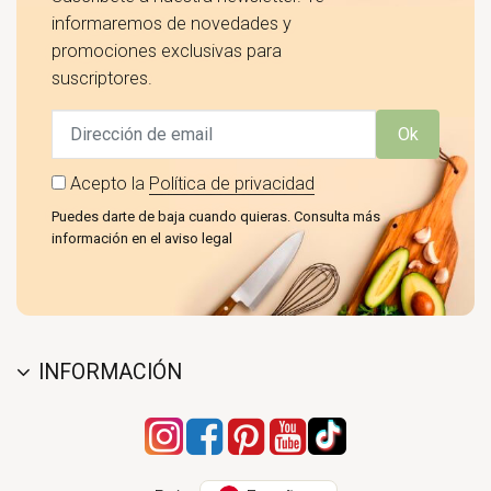
informaremos de novedades y
promociones exclusivas para
suscriptores.
Ok
Acepto la
Política de privacidad
Puedes darte de baja cuando quieras. Consulta más
información en el aviso legal
INFORMACIÓN