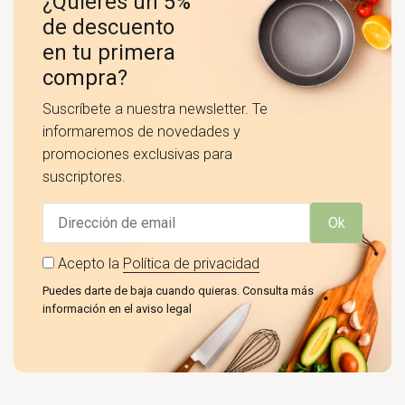
¿Quieres un 5%
de descuento
en tu primera
compra?
Suscríbete a nuestra newsletter. Te
informaremos de novedades y
promociones exclusivas para
suscriptores.
Ok
Acepto la
Política de privacidad
Puedes darte de baja cuando quieras. Consulta más
información en el aviso legal