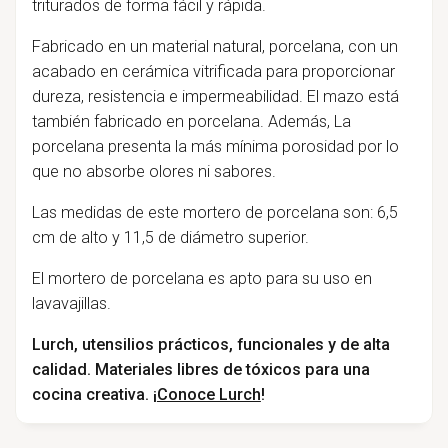
triturados de forma fácil y rápida.
Fabricado en un material natural, porcelana, con un
acabado en cerámica vitrificada para proporcionar
dureza, resistencia e impermeabilidad. El mazo está
también fabricado en porcelana. Además, La
porcelana presenta la más mínima porosidad por lo
que no absorbe olores ni sabores.
Las medidas de este mortero de porcelana son: 6,5
cm de alto y 11,5 de diámetro superior.
El mortero de porcelana es apto para su uso en
lavavajillas.
Lurch, utensilios prácticos, funcionales y de alta
calidad. Materiales libres de tóxicos para una
cocina creativa. ¡
Conoce Lurch
!