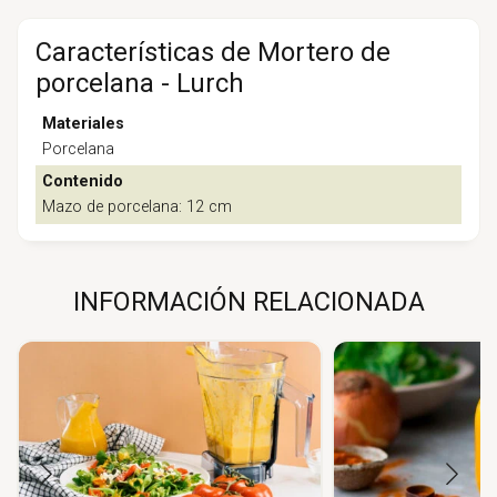
Características de Mortero de
porcelana - Lurch
Materiales
Porcelana
Contenido
Mazo de porcelana: 12 cm
INFORMACIÓN RELACIONADA