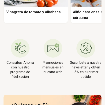
Vinagreta de tomate y albahaca
Aliño para ensalad
cúrcuma
Conasitos. Ahorra
Promociones
Suscríbete a nuestra
con nuestro
mensuales en
newsletter y obtén
programa de
nuestra web
-5% en tu primer
fidelización
pedido