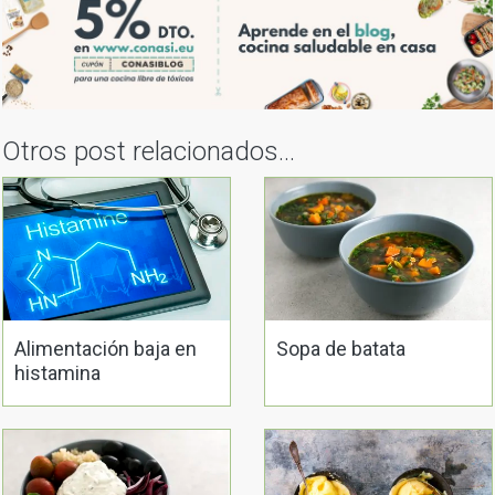
Otros post relacionados...
Alimentación baja en
Sopa de batata
histamina