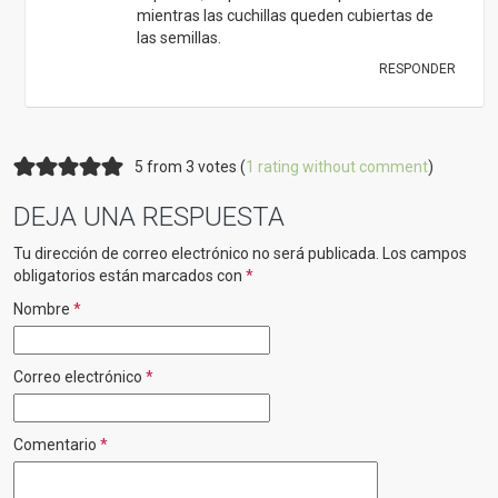
mientras las cuchillas queden cubiertas de
las semillas.
RESPONDER
5 from 3 votes (
1 rating without comment
)
DEJA UNA RESPUESTA
Tu dirección de correo electrónico no será publicada.
Los campos
obligatorios están marcados con
*
Nombre
*
Correo electrónico
*
Comentario
*