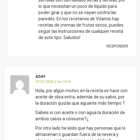
lo que necesitan un poco de líquido para
poder girar y que no se vayan contra las
paredes. En los recetarios de Vitamix hay
recetas de cremas de frutos secos, puedes
seguir las instrucciones de cualquier receta
de este tipo. Saludos!
RESPONDER
ADAY
07/01/2022 a las 14:41
Hola, por algún motivo en la receta se hace con
aceite de oliva extra, además de su sabor, por
la duración quizás que aguante más tiempo ?
Sabeis si con aceite o con agua la duración de
ambos casos a consumir?¿
Por otro lado he leído que hay personas que lo
almacenan o guardan fuera de la nevera y