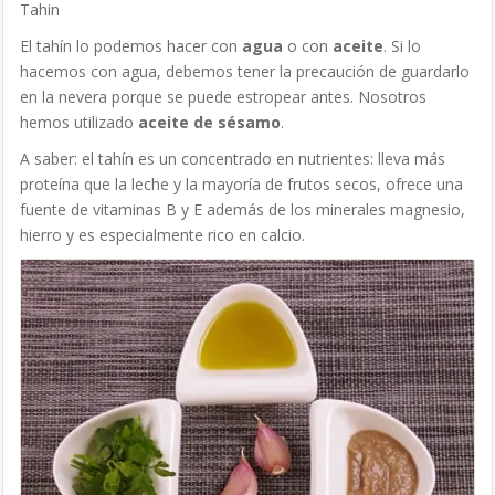
Tahin
El tahín lo podemos hacer con
agua
o con
aceite
. Si lo
hacemos con agua, debemos tener la precaución de guardarlo
en la nevera porque se puede estropear antes. Nosotros
hemos utilizado
aceite de sésamo
.
A saber: el tahín es un concentrado en nutrientes: lleva más
proteína que la leche y la mayoría de frutos secos, ofrece una
fuente de vitaminas B y E además de los minerales magnesio,
hierro y es especialmente rico en calcio.