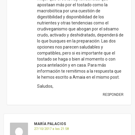
apostaan más por el tostado como la
macrobiótica por una cuestión de
digestibilidad y disponibilidad de los
nutrientes y otras tendencias como el
crudiveganismo que abogan por el sésamo
crudo, activado y deshidratado, dependerá de
lo que busques en la preparación. Las dos
opciones nos parecen saludables y
compatibles, pero si es importante que el
tostado se haga o bien al momento o con
poca antelación y en casa. Para más
información te remitimos a la respuesta que
le hemos escrito a Amaia en el mismo post.
Saludos,
RESPONDER
MARÍA PALACIOS
27/10/2017 a las 21:58