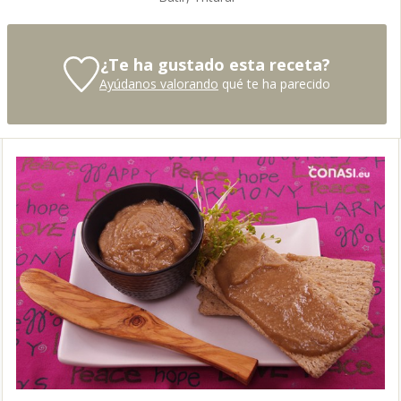
¿Te ha gustado esta receta?
Ayúdanos valorando
qué te ha parecido