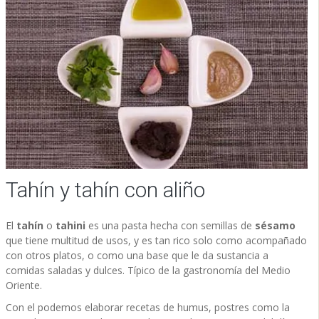
Tahín y tahín con aliño
El
tahín
o
tahini
es una pasta hecha con semillas de
sésamo
que tiene multitud de usos, y es tan rico solo como acompañado
con otros platos, o como una base que le da sustancia a
comidas saladas y dulces. Típico de la gastronomía del Medio
Oriente.
Con el podemos elaborar recetas de humus, postres como la