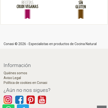
Conasi © 2026 - Especialistas en productos de Cocina Natural
Información
Quiénes somos
Aviso Legal
Política de cookies en Conasi
¿Aún no nos sigues?