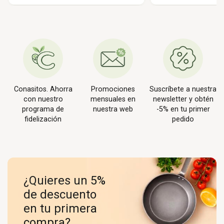
Conasitos. Ahorra
Promociones
Suscríbete a nuestra
con nuestro
mensuales en
newsletter y obtén
programa de
nuestra web
-5% en tu primer
fidelización
pedido
¿Quieres un 5%
de descuento
en tu primera
compra?