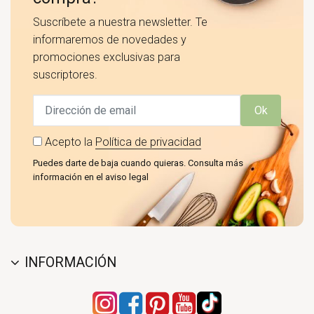
Suscríbete a nuestra newsletter. Te
informaremos de novedades y
promociones exclusivas para
suscriptores.
Ok
Acepto la
Política de privacidad
Puedes darte de baja cuando quieras. Consulta más
información en el aviso legal
INFORMACIÓN