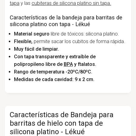
tapa
y las
cubiteras de silicona platino sin tapa.
Características de la bandeja para barritas de
silicona platino con tapa - Lékué
Material seguro
libre de tóxicos: silicona platino.
Flexible,
permite sacar los cubitos de forma rápida.
Muy fácil de limpiar.
Con tapa transparente y extraíble de
polipropileno libre de
BPA
y ftalatos.
Rango de temperatura -20ºC/80ºC.
Medidas de cada cavidad: 9 x 2 cm.
Características de Bandeja para
barritas de hielo con tapa de
silicona platino - Lékué