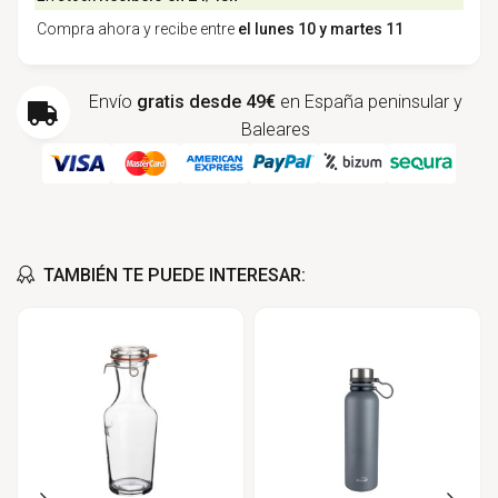
Compra ahora y recibe entre
el lunes 10 y martes 11
Envío
gratis desde 49€
en España peninsular y
Baleares
TAMBIÉN TE PUEDE INTERESAR: