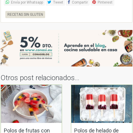
Envía por Whatsapp
Tweet
Compartir
Pinterest
RECETAS SIN GLUTEN
Otros post relacionados...
Polos de frutas con
Polos de helado de