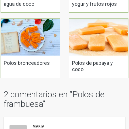
agua de coco
yogur y frutos rojos
Polos bronceadores
Polos de papaya y
coco
2 comentarios en “
Polos de
frambuesa
”
MARIA