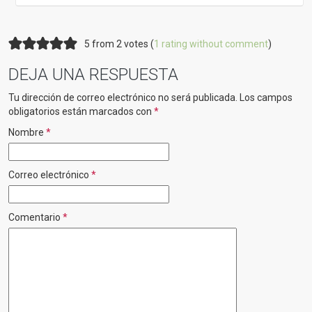
5 from 2 votes (
1 rating without comment
)
DEJA UNA RESPUESTA
Tu dirección de correo electrónico no será publicada.
Los campos
obligatorios están marcados con
*
Nombre
*
Correo electrónico
*
Comentario
*