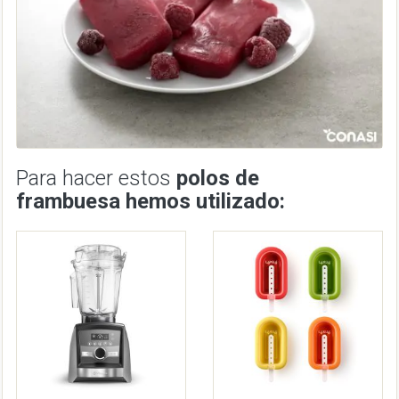
Para hacer estos
polos de
frambuesa hemos utilizado: