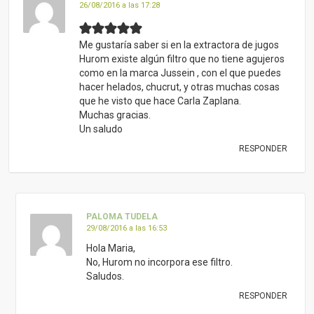
26/08/2016 a las 17:28
Me gustaría saber si en la extractora de jugos
Hurom existe algún filtro que no tiene agujeros
como en la marca Jussein , con el que puedes
hacer helados, chucrut, y otras muchas cosas
que he visto que hace Carla Zaplana.
Muchas gracias.
Un saludo
RESPONDER
PALOMA TUDELA
29/08/2016 a las 16:53
Hola Maria,
No, Hurom no incorpora ese filtro.
Saludos.
RESPONDER