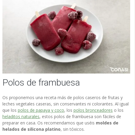
Polos de frambuesa
Os proponemos una receta más de polos caseros de frutas y
leches vegetales caseras, sin conservantes ni colorantes. Al igual
que los
polos de papaya y coco
, los
polos bronceadores
o los
heladitos naturales
, estos polos de frambuesa son fáciles de
preparar en casa. Os recomendamos que uséis
moldes de
helados de silicona platino
, sin tóxicos.