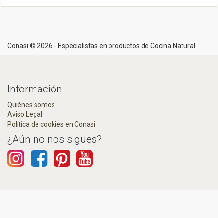
Conasi © 2026 - Especialistas en productos de Cocina Natural
Información
Quiénes somos
Aviso Legal
Política de cookies en Conasi
¿Aún no nos sigues?