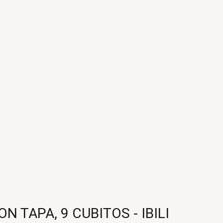
TAPA, 9 CUBITOS - IBILI