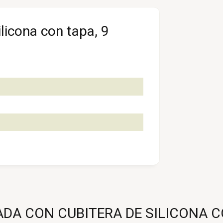
ilicona con tapa, 9
A CON CUBITERA DE SILICONA CON 