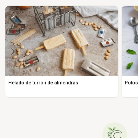
Helado de turrón de almendras
Polos