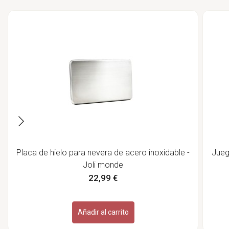
Placa de hielo para nevera de acero inoxidable -
Jueg
Joli monde
22,99 €
Añadir al carrito