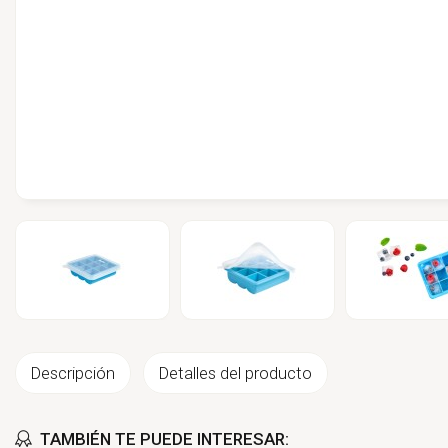
Descripción
Detalles del producto
TAMBIÉN TE PUEDE INTERESAR: