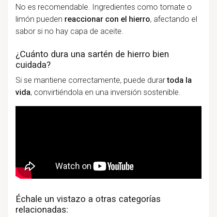
No es recomendable. Ingredientes como tomate o
limón pueden
reaccionar con el hierro
, afectando el
sabor si no hay capa de aceite.
¿Cuánto dura una sartén de hierro bien
cuidada?
Si se mantiene correctamente, puede durar
toda la
vida
, convirtiéndola en una inversión sostenible.
Échale un vistazo a otras categorías
relacionadas: