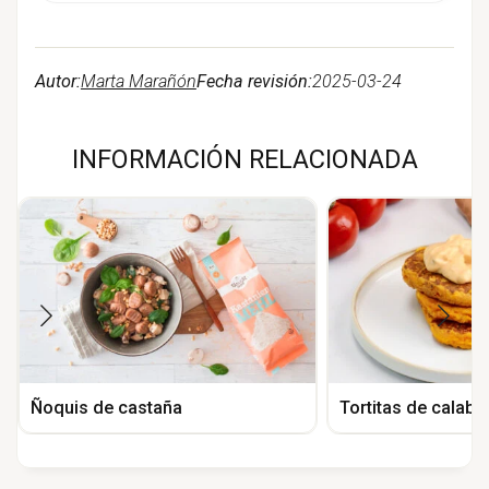
Autor:
Marta Marañón
Fecha revisión:
2025-03-24
INFORMACIÓN RELACIONADA
Ñoquis de castaña
Tortitas de calab