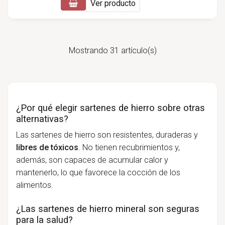
Ver producto
Mostrando 31 artículo(s)
¿Por qué elegir sartenes de hierro sobre otras
alternativas?
Las sartenes de hierro son resistentes, duraderas y
libres de tóxicos
. No tienen recubrimientos y,
además, son capaces de acumular calor y
mantenerlo, lo que favorece la cocción de los
alimentos.
¿Las sartenes de hierro mineral son seguras
para la salud?