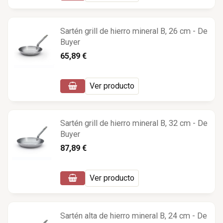
Sartén grill de hierro mineral B, 26 cm - De
Buyer
65,89 €
Ver producto
Sartén grill de hierro mineral B, 32 cm - De
Buyer
87,89 €
Ver producto
Sartén alta de hierro mineral B, 24 cm - De