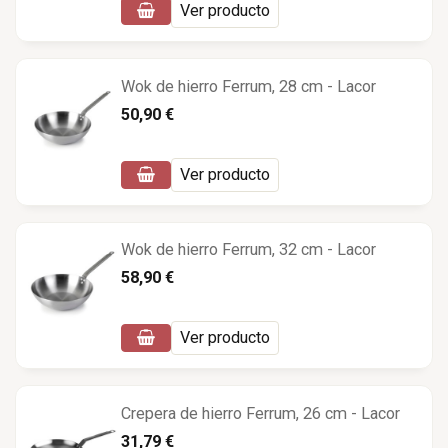
Ver producto
Wok de hierro Ferrum, 28 cm - Lacor
50,90 €
Ver producto
Wok de hierro Ferrum, 32 cm - Lacor
58,90 €
Ver producto
Crepera de hierro Ferrum, 26 cm - Lacor
31,79 €