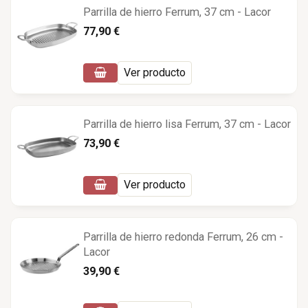
Parrilla de hierro Ferrum, 37 cm - Lacor
77,90 €
Ver producto
Parrilla de hierro lisa Ferrum, 37 cm - Lacor
73,90 €
Ver producto
Parrilla de hierro redonda Ferrum, 26 cm -
Lacor
39,90 €