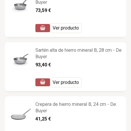
Buyer
73,59 €
Ver producto
Sartén alta de hierro mineral B, 28 cm - De
Buyer
93,40 €
Ver producto
Crepera de hierro mineral B, 24 cm - De
Buyer
41,25 €