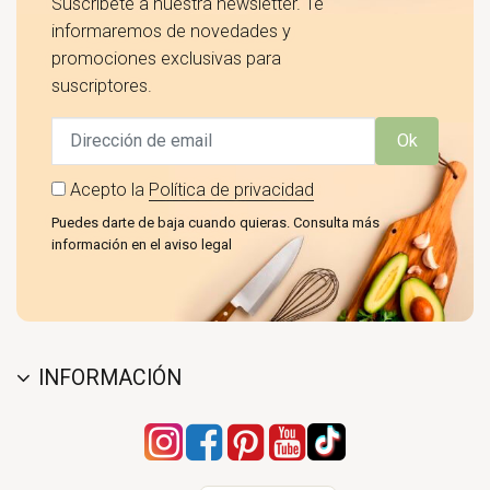
Suscríbete a nuestra newsletter. Te
informaremos de novedades y
promociones exclusivas para
suscriptores.
Ok
Acepto la
Política de privacidad
Puedes darte de baja cuando quieras. Consulta más
información en el aviso legal
INFORMACIÓN