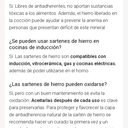
Sí. Libres de antiadherentes, no aportan sustancias
tóxicas a los alimentos. Además, el hierro liberado en
la cocción puede ayudar a prevenir la anemia en
personas que presentan déficit de este mineral.
¿Se pueden usar sartenes de hierro en
cocinas de inducción?
Sí. Las sartenes de hierro son
compatibles con
inducción, vitrocerámica, gas y cocinas eléctricas
,
además de poder utilizarse en el horno.
¿Las sartenes de hierro pueden oxidarse?
Sí, pero con un buen mantenimiento se evita la
oxidación.
Aceitarlas después de cada uso
es clave
para preservarlas. Para proteger y favorecer la capa
de antiadherencia natural de la sartén de hierro se
recomienda hacer un curado la primera vez y un