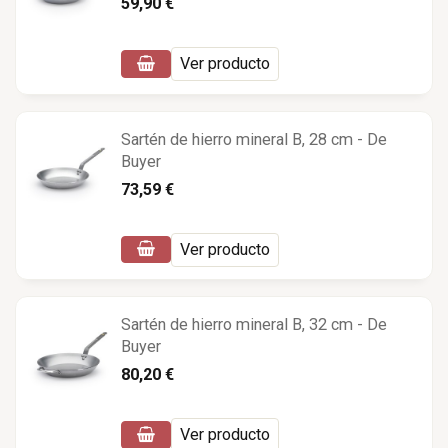
59,90 €
Ver producto
Sartén de hierro mineral B, 28 cm - De
Buyer
73,59 €
Ver producto
Sartén de hierro mineral B, 32 cm - De
Buyer
80,20 €
Ver producto