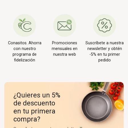
Conasitos. Ahorra
Promociones
Suscríbete a nuestra
con nuestro
mensuales en
newsletter y obtén
programa de
nuestra web
-5% en tu primer
fidelización
pedido
¿Quieres un 5%
de descuento
en tu primera
compra?