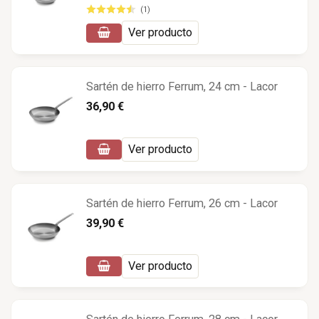
(1)
Ver producto
Sartén de hierro Ferrum, 24 cm - Lacor
36,90 €
Ver producto
Sartén de hierro Ferrum, 26 cm - Lacor
39,90 €
Ver producto