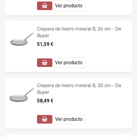
Ver producto
Crepera de hierro mineral B, 26 cm - De
Buyer
51,59 €
Ver producto
Crepera de hierro mineral B, 30 cm - De
Buyer
58,49 €
Ver producto