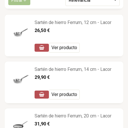
Filtrar
Relevancia
Sartén de hierro Ferrum, 12 cm - Lacor
26,50 €
Ver producto
Sartén de hierro Ferrum, 14 cm - Lacor
29,90 €
Ver producto
Sartén de hierro Ferrum, 20 cm - Lacor
31,90 €