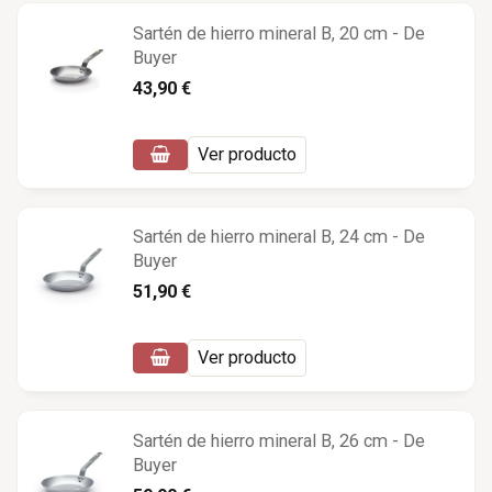
Sartén de hierro mineral B, 20 cm - De
Buyer
43,90 €
Ver producto
Sartén de hierro mineral B, 24 cm - De
Buyer
51,90 €
Ver producto
Sartén de hierro mineral B, 26 cm - De
Buyer