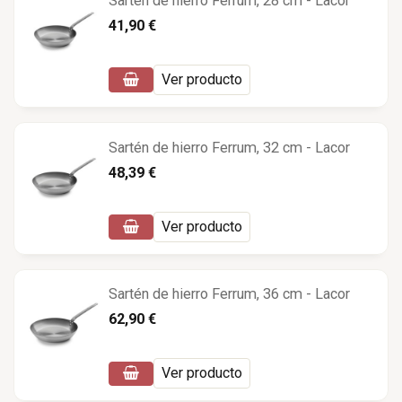
Sartén de hierro Ferrum, 28 cm - Lacor
41,90 €
Ver producto
Sartén de hierro Ferrum, 32 cm - Lacor
48,39 €
Ver producto
Sartén de hierro Ferrum, 36 cm - Lacor
62,90 €
Ver producto