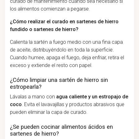
curado de mantenimiento cuando sea necesario si
los alimentos comienzan a pegarse.
¿Cómo realizar el curado en sartenes de hierro
fundido o sartenes de hierro?
Calienta la sartén a fuego medio con una fina capa
de aceite, distribuyéndolo en toda la superficie.
Cuando humee, apaga el fuego, deja enfriar, retira el
exceso y extiende el resto con papel.
¿Cómo limpiar una sartén de hierro sin
estropearla?
Lávalas a mano con
agua caliente y un estropajo de
coco
. Evita el lavavajillas y productos abrasivos que
pueden eliminar la capa de curado.
¿Se pueden cocinar alimentos ácidos en
sartenes de hierro?