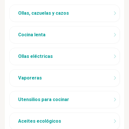
Ollas, cazuelas y cazos
Cocina lenta
Ollas eléctricas
Vaporeras
Utensilios para cocinar
Aceites ecológicos