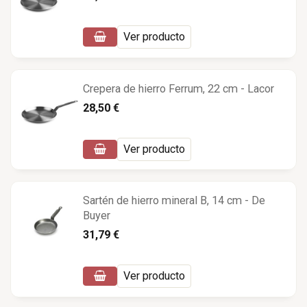
Ver producto
Crepera de hierro Ferrum, 22 cm - Lacor
28,50 €
Ver producto
Sartén de hierro mineral B, 14 cm - De
Buyer
31,79 €
Ver producto