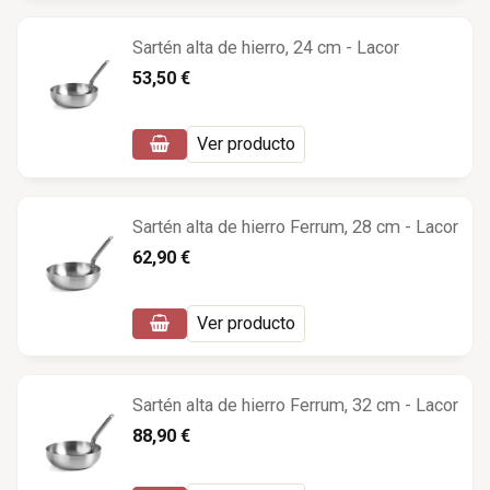
Sartén alta de hierro, 24 cm - Lacor
53,50 €
Ver producto
Sartén alta de hierro Ferrum, 28 cm - Lacor
62,90 €
Ver producto
Sartén alta de hierro Ferrum, 32 cm - Lacor
88,90 €