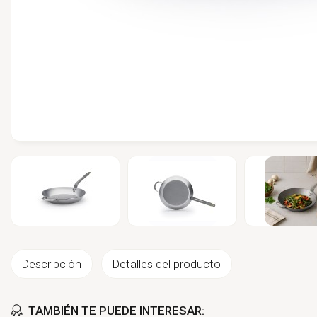
Descripción
Detalles del producto
TAMBIÉN TE PUEDE INTERESAR: