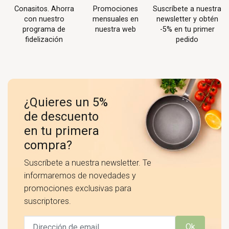
Conasitos. Ahorra
Promociones
Suscríbete a nuestra
con nuestro
mensuales en
newsletter y obtén
programa de
nuestra web
-5% en tu primer
fidelización
pedido
¿Quieres un 5%
de descuento
en tu primera
compra?
Suscríbete a nuestra newsletter. Te
informaremos de novedades y
promociones exclusivas para
suscriptores.
Ok