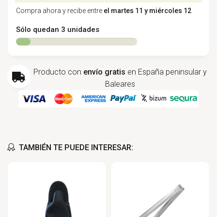
Compra ahora y recibe entre
el martes 11 y miércoles 12
Sólo quedan 3 unidades
Producto con
envío gratis
en España peninsular y
Baleares
TAMBIÉN TE PUEDE INTERESAR: