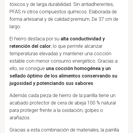
tóxicos y de larga durabilidad. Sin antiadherentes,
PFAS ni otros compuestos químicos. Elaborada de
forma artesanal y de calidad premium
.
De 37 cm de
largo.
El hierro destaca por su
alta conductividad y
retención del calor
, lo que permite alcanzar
temperaturas elevadas y mantener una cocción
estable con menor consumo energético. Gracias a
ello, se consigue
una cocción homogénea y un
sellado óptimo de los alimentos conservando su
jugosidad y potenciando sus sabores
.
Además cada pieza de hierro de la parrilla tiene un
acabado protector de cera de abeja 100 % natural
para proteger frente a la oxidación, golpes o
arañazos.
Gracias a esta combinación de materiales, la parrilla