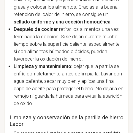
grasa y colocar los alimentos. Gracias a la buena
retención del calor del hierro, se consigue un
sellado uniforme y una cocción homogénea
.
Después de cocinar
retirar los alimentos una vez
terminada la cocción. Si se dejan durante mucho
tiempo sobre la superficie caliente, especialmente
si son alimentos húmedos o ácidos, pueden
favorecer la oxidación del hierro.
Limpieza y mantenimiento:
dejar que la parrilla se
enfríe completamente antes de limpiarla. Lavar con
agua caliente, secar muy bien y aplicar una fina
capa de aceite para proteger el hierro. No dejarla en
remojo ni guardarla húmeda para evitar la aparición
de óxido.
Limpieza y conservación de la parrilla de hierro
Lacor