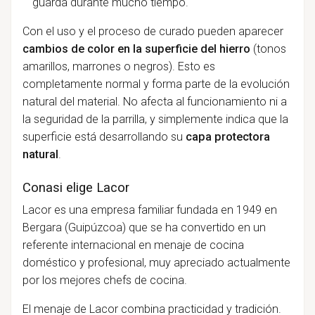
guarda durante mucho tiempo.
Con el uso y el proceso de curado pueden aparecer
cambios de color en la superficie del hierro
(tonos
amarillos, marrones o negros). Esto es
completamente normal y forma parte de la evolución
natural del material. No afecta al funcionamiento ni a
la seguridad de la parrilla, y simplemente indica que la
superficie está desarrollando su
capa protectora
natural
.
Conasi elige Lacor
Lacor es una empresa familiar fundada en 1949 en
Bergara (Guipúzcoa) que se ha convertido en un
referente internacional en menaje de cocina
doméstico y profesional, muy apreciado actualmente
por los mejores chefs de cocina.
El menaje de Lacor combina practicidad y tradición.