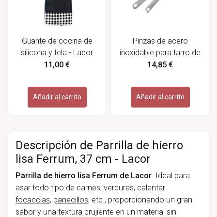
Guante de cocina de
Pinzas de acero
silicona y tela - Lacor
inoxidable para tarro de
fermentación - Gefu
11,00 €
14,85 €
Añadir al carrito
Añadir al carrito
Descripción de Parrilla de hierro
lisa Ferrum, 37 cm - Lacor
Parrilla de hierro lisa Ferrum de Lacor
. Ideal para
asar todo tipo de carnes, verduras, calentar
focaccias
,
panecillos
, etc., proporcionando un gran
sabor y una textura crujiente en un material sin