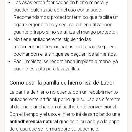
Las asas están fabricadas en hierro mineral y
pueden calentarse con el uso continuado.
Recomendamos: protector térmico que facilita un
agarre ergonómico y seguro, o bien utilizar con
guante
o
trapo
si no se utiliza el mango protector.
No tiene antiadherente: siguiendo las
recomendaciones indicadas más abajo se puede
cocinar con ella sin que se peguen los alimentos.
Fácil limpieza: se recomienda limpieza a mano, ya
que no es apta para lavavajillas.
Cómo usar la parrilla de hierro lisa de Lacor
La parrilla de hierro no cuenta con un recubrimiento
antiadherente artificial, por lo que su uso es diferente
al de una plancha con antiadherente convencional.
Con el tiempo y el uso, el hierro irá desarrollando una
antiadherencia natural
gracias al curado y a la capa
de grasa que se forma sobre su superficie.