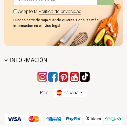
Acepto la
Política de privacidad
Puedes darte de baja cuando quieras. Consulta más
información en el aviso legal
INFORMACIÓN
País:
España