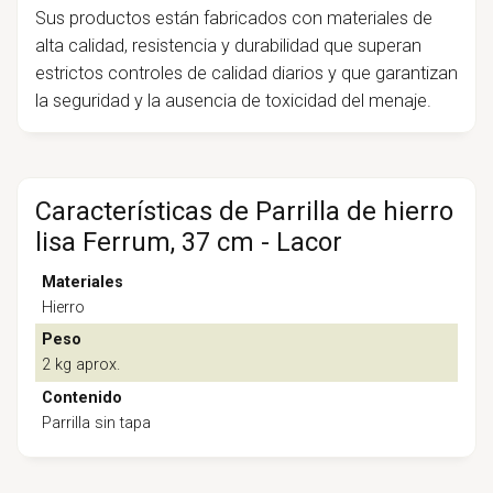
Sus productos están fabricados con materiales de
alta calidad, resistencia y durabilidad que superan
estrictos controles de calidad diarios y que garantizan
la seguridad y la ausencia de toxicidad del menaje.
Características de Parrilla de hierro
lisa Ferrum, 37 cm - Lacor
Materiales
Hierro
Peso
2 kg aprox.
Contenido
Parrilla sin tapa